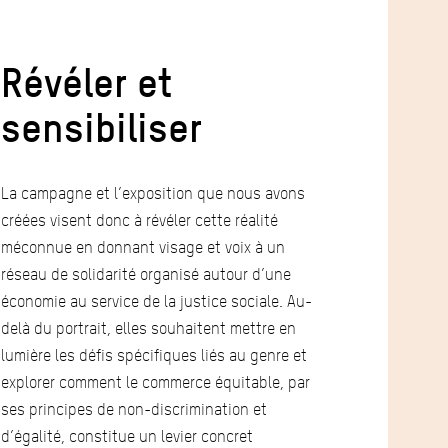
Révéler et
sensibiliser
La campagne et l’exposition que nous avons
créées visent donc à révéler cette réalité
méconnue en donnant visage et voix à un
réseau de solidarité organisé autour d’une
économie au service de la justice sociale. Au-
delà du portrait, elles souhaitent mettre en
lumière les défis spécifiques liés au genre et
explorer comment le commerce équitable, par
ses principes de non-discrimination et
d’égalité, constitue un levier concret