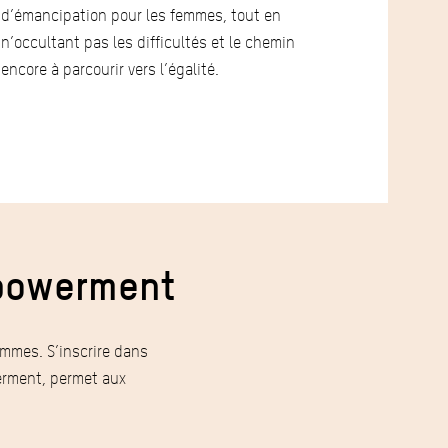
d’émancipation pour les femmes, tout en
n’occultant pas les difficultés et le chemin
encore à parcourir vers l’égalité.
mpowerment
emmes. S’inscrire dans
rment, permet aux