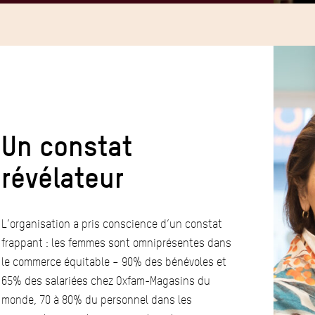
Un constat
révélateur
L’organisation a pris conscience d’un constat
frappant : les femmes sont omniprésentes dans
le commerce équitable – 90% des bénévoles et
65% des salariées chez Oxfam-Magasins du
monde, 70 à 80% du personnel dans les