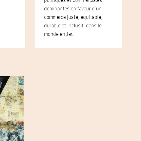
politiques et commerciales
dominantes en faveur d’un
commerce juste, équitable,
durable et inclusif, dans le
monde entier.