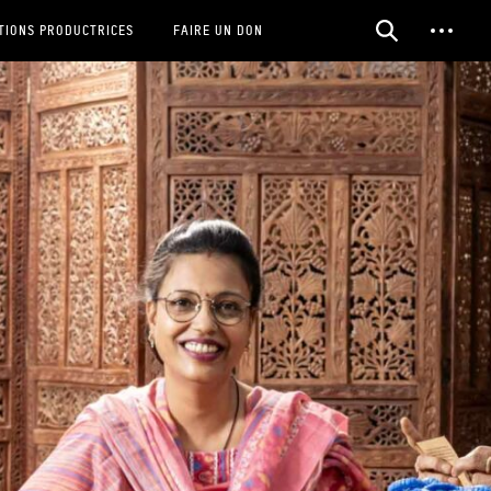
TIONS PRODUCTRICES
FAIRE UN DON