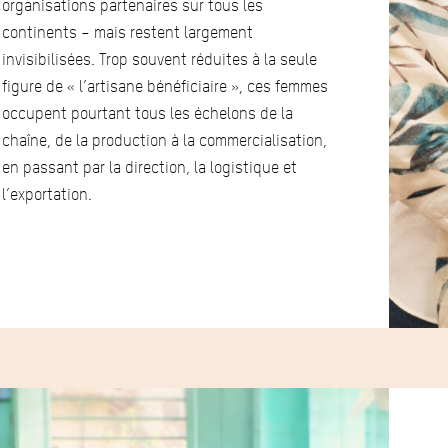
organisations partenaires sur tous les
continents – mais restent largement
invisibilisées. Trop souvent réduites à la seule
figure de « l’artisane bénéficiaire », ces femmes
occupent pourtant tous les échelons de la
chaîne, de la production à la commercialisation,
en passant par la direction, la logistique et
l’exportation.