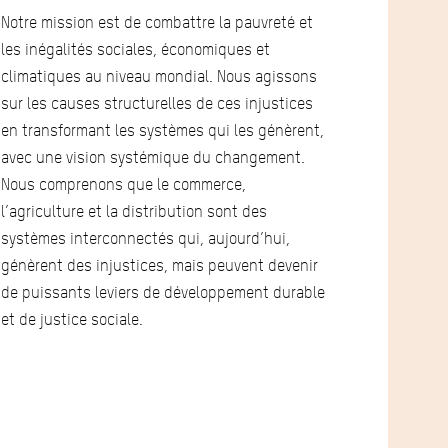
Notre mission est de combattre la pauvreté et
les inégalités sociales, économiques et
climatiques au niveau mondial. Nous agissons
sur les causes structurelles de ces injustices
en transformant les systèmes qui les génèrent,
avec une vision systémique du changement.
Nous comprenons que le commerce,
l’agriculture et la distribution sont des
systèmes interconnectés qui, aujourd’hui,
génèrent des injustices, mais peuvent devenir
de puissants leviers de développement durable
et de justice sociale.