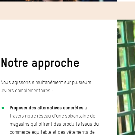
Notre approche
Nous agissons simultanément sur plusieurs
leviers complémentaires :
Proposer des alternatives concrètes
à
travers notre réseau d’une soixantaine de
magasins qui offrent des produits issus du
commerce équitable et des vêtements de