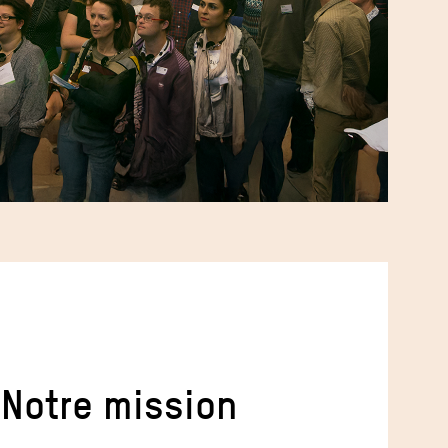
Notre mission