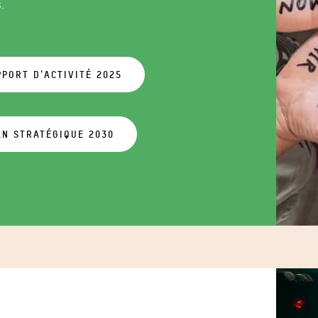
.
PORT D'ACTIVITÉ 2025
AN STRATÉGIQUE 2030