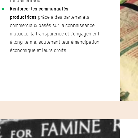
fondamentaux.
Renforcer les communautés
productrices
grâce à des partenariats
commerciaux basés sur la connaissance
mutuelle, la transparence et l’engagement
à long terme, soutenant leur émancipation
économique et leurs droits.