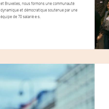
et Bruxelles, nous formons une communauté
dynamique et démocratique soutenue par une
équipe de 70 salarié·e·s.