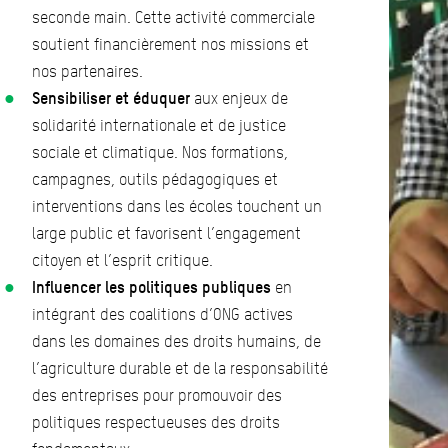
seconde main. Cette activité commerciale
soutient financièrement nos missions et
nos partenaires.
Sensibiliser et éduquer
aux enjeux de
solidarité internationale et de justice
sociale et climatique. Nos formations,
campagnes, outils pédagogiques et
interventions dans les écoles touchent un
large public et favorisent l’engagement
citoyen et l’esprit critique.
Influencer les politiques publiques
en
intégrant des coalitions d’ONG actives
dans les domaines des droits humains, de
l’agriculture durable et de la responsabilité
des entreprises pour promouvoir des
politiques respectueuses des droits