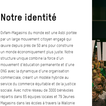
Notre identité
Oxfam-Magasins du monde est une Asbl portée
par un large mouvement citoyen engagé qui
œuvre depuis près de 50 ans pour construire
un monde économiquement plus juste. Notre
structure unique combine la force d’un
mouvement d’éducation permanente et d’une
ONG avec la dynamique d’une organisation
commerciale, créant un modèle hybride au
service du commerce équitable et de la justice
sociale. Avec notre réseau de 3000 bénévoles
répartis dans 65 équipes locales et 79 Jeunes
Magasins dans les écoles à travers la Wallonie