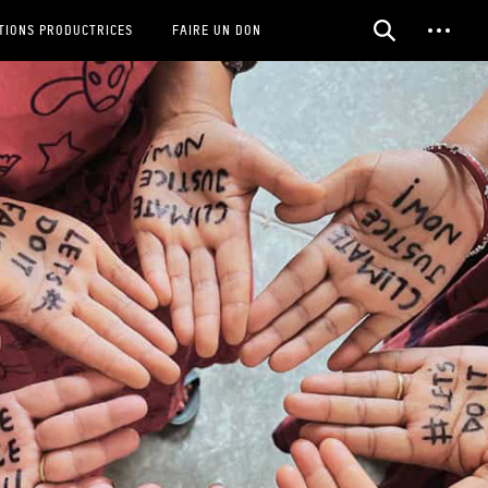
TIONS PRODUCTRICES
FAIRE UN DON