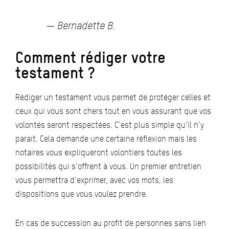
— Bernadette B.
Comment rédiger votre
testament ?
Rédiger un testament vous permet de protéger celles et
ceux qui vous sont chers tout en vous assurant que vos
volontés seront respectées. C’est plus simple qu’il n’y
parait. Cela demande une certaine réflexion mais les
notaires vous expliqueront volontiers toutes les
possibilités qui s’offrent à vous. Un premier entretien
vous permettra d’exprimer, avec vos mots, les
dispositions que vous voulez prendre.
En cas de succession au profit de personnes sans lien