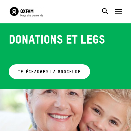
Donations et legs
TÉLÉCHARGER LA BROCHURE