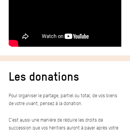
Les donations
Pour organiser le partage, partiel ou total, de vos biens
de votre vivant, pensez à la donation.
C’est aussi une manière de réduire les droits de
succession que vos héritiers auront à payer après votre