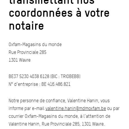
coordonnées à votre
notaire
Oxfam-Magasins du monde
Rue Provinciale 285
1301 Wavre
BE37 5230 4038 6128 (BIC : TRIOBEBB)
N° d’entreprise : BE 416.486.821
Notre personne de confiance, Valentine Hanin, vous
informe par e-mail
valentine.hanin@mdmoxfam.be
ou par
courrier Oxfam-Magasins du monde, à l’attention de
Valentine Hanin, Rue Provinciale 285, 1301 Wavre.