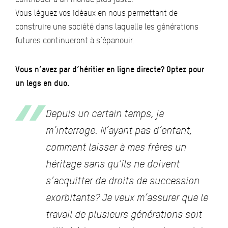
Vous léguez vos idéaux en nous permettant de
construire une société dans laquelle les générations
futures continueront à s’épanouir.
Vous n’avez par d’héritier en ligne directe? Optez pour
un legs en duo.
Depuis un certain temps, je
m’interroge. N’ayant pas d’enfant,
comment laisser à mes frères un
héritage sans qu’ils ne doivent
s’acquitter de droits de succession
exorbitants? Je veux m’assurer que le
travail de plusieurs générations soit