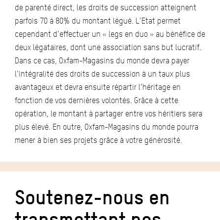
de parenté direct, les droits de succession atteignent
parfois 70 à 80% du montant légué. L’Etat permet
cependant d’effectuer un « legs en duo » au bénéfice de
deux légataires, dont une association sans but lucratif.
Dans ce cas, Oxfam-Magasins du monde devra payer
l’intégralité des droits de succession à un taux plus
avantageux et devra ensuite répartir l’héritage en
fonction de vos dernières volontés. Grâce à cette
opération, le montant à partager entre vos héritiers sera
plus élevé. En outre, Oxfam-Magasins du monde pourra
mener à bien ses projets grâce à votre générosité.
Soutenez-nous en
transmettant nos