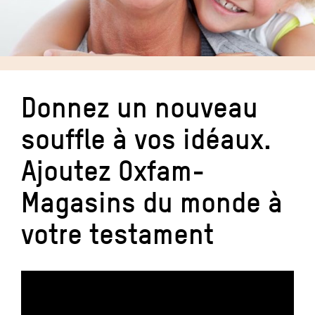
Donnez un nouveau
souffle à vos idéaux.
Ajoutez Oxfam-
Magasins du monde à
votre testament