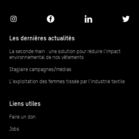
Les dernières actualités
La seconde main : une solution pour réduire l’impact
environnemental de nos vêtements
Stagiaire campagnes/médias
L’exploitation des femmes tissée par l’industrie textile
Liens utiles
Faire un don
Jobs