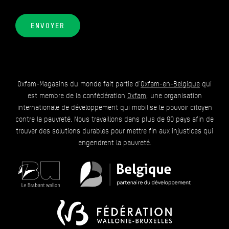
ENVOYER
Oxfam-Magasins du monde fait partie d'
Oxfam-en-Belgique
qui
est membre de la confédération
Oxfam
, une organisation
internationale de développement qui mobilise le pouvoir citoyen
contre la pauvreté. Nous travaillons dans plus de 90 pays afin de
trouver des solutions durables pour mettre fin aux injustices qui
engendrent la pauvreté.