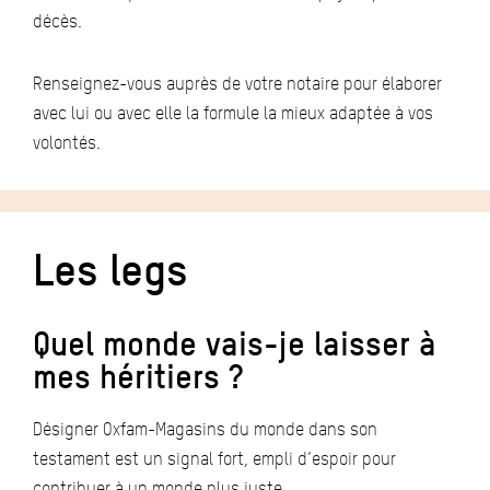
décès.
Renseignez-vous auprès de votre notaire pour élaborer
avec lui ou avec elle la formule la mieux adaptée à vos
volontés.
Les legs
Quel monde vais-je laisser à
mes héritiers ?
Désigner Oxfam-Magasins du monde dans son
testament est un signal fort, empli d’espoir pour
contribuer à un monde plus juste.