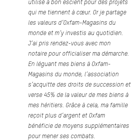
utilisé à bon escient pour des projets
qui me tiennent à cœur. Or je partage
les valeurs d’Oxfam-Magasins du
monde et m’y investis au quotidien.
J’ai pris rendez-vous avec mon
notaire pour officialiser ma démarche.
En léguant mes biens à Oxfam-
Magasins du monde, l’association
s’acquitte des droits de succession et
verse 45% de la valeur de mes biens à
mes héritiers. Grâce à cela, ma famille
reçoit plus d’argent et Oxfam
bénéficie de moyens supplémentaires
pour mener ses combats.