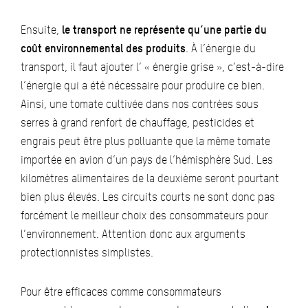
Ensuite,
le transport ne représente qu’une partie du
coût environnemental des produits
. À l’énergie du
transport, il faut ajouter l’ « énergie grise », c’est-à-dire
l’énergie qui a été nécessaire pour produire ce bien.
Ainsi, une tomate cultivée dans nos contrées sous
serres à grand renfort de chauffage, pesticides et
engrais peut être plus polluante que la même tomate
importée en avion d’un pays de l’hémisphère Sud. Les
kilomètres alimentaires de la deuxième seront pourtant
bien plus élevés. Les circuits courts ne sont donc pas
forcément le meilleur choix des consommateurs pour
l’environnement. Attention donc aux arguments
protectionnistes simplistes.
Pour être efficaces comme consommateurs