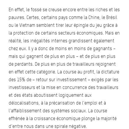
En effet, le fossé se creuse encore entre les riches et les
pauvres. Certes, certains pays comme la Chine, le Brésil
ou le Vietnam semblent tirer leur épingle du jeu grâce à
la protection de certains secteurs économiques. Mais en
réalité, les inégalités internes grandissent également
chez eux. Il y a donc de moins en moins de gagnants –
mais qui gagnent de plus en plus – et de plus en plus
de perdants. De plus en plus de travailleurs rejoignent
en effet cette catégorie. La course au profit, la dictature
des 15% de « retour sur investissement » exigés par les
investisseurs et la mise en concurrence des travailleurs
et des états aboutissent logiquement aux
délocalisations, à la précarisation de l’emploi et à
l’affaiblissement des systèmes sociaux. La course
effrénée à la croissance économique plonge la majorité
d’entre nous dans une spirale négative.