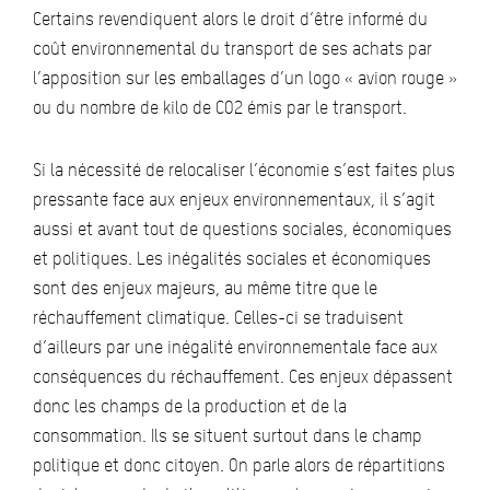
Certains revendiquent alors le droit d’être informé du
coût environnemental du transport de ses achats par
l’apposition sur les emballages d’un logo « avion rouge »
ou du nombre de kilo de CO2 émis par le transport.
Si la nécessité de relocaliser l’économie s’est faites plus
pressante face aux enjeux environnementaux, il s’agit
aussi et avant tout de questions sociales, économiques
et politiques. Les inégalités sociales et économiques
sont des enjeux majeurs, au même titre que le
réchauffement climatique. Celles-ci se traduisent
d’ailleurs par une inégalité environnementale face aux
conséquences du réchauffement. Ces enjeux dépassent
donc les champs de la production et de la
consommation. Ils se situent surtout dans le champ
politique et donc citoyen. On parle alors de répartitions