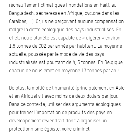
réchauffement climatiques (inondations en Haïti, au
Bangladesh, sécheresse en Afrique, cyclone dans les
Caraîbes, …). Or, ils ne perçoivent aucune compensation
malgré la dette écologique des pays industrialisés. En
effet, notre planète est capable de « digérer » environ
1,8 tonnes de CO2 par année par habitant. La moyenne
actuelle, poussée par le mode de vie des pays
industrialisés est pourtant de 4, 3 tonnes. En Belgique,
chacun de nous émet en moyenne 13 tonnes par an !
De plus, la moitié de l’humanité (principalement en Asie
et en Afrique) vit avec moins de deux dollars par jour.
Dans ce contexte, utiliser des arguments écologiques
pour freiner l’importation de produits des pays en
développement reviendrait donc à organiser un
protectionnisme égoïste, voire criminel.