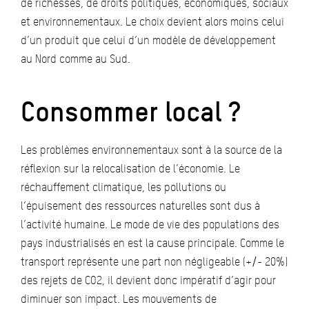
de richesses, de droits politiques, économiques, sociaux
et environnementaux. Le choix devient alors moins celui
d’un produit que celui d’un modèle de développement
au Nord comme au Sud.
Consommer local ?
Les problèmes environnementaux sont à la source de la
réflexion sur la relocalisation de l’économie. Le
réchauffement climatique, les pollutions ou
l’épuisement des ressources naturelles sont dus à
l’activité humaine. Le mode de vie des populations des
pays industrialisés en est la cause principale. Comme le
transport représente une part non négligeable (+/- 20%)
des rejets de CO2, il devient donc impératif d’agir pour
diminuer son impact. Les mouvements de