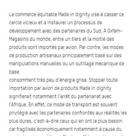
Le commerce équitable Made in dignity vise à casser ce
cercle vicieux et à instaurer un processus de
développement avec des partenaires du Sud. A Oxfam-
Magasins du monde, entre un tiers et la moitié des
produits sont importés par avion. Par contre, les modes
de production artisanaux principalement basé sur des
manipulations manuelles ou un outillage mécanique de
base
consomment très peu d’énergie grise. Stopper toute
importation par avion de produits Made in dignity
signifierait notamment l’arrêt du partenariat avec
l’Afrique. En effet, ce mode de transport est souvent
privilégié avec les partenaires confrontés aux réalités les
plus dures, c’est-à-dire ceux qui en ont le plus besoin
car fragilisés économiquement notamment à cause du