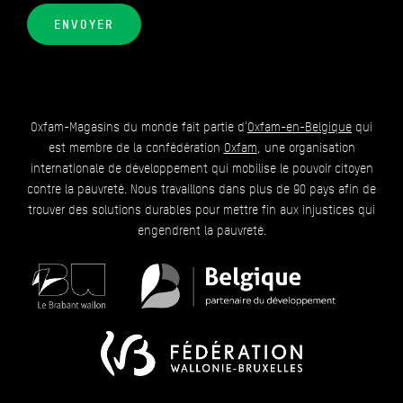
ENVOYER
Oxfam-Magasins du monde fait partie d'
Oxfam-en-Belgique
qui
est membre de la confédération
Oxfam
, une organisation
internationale de développement qui mobilise le pouvoir citoyen
contre la pauvreté. Nous travaillons dans plus de 90 pays afin de
trouver des solutions durables pour mettre fin aux injustices qui
engendrent la pauvreté.