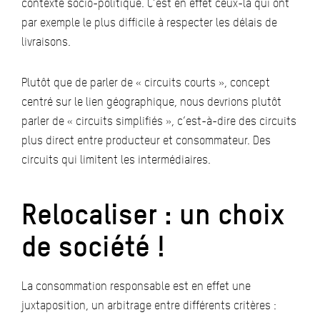
contexte socio-politique. C’est en effet ceux-là qui ont
par exemple le plus difficile à respecter les délais de
livraisons.
Plutôt que de parler de « circuits courts », concept
centré sur le lien géographique, nous devrions plutôt
parler de « circuits simplifiés », c’est-à-dire des circuits
plus direct entre producteur et consommateur. Des
circuits qui limitent les intermédiaires.
Relocaliser : un choix
de société !
La consommation responsable est en effet une
juxtaposition, un arbitrage entre différents critères :