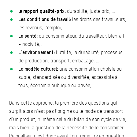
le rapport qualité-prix:
durabilité, juste prix, …
Les conditions de travail:
les droits des travailleurs,
les revenus, l’emploi, …
La santé:
du consommateur, du travailleur, bienfait
– nocivité, …
L’environnement:
l’utilité, la durabilité, processus
de production, transport, emballage, …
Le modèle culturel:
une consommation choisie ou
subie, standardisée ou diversifiée, accessible à
tous, économie publique ou privée, …
Dans cette approche, la première des questions qui
surgit alors n’est pas l’origine ou le mode de transport
d’un produit, ni même celle du bilan de son cycle de vie,
mais bien la question de la nécessité de le consommer.
Relocaliser, c’est donc avant tout remettre en question