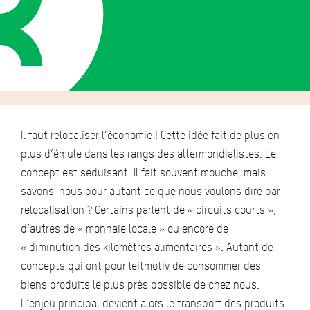
Il faut relocaliser l’économie ! Cette idée fait de plus en
plus d’émule dans les rangs des altermondialistes. Le
concept est séduisant. Il fait souvent mouche, mais
savons-nous pour autant ce que nous voulons dire par
relocalisation ? Certains parlent de « circuits courts »,
d’autres de « monnaie locale » ou encore de
« diminution des kilomètres alimentaires ». Autant de
concepts qui ont pour leitmotiv de consommer des
biens produits le plus près possible de chez nous.
L’enjeu principal devient alors le transport des produits.