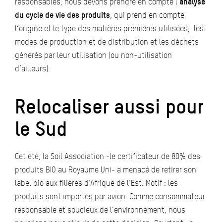
responsables, nous devons prendre en compte l’
analyse
du cycle de vie des produits
, qui prend en compte
l’origine et le type des matières premières utilisées, les
modes de production et de distribution et les déchets
générés par leur utilisation (ou non-utilisation
d’ailleurs).
Relocaliser aussi pour
le Sud
Cet été, la Soil Association -le certificateur de 80% des
produits BIO au Royaume Uni- a menacé de retirer son
label bio aux filières d’Afrique de l’Est. Motif : les
produits sont importés par avion. Comme consommateur
responsable et soucieux de l’environnement, nous