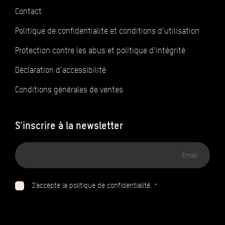
Contact
Politique de confidentialité et conditions d’utilisation
Protection contre les abus et politique d’intégrité
Déclaration d’accessibilité
Conditions générales de ventes
S'inscrire à la newsletter
Adresse
email
J’accepte la politique de confidentialité. *