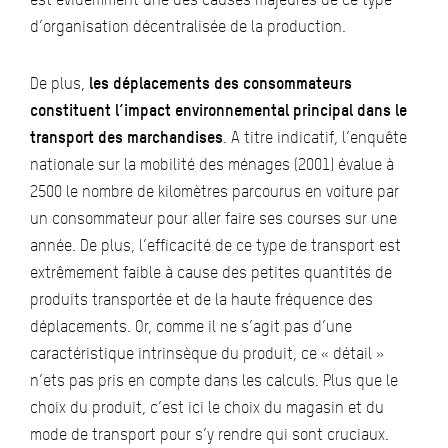
d’organisation décentralisée de la production.
De plus,
les déplacements des consommateurs
constituent l’impact environnemental principal dans le
transport des marchandises
. A titre indicatif, l’enquête
nationale sur la mobilité des ménages (2001) évalue à
2500 le nombre de kilomètres parcourus en voiture par
un consommateur pour aller faire ses courses sur une
année. De plus, l’efficacité de ce type de transport est
extrêmement faible à cause des petites quantités de
produits transportée et de la haute fréquence des
déplacements. Or, comme il ne s’agit pas d’une
caractéristique intrinsèque du produit, ce « détail »
n’ets pas pris en compte dans les calculs. Plus que le
choix du produit, c’est ici le choix du magasin et du
mode de transport pour s’y rendre qui sont cruciaux.