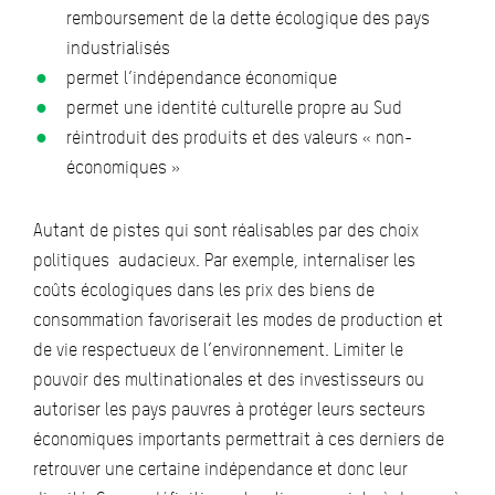
remboursement de la dette écologique des pays
industrialisés
permet l’indépendance économique
permet une identité culturelle propre au Sud
réintroduit des produits et des valeurs « non-
économiques »
Autant de pistes qui sont réalisables par des choix
politiques audacieux. Par exemple, internaliser les
coûts écologiques dans les prix des biens de
consommation favoriserait les modes de production et
de vie respectueux de l’environnement. Limiter le
pouvoir des multinationales et des investisseurs ou
autoriser les pays pauvres à protéger leurs secteurs
économiques importants permettrait à ces derniers de
retrouver une certaine indépendance et donc leur