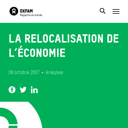
La relocalisation de
l’économie
08 octobre 2007
Analyses