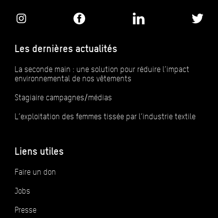
Les dernières actualités
La seconde main : une solution pour réduire l’impact
environnemental de nos vêtements
Stagiaire campagnes/médias
L’exploitation des femmes tissée par l’industrie textile
Liens utiles
Faire un don
Jobs
Presse