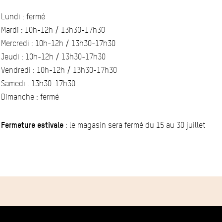
Lundi : fermé
Mardi : 10h-12h / 13h30-17h30
Mercredi : 10h-12h / 13h30-17h30
Jeudi : 10h-12h / 13h30-17h30
Vendredi : 10h-12h / 13h30-17h30
Samedi : 13h30-17h30
Dimanche : fermé
Fermeture estivale
: le magasin sera fermé du 15 au 30 juillet