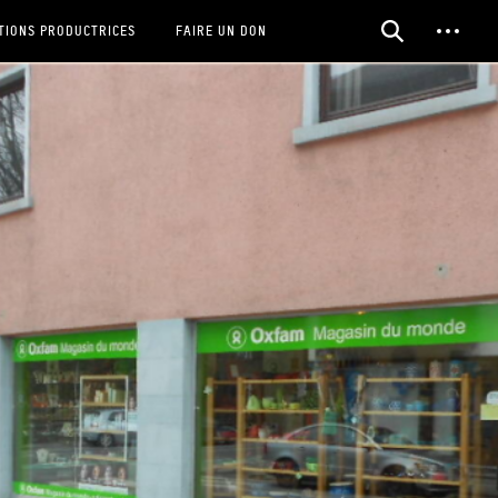
TIONS PRODUCTRICES
FAIRE UN DON