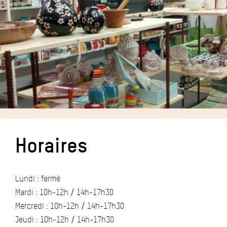
Horaires
Lundi : fermé
Mardi : 10h-12h / 14h-17h30
Mercredi : 10h-12h / 14h-17h30
Jeudi : 10h-12h / 14h-17h30