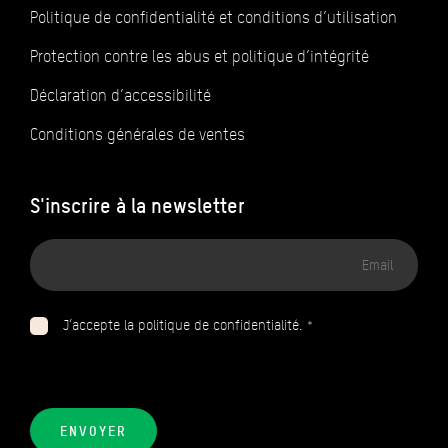
Politique de confidentialité et conditions d’utilisation
Protection contre les abus et politique d’intégrité
Déclaration d’accessibilité
Conditions générales de ventes
S'inscrire à la newsletter
Adresse
email
J’accepte la politique de confidentialité. *
ENVOYER