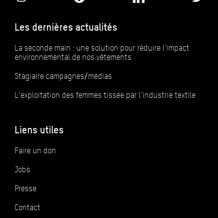
Les dernières actualités
La seconde main : une solution pour réduire l’impact
environnemental de nos vêtements
Stagiaire campagnes/médias
L’exploitation des femmes tissée par l’industrie textile
Liens utiles
Faire un don
Jobs
Presse
Contact