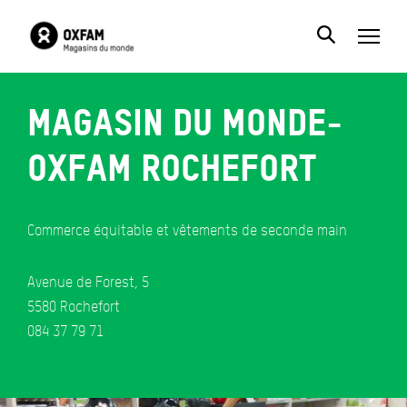
Magasin du monde-
Oxfam Rochefort
Commerce équitable et vêtements de seconde main
Avenue de Forest, 5
5580 Rochefort
084 37 79 71