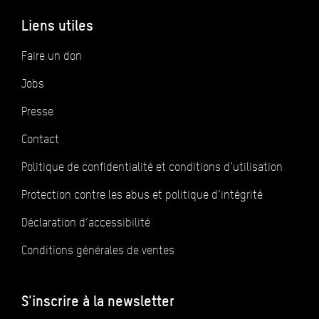
Liens utiles
Faire un don
Jobs
Presse
Contact
Politique de confidentialité et conditions d’utilisation
Protection contre les abus et politique d’intégrité
Déclaration d’accessibilité
Conditions générales de ventes
S'inscrire à la newsletter