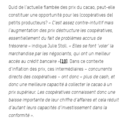
Quid de l’actuelle flambée des prix du cacao, peut-elle
constituer une opportunité pour les (coopératives de)
petits producteurs?
« C’est assez contre-intuitif mais
l’augmentation des prix déstructure les coopératives,
essentiellement du fait de problèmes accrus de
trésorerie »
indique Julie Stoll.
« Elles se font ‘voler’ la
marchandise par les négociants, qui ont un meilleur
accès au crédit bancaire »
[10]
.
Dans ce contexte
d’inflation des prix, ces intermédiaires
– concurrents
directs des coopératives – ont donc
« plus de cash, et
donc une meilleure capacité à collecter le cacao à un
prix supérieur. Les coopératives connaissent donc une
baisse importante de leur chiffre d’affaires et cela réduit
d’autant leurs capacités d’investissement dans la
conformité ».