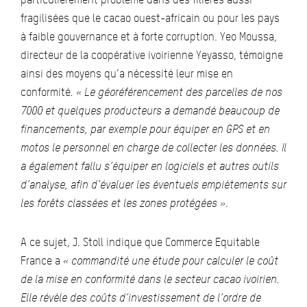
fragilisées que le cacao ouest-africain ou pour les pays
à faible gouvernance et à forte corruption. Yeo Moussa,
directeur de la coopérative ivoirienne Yeyasso, témoigne
ainsi des moyens qu’a nécessité leur mise en
conformité
. « Le géoréférencement des parcelles de nos
7000 et quelques producteurs a demandé beaucoup de
financements, par exemple pour équiper en GPS et en
motos le personnel en charge de collecter les données. Il
a également fallu s’équiper en logiciels et autres outils
d’analyse, afin d’évaluer les éventuels empiètements sur
les forêts classées et les zones protégées »
.
A ce sujet, J. Stoll indique que Commerce Equitable
France a
« commandité une étude pour calculer le coût
de la mise en conformité dans le secteur cacao ivoirien.
Elle révèle des coûts d’investissement de l’ordre de