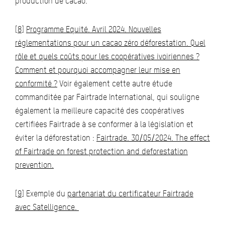
production de cacao.
[8]
Programme Equité. Avril 2024. Nouvelles
réglementations pour un cacao zéro déforestation. Quel
rôle et quels coûts pour les coopératives ivoiriennes ?
Comment et pourquoi accompagner leur mise en
conformité ?
Voir également cette autre étude
commanditée par Fairtrade International, qui souligne
également la meilleure capacité des coopératives
certifiées Fairtrade à se conformer à la législation et
éviter la déforestation :
Fairtrade. 30/05/2024. The effect
of Fairtrade on forest protection and deforestation
prevention.
[9]
Exemple du
partenariat du certificateur Fairtrade
avec Satelligence.