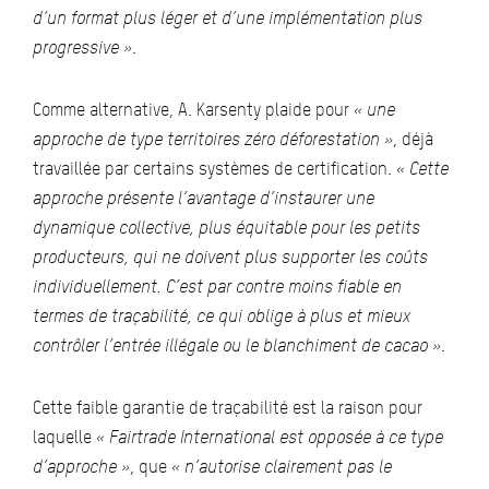
d’un format plus léger et d’une implémentation plus
progressive »
.
Comme alternative, A. Karsenty plaide pour
« une
approche de type territoires zéro déforestation »
, déjà
travaillée par certains systèmes de certification.
« Cette
approche présente l’avantage d’instaurer une
dynamique collective, plus équitable pour les petits
producteurs, qui ne doivent plus supporter les coûts
individuellement. C’est par contre moins fiable en
termes de traçabilité, ce qui oblige à plus et mieux
contrôler l’entrée illégale ou le blanchiment de cacao »
.
Cette faible garantie de traçabilité est la raison pour
laquelle
« Fairtrade International est opposée à ce type
d’approche »
, que
« n’autorise clairement pas le