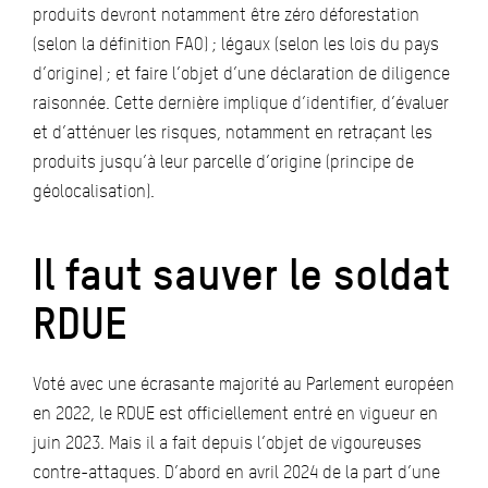
produits devront notamment être zéro déforestation
(selon la définition FAO) ; légaux (selon les lois du pays
d’origine) ; et faire l’objet d’une déclaration de diligence
raisonnée. Cette dernière implique d’identifier, d’évaluer
et d’atténuer les risques, notamment en retraçant les
produits jusqu’à leur parcelle d’origine (principe de
géolocalisation).
Il faut sauver le soldat
RDUE
Voté avec une écrasante majorité au Parlement européen
en 2022, le RDUE est officiellement entré en vigueur en
juin 2023. Mais il a fait depuis l’objet de vigoureuses
contre-attaques. D’abord en avril 2024 de la part d’une