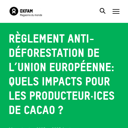
Règlement anti-
déforestation de
l’Union européenne:
quels impacts pour
les producteur·ices
de cacao ?