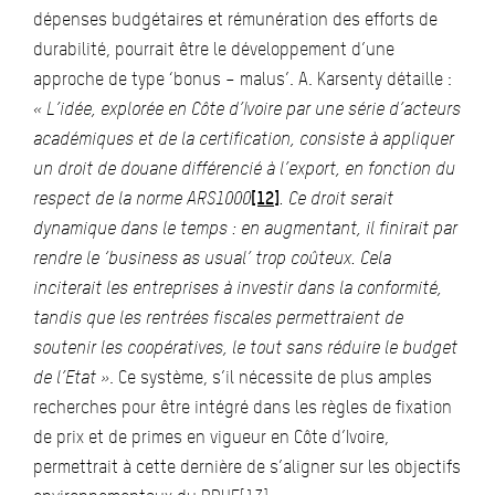
dépenses budgétaires et rémunération des efforts de
durabilité, pourrait être le développement d’une
approche de type ‘bonus – malus’. A. Karsenty détaille :
« L’idée, explorée en Côte d’Ivoire par une série d’acteurs
académiques et de la certification, consiste à appliquer
un droit de douane différencié à l’export, en fonction du
respect de la norme ARS1000
[12]
. Ce droit serait
dynamique dans le temps : en augmentant, il finirait par
rendre le ‘business as usual’ trop coûteux. Cela
inciterait les entreprises à investir dans la conformité,
tandis que les rentrées fiscales permettraient de
soutenir les coopératives, le tout sans réduire le budget
de l’Etat »
. Ce système, s’il nécessite de plus amples
recherches pour être intégré dans les règles de fixation
de prix et de primes en vigueur en Côte d’Ivoire,
permettrait à cette dernière de s’aligner sur les objectifs