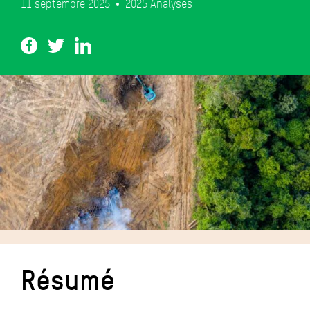
11 septembre 2025
2025
Analyses
Résumé