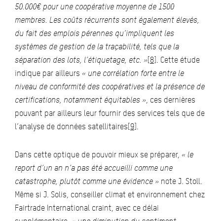
50.000€ pour une coopérative moyenne de 1500
membres. Les coûts récurrents sont également élevés,
du fait des emplois pérennes qu’impliquent les
systèmes de gestion de la traçabilité, tels que la
séparation des lots, l’étiquetage, etc. »
[8]
. Cette étude
indique par ailleurs
« une corrélation forte entre le
niveau de conformité des coopératives et la présence de
certifications, notamment équitables »
, ces dernières
pouvant par ailleurs leur fournir des services tels que de
l’analyse de données satellitaires
[9]
.
Dans cette optique de pouvoir mieux se préparer,
« le
report d’un an n’a pas été accueilli comme une
catastrophe, plutôt comme une évidence »
note J. Stoll.
Même si J. Solis, conseiller climat et environnement chez
Fairtrade International craint, avec ce délai