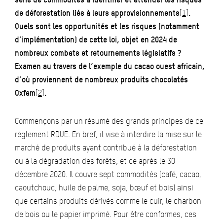
de déforestation liés à leurs approvisionnements
[1]
.
Quels sont les opportunités et les risques (notamment
d’implémentation) de cette loi, objet en 2024 de
nombreux combats et retournements législatifs ?
Examen au travers de l’exemple du cacao ouest africain,
d’où proviennent de nombreux produits chocolatés
Oxfam
[2]
.
Commençons par un résumé des grands principes de ce
règlement RDUE. En bref, il vise à interdire la mise sur le
marché de produits ayant contribué à la déforestation
ou à la dégradation des forêts, et ce après le 30
décembre 2020. Il couvre sept commodités (café, cacao,
caoutchouc, huile de palme, soja, bœuf et bois) ainsi
que certains produits dérivés comme le cuir, le charbon
de bois ou le papier imprimé. Pour être conformes, ces