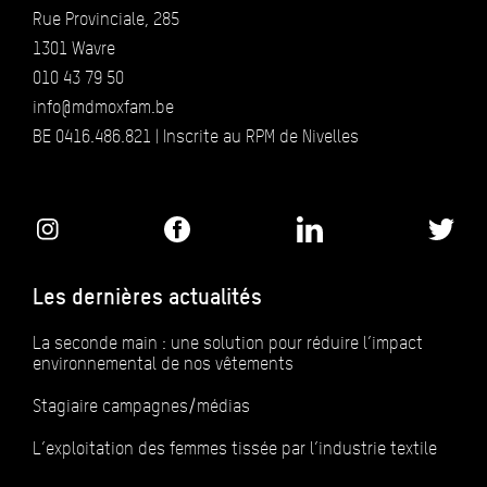
Rue Provinciale, 285
1301 Wavre
010 43 79 50
info@mdmoxfam.be
BE 0416.486.821 | Inscrite au RPM de Nivelles
Les dernières actualités
La seconde main : une solution pour réduire l’impact
environnemental de nos vêtements
Stagiaire campagnes/médias
L’exploitation des femmes tissée par l’industrie textile