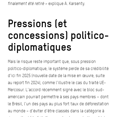
finalement été retiré »
explique A. Karsenty.
Pressions (et
concessions) politico-
diplomatiques
Mais le risque reste important que, sous pression
politico-diplomatique, le système perde de sa crédibilité
d’ici fin 2025 (nouvelle date de la mise en œuvre, suite
au report fin 2024), comme l’illustre le cas du traité UE-
Mercosur. L’accord récemment signé avec le bloc sud-
américain pourrait permettre à ses pays membres – dont
le Brésil, l’un des pays au plus fort taux de déforestation
au monde – d’éviter d’être classés dans la catégorie à