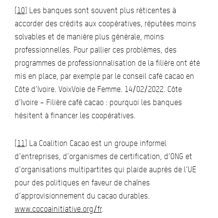
[10]
Les banques sont souvent plus réticentes à
accorder des crédits aux coopératives, réputées moins
solvables et de manière plus générale, moins
professionnelles. Pour pallier ces problèmes, des
programmes de professionnalisation de la filière ont été
mis en place, par exemple par le conseil café cacao en
Côte d’Ivoire. VoixVoie de Femme. 14/02/2022. Côte
d’Ivoire – Filière café cacao : pourquoi les banques
hésitent à financer les coopératives.
[11]
La Coalition Cacao est un groupe informel
d’entreprises, d’organismes de certification, d’ONG et
d’organisations multipartites qui plaide auprès de l’UE
pour des politiques en faveur de chaînes
d’approvisionnement du cacao durables.
www.cocoainitiative.org/fr
.