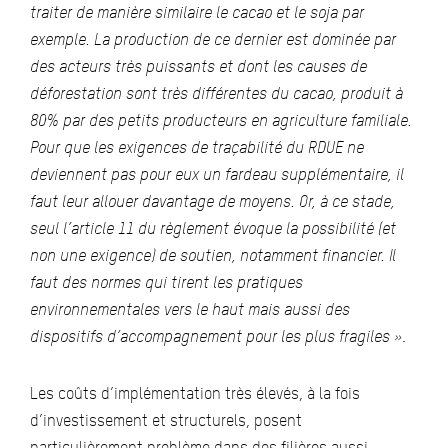
traiter de manière similaire le cacao et le soja par
exemple. La production de ce dernier est dominée par
des acteurs très puissants et dont les causes de
déforestation sont très différentes du cacao, produit à
80% par des petits producteurs en agriculture familiale.
Pour que les exigences de traçabilité du RDUE ne
deviennent pas pour eux un fardeau supplémentaire, il
faut leur allouer davantage de moyens. Or, à ce stade,
seul l’article 11 du règlement évoque la possibilité (et
non une exigence) de soutien, notamment financier. Il
faut des normes qui tirent les pratiques
environnementales vers le haut mais aussi des
dispositifs d’accompagnement pour les plus fragiles »
.
Les coûts d’implémentation très élevés, à la fois
d’investissement et structurels, posent
particulièrement problème dans des filières aussi