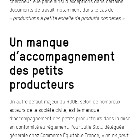
chercheur, elle parle ainsi d’exceptions dans certains
documents de travail, notamment dans le cas de
« productions à petite échelle de produits connexes »
.
Un manque
d’accompagnement
des petits
producteurs
Un autre défaut majeur du RDUE, selon de nombreux
acteurs de la société civile, est le manque
d’accompagnement des petits producteurs dans la mise
en conformité au règlement. Pour Julie Stoll, déléguée
générale chez Commerce Équitable France,
« on ne peut