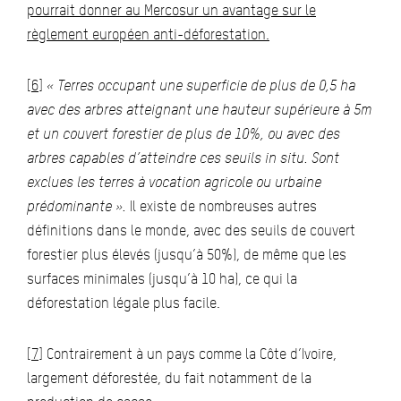
pourrait donner au Mercosur un avantage sur le
règlement européen anti-déforestation.
[6]
« Terres occupant une superficie de plus de 0,5 ha
avec des arbres atteignant une hauteur supérieure à 5m
et un couvert forestier de plus de 10%, ou avec des
arbres capables d’atteindre ces seuils in situ. Sont
exclues les terres à vocation agricole ou urbaine
prédominante ».
Il existe de nombreuses autres
définitions dans le monde, avec des seuils de couvert
forestier plus élevés (jusqu’à 50%), de même que les
surfaces minimales (jusqu’à 10 ha), ce qui la
déforestation légale plus facile.
[7]
Contrairement à un pays comme la Côte d’Ivoire,
largement déforestée, du fait notamment de la