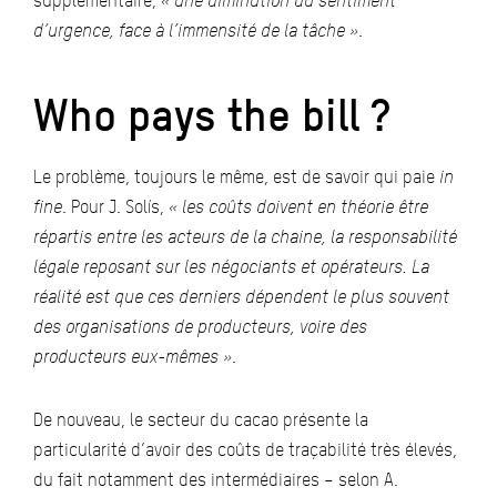
supplémentaire,
« une diminution du sentiment
d’urgence, face à l’immensité de la tâche »
.
Who pays the bill ?
Le problème, toujours le même, est de savoir qui paie
in
fine
. Pour J. Solís,
« les coûts doivent en théorie être
répartis entre les acteurs de la chaine, la responsabilité
légale reposant sur les négociants et opérateurs. La
réalité est que ces derniers dépendent le plus souvent
des organisations de producteurs, voire des
producteurs eux-mêmes »
.
De nouveau, le secteur du cacao présente la
particularité d’avoir des coûts de traçabilité très élevés,
du fait notamment des intermédiaires – selon A.