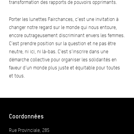
transformation des rapports de pouvoirs opprimants.
Porter les lunettes Fairchances, c’est une invitation à
changer notre regard sur le monde qui nous entoure,
encore outrageusement discriminant envers les femmes.
C’est prendre position sur la question et ne pas être
neutre, ni ici, ni là-bas. C’est s’inscrire dans une
démarche collective pour organiser les solidarités en
faveur d’un monde plus juste et équitable pour toutes
et tous.
Coordonnées
Rue Provinciale, 285