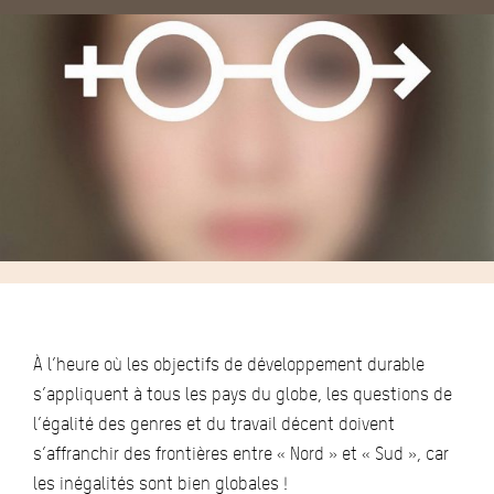
À l’heure où les objectifs de développement durable
s’appliquent à tous les pays du globe, les questions de
l’égalité des genres et du travail décent doivent
s’affranchir des frontières entre « Nord » et « Sud », car
les inégalités sont bien globales !