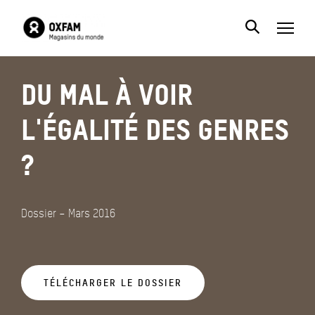
Du mal à voir
l'égalité des genres
?
Dossier – Mars 2016
TÉLÉCHARGER LE DOSSIER