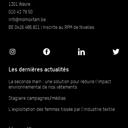
1301 Wavre
010 43 79 50
info@mdmoxfam.be
BE 0416.486.821 | Inscrite au RPM de Nivelles
Les dernières actualités
La seconde main : une solution pour réduire l’impact
environnemental de nos vêtements
Stagiaire campagnes/médias
L’exploitation des femmes tissée par l’industrie textile