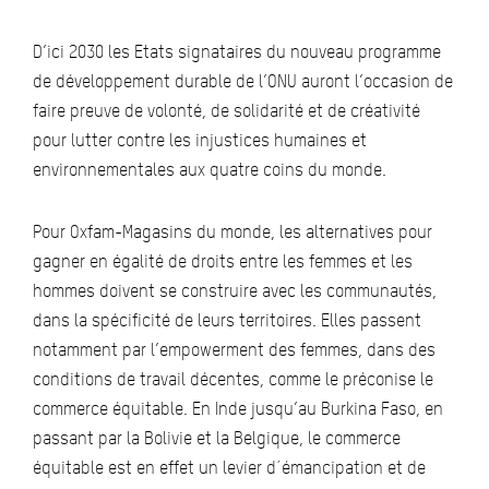
D’ici 2030 les Etats signataires du nouveau programme
de développement durable de l’ONU auront l’occasion de
faire preuve de volonté, de solidarité et de créativité
pour lutter contre les injustices humaines et
environnementales aux quatre coins du monde.
Pour Oxfam-Magasins du monde, les alternatives pour
gagner en égalité de droits entre les femmes et les
hommes doivent se construire avec les communautés,
dans la spécificité de leurs territoires. Elles passent
notamment par l’empowerment des femmes, dans des
conditions de travail décentes, comme le préconise le
commerce équitable. En Inde jusqu’au Burkina Faso, en
passant par la Bolivie et la Belgique, le commerce
équitable est en effet un levier d´émancipation et de