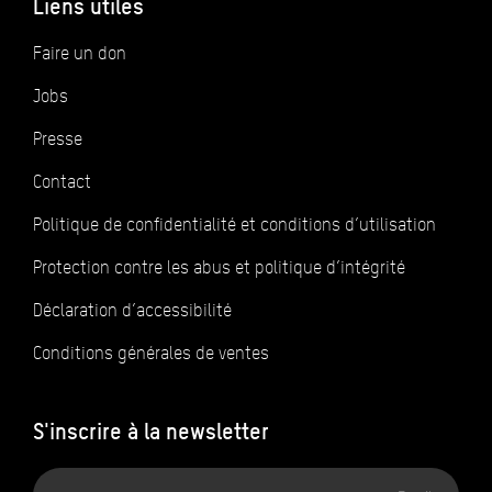
Liens utiles
Faire un don
Jobs
Presse
Contact
Politique de confidentialité et conditions d’utilisation
Protection contre les abus et politique d’intégrité
Déclaration d’accessibilité
Conditions générales de ventes
S'inscrire à la newsletter
Adresse