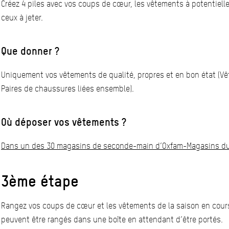
Créez 4 piles avec vos coups de cœur, les vêtements à potentiell
ceux à jeter.
Que donner ?
Uniquement vos vêtements de qualité, propres et en bon état (V
Paires de chaussures liées ensemble).
Où déposer vos vêtements ?
Dans un des 30 magasins de seconde-main d’Oxfam-Magasins d
3ème étape
Rangez vos coups de cœur et les vêtements de la saison en cour
peuvent être rangés dans une boîte en attendant d’être portés.