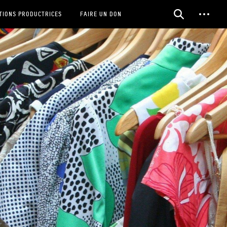
TIONS PRODUCTRICES
FAIRE UN DON