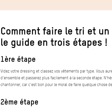
Comment faire le tri et un
le guide en trois étapes !
1ère étape
Videz votre dressing et classez vos vêtements par type. Vous aure
d’ensemble et passerez plus facilement à la seconde étape. N’hési
chantonner, car c’est bon pour le moral de faire quelque chose de 
2ème étape