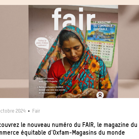
octobre 2024
Fair
ouvrez le nouveau numéro du FAIR, le magazine du
mmerce équitable d'Oxfam-Magasins du monde