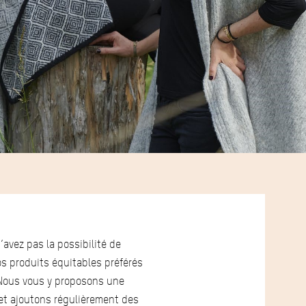
avez pas la possibilité de
s produits équitables préférés
 Nous vous y proposons une
 et ajoutons régulièrement des