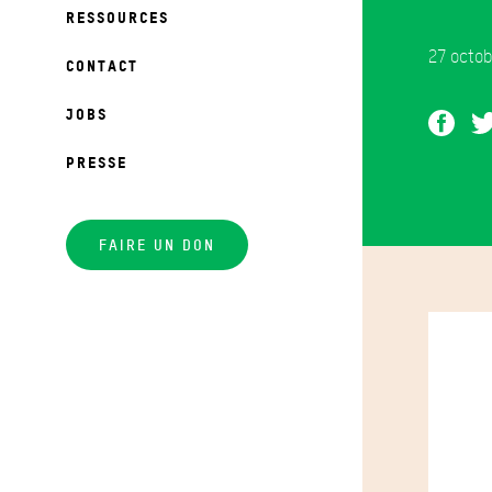
RESSOURCES
27 octob
CONTACT
JOBS
PRESSE
FAIRE UN DON