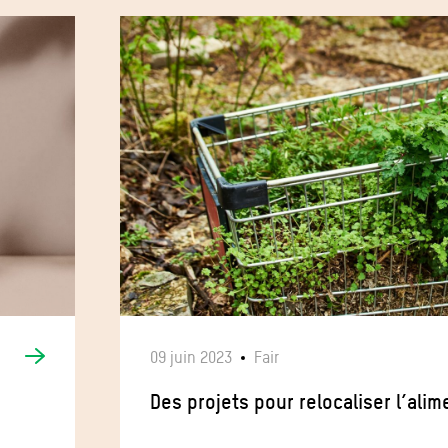
09 juin 2023
Fair
Des projets pour relocaliser l’ali