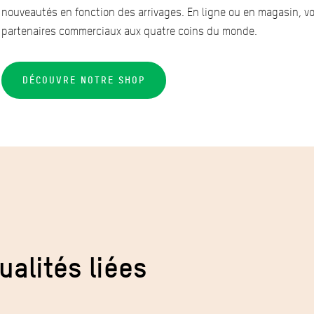
nouveautés en fonction des arrivages. En ligne ou en magasin, 
partenaires commerciaux aux quatre coins du monde.
DÉCOUVRE NOTRE SHOP
ualités liées