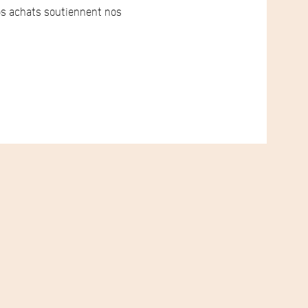
vos achats soutiennent nos