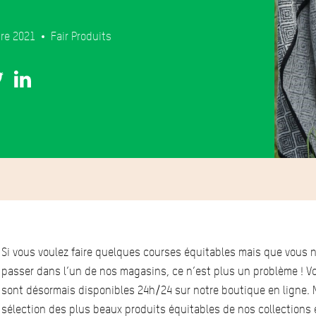
re 2021
Fair
Produits
Si vous voulez faire quelques courses équitables mais que vous n’
passer dans l’un de nos magasins, ce n’est plus un problème ! Vo
sont désormais disponibles 24h/24 sur notre boutique en ligne.
sélection des plus beaux produits équitables de nos collections