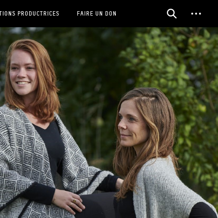
TIONS PRODUCTRICES
FAIRE UN DON