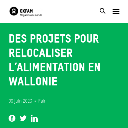
Des projets pour
relocaliser
l’alimentation en
Wallonie
09 juin 2023
Fair