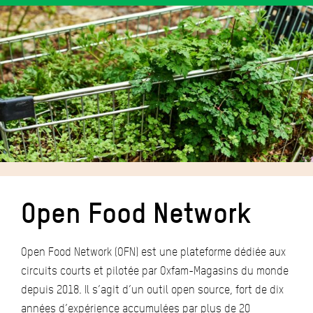
Open Food Network
Open Food Network (OFN) est une plateforme dédiée aux
circuits courts et pilotée par Oxfam-Magasins du monde
depuis 2018. Il s’agit d’un outil open source, fort de dix
années d’expérience accumulées par plus de 20