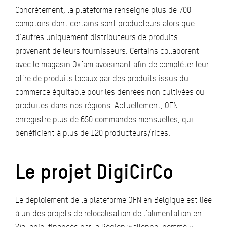
Concrètement, la plateforme renseigne plus de 700
comptoirs dont certains sont producteurs alors que
d’autres uniquement distributeurs de produits
provenant de leurs fournisseurs. Certains collaborent
avec le magasin Oxfam avoisinant afin de compléter leur
offre de produits locaux par des produits issus du
commerce équitable pour les denrées non cultivées ou
produites dans nos régions. Actuellement, OFN
enregistre plus de 650 commandes mensuelles, qui
bénéficient à plus de 120 producteurs/rices.
Le projet DigiCirCo
Le déploiement de la plateforme OFN en Belgique est liée
à un des projets de relocalisation de l’alimentation en