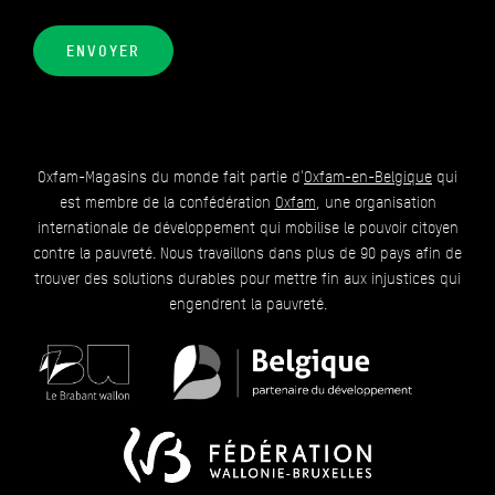
ENVOYER
Oxfam-Magasins du monde fait partie d'
Oxfam-en-Belgique
qui
est membre de la confédération
Oxfam
, une organisation
internationale de développement qui mobilise le pouvoir citoyen
contre la pauvreté. Nous travaillons dans plus de 90 pays afin de
trouver des solutions durables pour mettre fin aux injustices qui
engendrent la pauvreté.