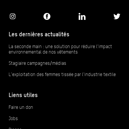
Les dernières actualités
La seconde main : une solution pour réduire l’impact
environnemental de nos vêtements
Stagiaire campagnes/médias
L’exploitation des femmes tissée par l’industrie textile
Liens utiles
Faire un don
Jobs