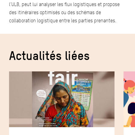
l’ULB, peut lui analyser les flux logistiques et propose
des itinéraires optimisés ou des schémas de
collaboration logistique entre les parties prenantes.
Actualités liées