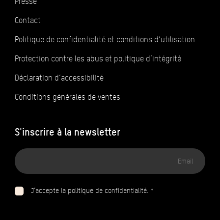
Presse
Contact
Politique de confidentialité et conditions d’utilisation
Protection contre les abus et politique d’intégrité
Déclaration d’accessibilité
Conditions générales de ventes
S'inscrire à la newsletter
Adresse
email
J’accepte la politique de confidentialité. *