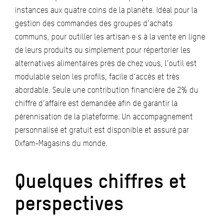
instances aux quatre coins de la planète. Idéal pour la
gestion des commandes des groupes d’achats
communs, pour outiller les artisan·e·s à la vente en ligne
de leurs produits ou simplement pour répertorier les
alternatives alimentaires près de chez vous, l’outil est
modulable selon les profils, facile d’accès et très
abordable. Seule une contribution financière de 2% du
chiffre d’affaire est demandée afin de garantir la
pérennisation de la plateforme. Un accompagnement
personnalisé et gratuit est disponible et assuré par
Oxfam-Magasins du monde.
Quelques chiffres et
perspectives