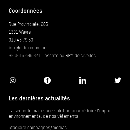
Coordonnées
Rue Provinciale, 285
1301 Wavre
010 43 79 50
info@mdmoxfam.be
BE 0416.486.821 | Inscrite au RPM de Nivelles
Les dernières actualités
La seconde main : une solution pour réduire l’impact
environnemental de nos vêtements
Stagiaire campagnes/médias