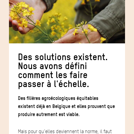
Des solutions existent.
Nous avons défini
comment les faire
passer à l'échelle.
Des filières agroécologiques équitables
existent déjà en Belgique et elles prouvent que
produire autrement est viable.
Mais pour qu’elles deviennent la norme, il faut