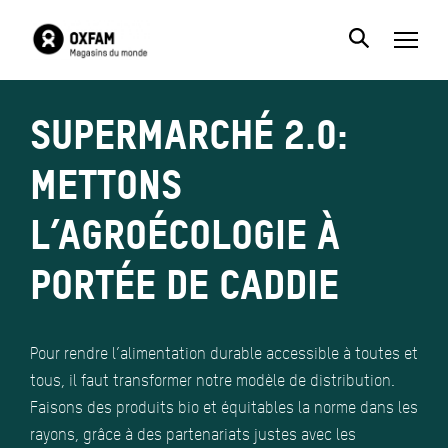
Supermarché 2.0:
Mettons
l’agroécologie à
portée de caddie
Pour rendre l’alimentation durable accessible à toutes et
tous, il faut transformer notre modèle de distribution.
Faisons des produits bio et équitables la norme dans les
rayons, grâce à des partenariats justes avec les