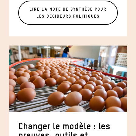
LIRE LA NOTE DE SYNTHÈSE POUR
LES DÉCIDEURS POLITIQUES
Changer le modèle : les
preuves, outils et