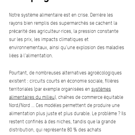
Notre système alimentaire est en crise. Derrière les
rayons bien remplis des supermarchés se cachent la
précarité des agriculteur·rices, la pression constante
sur les prix, les impacts climatiques et
environnementaux, ainsi qu’une explosion des maladies
liées à l’alimentation.
Pourtant, de nombreuses alternatives agroécologiques
existent : circuits courts en économie sociale, filières
territoriales (par exemple organisées en
systèmes
alimentaires du milieu
), chaînes de commerce équitable
Nord/Nord … Ces modèles permettent de produire une
alimentation plus juste et plus durable. Le problème ? Ils
restent confinés à des niches, tandis que la grande
distribution, qui représente 80 % des achats