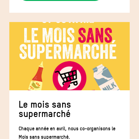
Le mois sans
supermarché
Chaque année en avril, nous co-organisons le
Mois sans supermarché.