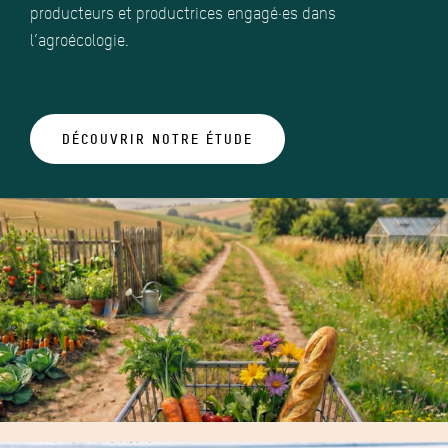
producteurs et productrices engagé·es dans
l’agroécologie.
DÉCOUVRIR NOTRE ÉTUDE