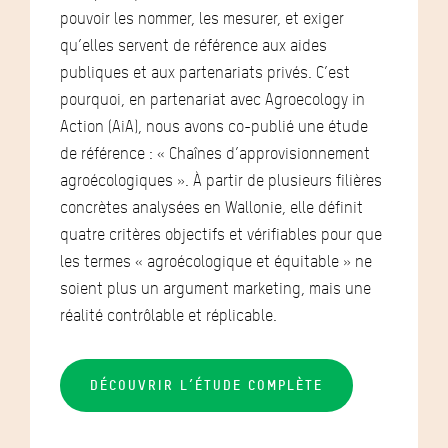
pouvoir les nommer, les mesurer, et exiger
qu’elles servent de référence aux aides
publiques et aux partenariats privés. C’est
pourquoi, en partenariat avec Agroecology in
Action (AiA), nous avons co-publié une étude
de référence : « Chaînes d’approvisionnement
agroécologiques ». À partir de plusieurs filières
concrètes analysées en Wallonie, elle définit
quatre critères objectifs et vérifiables pour que
les termes « agroécologique et équitable » ne
soient plus un argument marketing, mais une
réalité contrôlable et réplicable.
DÉCOUVRIR L’ÉTUDE COMPLÈTE