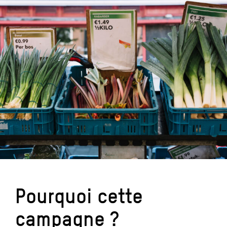
Pourquoi cette
campagne ?