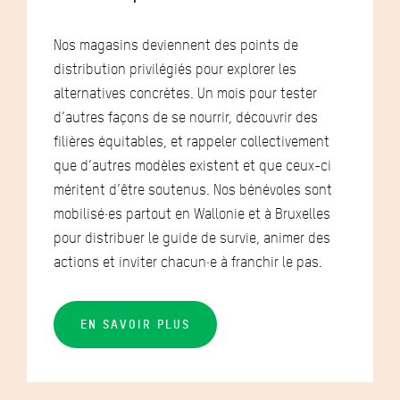
Nos magasins deviennent des points de
distribution privilégiés pour explorer les
alternatives concrètes. Un mois pour tester
d’autres façons de se nourrir, découvrir des
filières équitables, et rappeler collectivement
que d’autres modèles existent et que ceux-ci
méritent d’être soutenus. Nos bénévoles sont
mobilisé·es partout en Wallonie et à Bruxelles
pour distribuer le guide de survie, animer des
actions et inviter chacun·e à franchir le pas.
EN SAVOIR PLUS