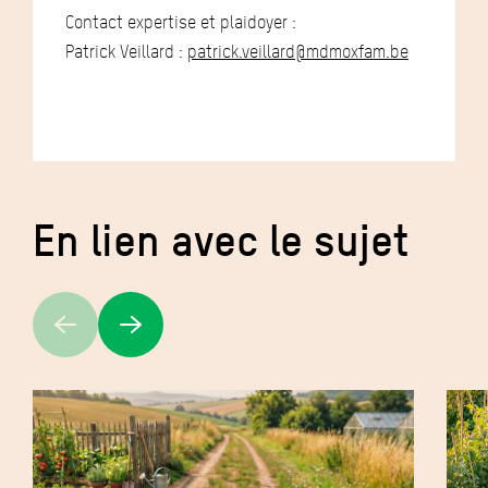
Contact expertise et plaidoyer :
Patrick Veillard :
patrick.veillard@mdmoxfam.be
En lien avec le sujet