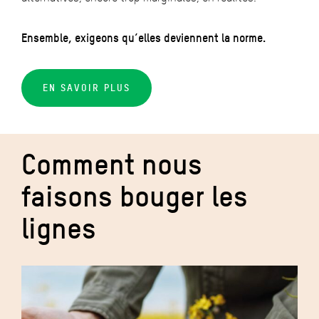
Ensemble, exigeons qu’elles deviennent la norme.
EN SAVOIR PLUS
Comment nous
faisons bouger les
lignes