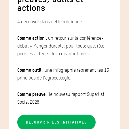
actions
A découvrir dans cette rubrique :
Comme action :
un retour sur la conférence-
débat « Manger durable, pour tous: quel rôle
pour les acteurs de la distribution? »
Comme outil
: une infographie reprenant les 13
principes de l’agroécologie.
Comme preuve
: le nouveau rapport Superlist
Social 2026
DÉCOUVRIR LES INITIATIVES