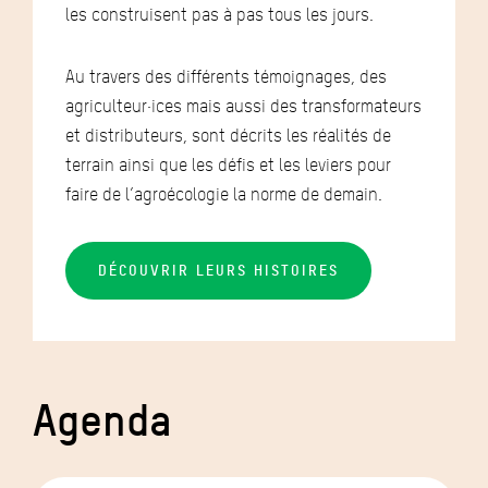
les construisent pas à pas tous les jours.
Au travers des différents témoignages, des
agriculteur·ices mais aussi des transformateurs
et distributeurs, sont décrits les réalités de
terrain ainsi que les défis et les leviers pour
faire de l’agroécologie la norme de demain.
DÉCOUVRIR LEURS HISTOIRES
Agenda