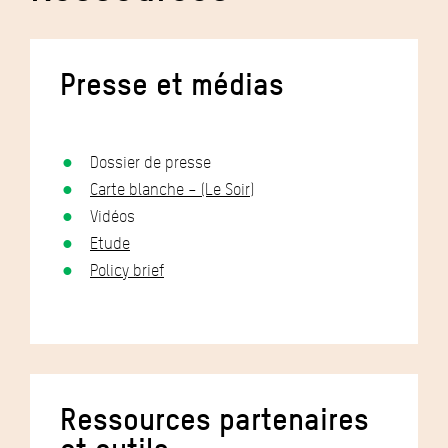
Presse et médias
Dossier de presse
Carte blanche – (Le Soir)
Vidéos
Etude
Policy brief
Ressources partenaires