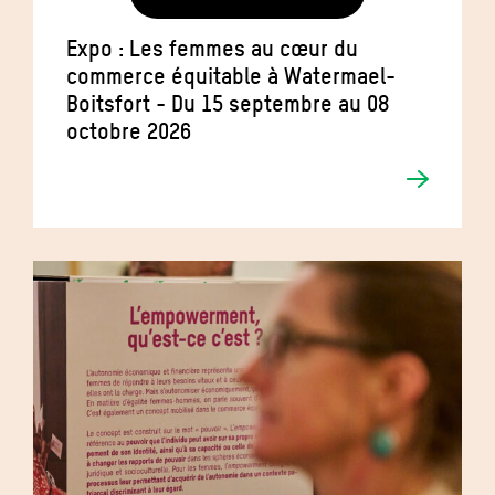
Expo : Les femmes au cœur du
commerce équitable à Watermael-
Boitsfort - Du 15 septembre au 08
octobre 2026