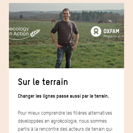
Sur le terrain
Changer les lignes passe aussi par le terrain.
Pour mieux comprendre les filières alternatives
développées en agroécologie, nous sommes
partis à la rencontre des acteurs de terrain qui