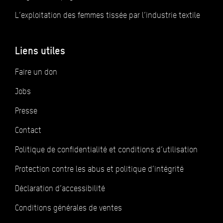
L’exploitation des femmes tissée par l’industrie textile
Liens utiles
Faire un don
Jobs
Presse
Contact
Politique de confidentialité et conditions d’utilisation
Protection contre les abus et politique d’intégrité
Déclaration d’accessibilité
Conditions générales de ventes