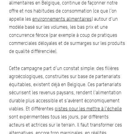
alimentaires en Belgique, continue de façonner notre
offre et nos habitudes de consommation (ce que l’on
appelle les
environnements alimentaires
) autour d’un
modèle basé sur les volumes, les bas prix et une
concurrence féroce (par exemple à coup de pratiques
commerciales déloyales et de surmarges sur les produits
de qualité différenciée).
Cette campagne part d’un constat simple: des filières
agroécologiques, construites sur base de partenariats
équitables, existent déjà en Belgique. Ces partenariats
sécurisent les revenus paysans, rendent l’alimentation
durable plus accessible et s’avèrent économiquement
viables. Et différentes
pistes pour les mettre à l’échelle
sont expérimentées tous les jours, par différents
acteurs et actrices sur le terrain. Il faut transformer ces
alternatives, encore trop marginales, en réalités.