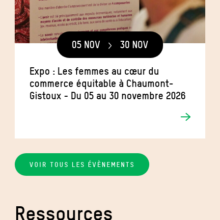
05 NOV
30 NOV
Expo : Les femmes au cœur du
commerce équitable à Chaumont-
Gistoux - Du 05 au 30 novembre 2026
VOIR TOUS LES ÉVÈNEMENTS
Ressources