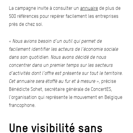
La campagne invite à consulter un
annuaire
de plus de
500 références pour repérer facilement les entreprises
près de chez soi.
«
Nous avions besoin d’un outil qui permet de
facilement identifier les acteurs de l’économie sociale
dans son quotidien. Nous avons décidé de nous
concentrer dans un premier temps sur les secteurs
d’activités dont l’offre est présente sur tout le territoire.
Cet annuaire sera étoffé au fur et à mesure
», précise
Bénédicte Sohet, secrétaire générale de ConcertES,
l’organisation qui représente le mouvement en Belgique
francophone.
Une visibilité sans