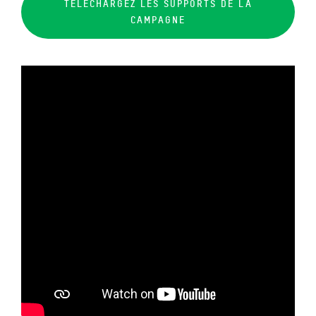
TÉLÉCHARGEZ LES SUPPORTS DE LA
CAMPAGNE