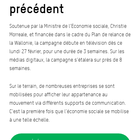
précédent
Soutenue par la Ministre de l’Economie sociale, Christie
Morreale, et financée dans le cadre du Plan de relance de
la Wallonie, la campagne débute en télévision dès ce
lundi 27 février, pour une durée de 3 semaines. Sur les
médias digitaux, la campagne s’étalera sur près de 8
semaines.
Sur le terrain, de nombreuses entreprises se sont
mobilisées pour afficher leur appartenance au
mouvement via différents supports de communication.
C’est la première fois que l’économie sociale se mobilise
à une telle échelle.