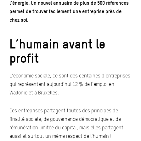
l’énergie. Un nouvel annuaire de plus de 500 références
permet de trouver facilement une entreprise près de
chez soi.
L’humain avant le
profit
L’économie sociale, ce sont des centaines d’entreprises
qui représentent aujourd’hui 12 % de l’emploi en
Wallonie et à Bruxelles.
Ces entreprises partagent toutes des principes de
finalité sociale, de gouvernance démocratique et de
rémunération limitée du capital, mais elles partagent
aussi et surtout un même respect de l’humain !