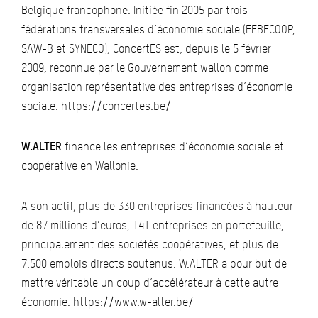
Belgique francophone. Initiée fin 2005 par trois
fédérations transversales d’économie sociale (FEBECOOP,
SAW-B et SYNECO), ConcertES est, depuis le 5 février
2009, reconnue par le Gouvernement wallon comme
organisation représentative des entreprises d’économie
sociale.
https://concertes.be/
W.ALTER
finance les entreprises d’économie sociale et
coopérative en Wallonie.
A son actif, plus de 330 entreprises financées à hauteur
de 87 millions d’euros, 141 entreprises en portefeuille,
principalement des sociétés coopératives, et plus de
7.500 emplois directs soutenus. W.ALTER a pour but de
mettre véritable un coup d’accélérateur à cette autre
économie.
https://www.w-alter.be/