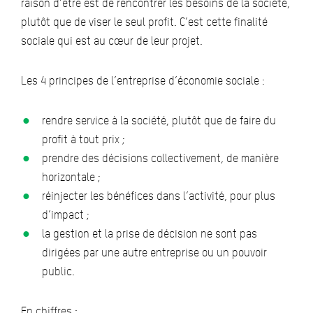
raison d’être est de rencontrer les besoins de la société,
plutôt que de viser le seul profit. C’est cette finalité
sociale qui est au cœur de leur projet.
Les 4 principes de l’entreprise d’économie sociale :
rendre service à la société, plutôt que de faire du
profit à tout prix ;
prendre des décisions collectivement, de manière
horizontale ;
réinjecter les bénéfices dans l’activité, pour plus
d’impact ;
la gestion et la prise de décision ne sont pas
dirigées par une autre entreprise ou un pouvoir
public.
En chiffres :