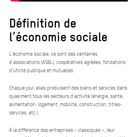
Définition de
l’économie sociale
L’économie sociale, ce sont des centaines
d’associations (ASBL), coopératives agréées, fondations
d’utilité publique et mutuelles.
Chaque jour, elles produisent des biens et services dans
quasiment tous les secteurs d’activité (énergie, santé,
alimentation, logement, mobilité, construction, titres-
services, etc.).
À la différence des entreprises « classiques », leur