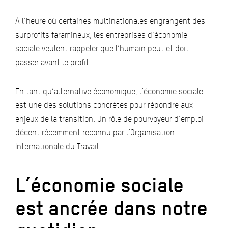
À l’heure où certaines multinationales engrangent des
surprofits faramineux, les entreprises d’économie
sociale veulent rappeler que l’humain peut et doit
passer avant le profit.
En tant qu’alternative économique, l’économie sociale
est une des solutions concrètes pour répondre aux
enjeux de la transition. Un rôle de pourvoyeur d’emploi
décent récemment reconnu par l’
Organisation
Internationale du Travail
.
L’économie sociale
est ancrée dans notre