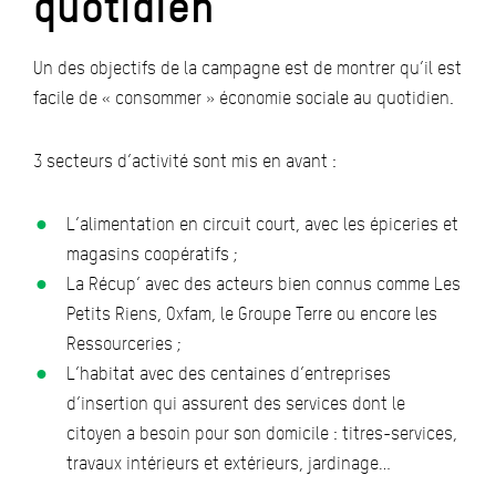
quotidien
Un des objectifs de la campagne est de montrer qu’il est
facile de « consommer » économie sociale au quotidien.
3 secteurs d’activité sont mis en avant :
L’alimentation en circuit court, avec les épiceries et
magasins coopératifs ;
La Récup’ avec des acteurs bien connus comme Les
Petits Riens, Oxfam, le Groupe Terre ou encore les
Ressourceries ;
L’habitat avec des centaines d’entreprises
d’insertion qui assurent des services dont le
citoyen a besoin pour son domicile : titres-services,
travaux intérieurs et extérieurs, jardinage…