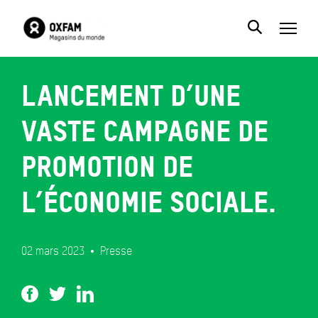
Lancement d’une
vaste campagne de
promotion de
l’Économie Sociale.
02 mars 2023
Presse