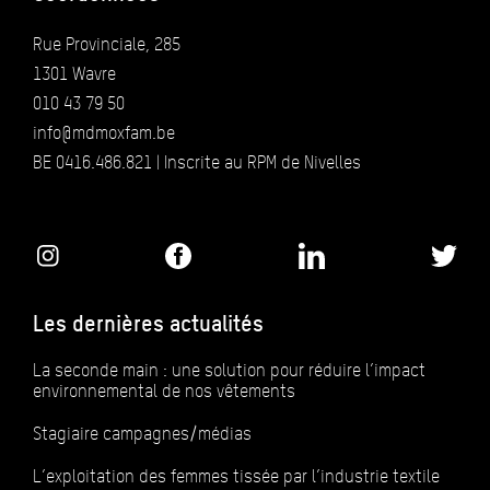
Rue Provinciale, 285
1301 Wavre
010 43 79 50
info@mdmoxfam.be
BE 0416.486.821 | Inscrite au RPM de Nivelles
Les dernières actualités
La seconde main : une solution pour réduire l’impact
environnemental de nos vêtements
Stagiaire campagnes/médias
L’exploitation des femmes tissée par l’industrie textile