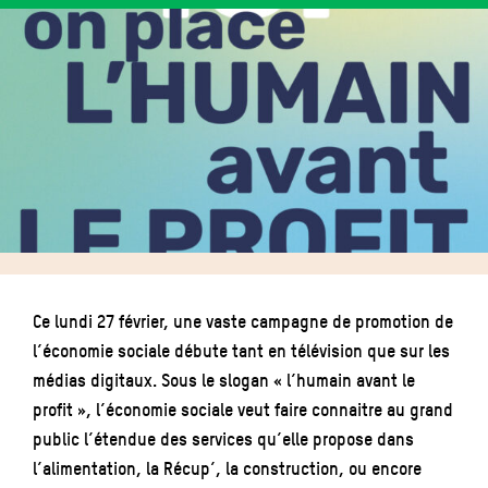
Ce lundi 27 février, une vaste campagne de promotion de
l’économie sociale débute tant en télévision que sur les
médias digitaux. Sous le slogan « l’humain avant le
profit », l’économie sociale veut faire connaitre au grand
public l’étendue des services qu’elle propose dans
l’alimentation, la Récup’, la construction, ou encore