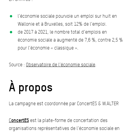
l’économie sociale pourvoie un emploi sur huit en
Wallonie et à Bruxelles, soit 12% de l’emploi.
de 2017 à 2021, le nombre total d’emplois en
économie sociale a augmenté de 7,6 %, contre 2,5 %
pour l’économie « classique ».
Source :
Observatoire de l’économie sociale
.
À propos
La campagne est coordonnée par ConcertES & W.ALTER
C
oncertES
est la plate-forme de concertation des
organisations représentatives de l’économie sociale en