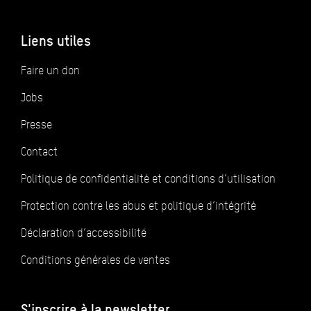
Liens utiles
Faire un don
Jobs
Presse
Contact
Politique de confidentialité et conditions d’utilisation
Protection contre les abus et politique d’intégrité
Déclaration d’accessibilité
Conditions générales de ventes
S'inscrire à la newsletter