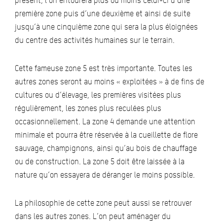
présent, l’on entourera plus ou moins celui-ci d’une
première zone puis d’une deuxième et ainsi de suite
jusqu’à une cinquième zone qui sera la plus éloignées
du centre des activités humaines sur le terrain.
Cette fameuse zone 5 est très importante. Toutes les
autres zones seront au moins « exploitées » à de fins de
cultures ou d’élevage, les premières visitées plus
régulièrement, les zones plus reculées plus
occasionnellement. La zone 4 demande une attention
minimale et pourra être réservée à la cueillette de flore
sauvage, champignons, ainsi qu’au bois de chauffage
ou de construction. La zone 5 doit être laissée à la
nature qu’on essayera de déranger le moins possible.
La philosophie de cette zone peut aussi se retrouver
dans les autres zones. L’on peut aménager du