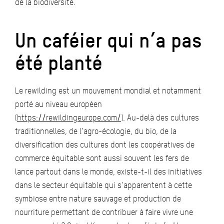
de la biodiversité.
Un caféier qui n’a pas
été planté
Le rewilding est un mouvement mondial et notamment
porté au niveau européen
(
https://rewildingeurope.com/
). Au-delà des cultures
traditionnelles, de l’agro-écologie, du bio, de la
diversification des cultures dont les coopératives de
commerce équitable sont aussi souvent les fers de
lance partout dans le monde, existe-t-il des initiatives
dans le secteur équitable qui s’apparentent à cette
symbiose entre nature sauvage et production de
nourriture permettant de contribuer à faire vivre une