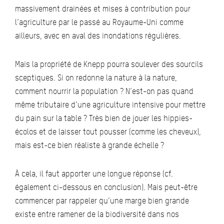
massivement drainées et mises à contribution pour
l’agriculture par le passé au Royaume-Uni comme
ailleurs, avec en aval des inondations régulières.
Mais la propriété de Knepp pourra soulever des sourcils
sceptiques. Si on redonne la nature à la nature,
comment nourrir la population ? N’est-on pas quand
même tributaire d’une agriculture intensive pour mettre
du pain sur la table ? Très bien de jouer les hippies-
écolos et de laisser tout pousser (comme les cheveux),
mais est-ce bien réaliste à grande échelle ?
À cela, il faut apporter une longue réponse (cf.
également ci-dessous en conclusion). Mais peut-être
commencer par rappeler qu’une marge bien grande
existe entre ramener de la biodiversité dans nos