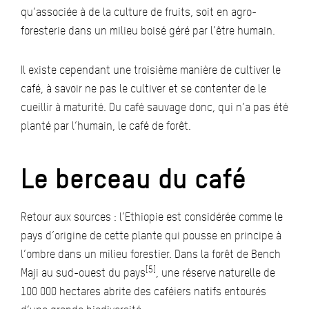
qu’associée à de la culture de fruits, soit en agro-
foresterie dans un milieu boisé géré par l’être humain.
Il existe cependant une troisième manière de cultiver le
café, à savoir ne pas le cultiver et se contenter de le
cueillir à maturité. Du café sauvage donc, qui n’a pas été
planté par l’humain, le café de forêt.
Le berceau du café
Retour aux sources : l’Ethiopie est considérée comme le
pays d’origine de cette plante qui pousse en principe à
l’ombre dans un milieu forestier. Dans la forêt de Bench
[5]
Maji au sud-ouest du pays
, une réserve naturelle de
100 000 hectares abrite des caféiers natifs entourés