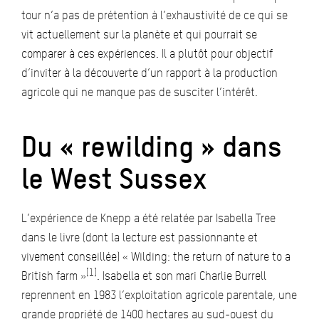
tour n’a pas de prétention à l’exhaustivité de ce qui se
vit actuellement sur la planète et qui pourrait se
comparer à ces expériences. Il a plutôt pour objectif
d’inviter à la découverte d’un rapport à la production
agricole qui ne manque pas de susciter l’intérêt.
Du « rewilding » dans
le West Sussex
L’expérience de Knepp a été relatée par Isabella Tree
dans le livre (dont la lecture est passionnante et
vivement conseillée) « Wilding: the return of nature to a
[1]
British farm »
. Isabella et son mari Charlie Burrell
reprennent en 1983 l’exploitation agricole parentale, une
grande propriété de 1400 hectares au sud-ouest du