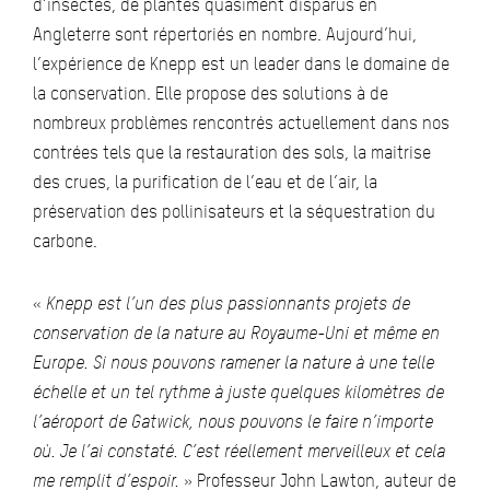
d’insectes, de plantes quasiment disparus en
Angleterre sont répertoriés en nombre. Aujourd’hui,
l’expérience de Knepp est un leader dans le domaine de
la conservation. Elle propose des solutions à de
nombreux problèmes rencontrés actuellement dans nos
contrées tels que la restauration des sols, la maitrise
des crues, la purification de l’eau et de l’air, la
préservation des pollinisateurs et la séquestration du
carbone.
«
Knepp est l’un des plus passionnants projets de
conservation de la nature au Royaume-Uni et même en
Europe. Si nous pouvons ramener la nature à une telle
échelle et un tel rythme à juste quelques kilomètres de
l’aéroport de Gatwick, nous pouvons le faire n’importe
où. Je l’ai constaté. C’est réellement merveilleux et cela
me remplit d’espoir.
» Professeur John Lawton, auteur de