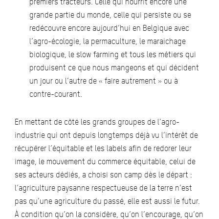
premiers tracteurs. Celle qui nourrit encore une
grande partie du monde, celle qui persiste ou se
redécouvre encore aujourd’hui en Belgique avec
l’agro-écologie, la permaculture, le maraichage
biologique, le slow farming et tous les métiers qui
produisent ce que nous mangeons et qui décident
un jour ou l’autre de « faire autrement » ou à
contre-courant.
En mettant de côté les grands groupes de l’agro-
industrie qui ont depuis longtemps déjà vu l’intérêt de
récupérer l’équitable et les labels afin de redorer leur
image, le mouvement du commerce équitable, celui de
ses acteurs dédiés, a choisi son camp dès le départ :
l’agriculture paysanne respectueuse de la terre n’est
pas qu’une agriculture du passé, elle est aussi le futur.
À condition qu’on la considère, qu’on l’encourage, qu’on