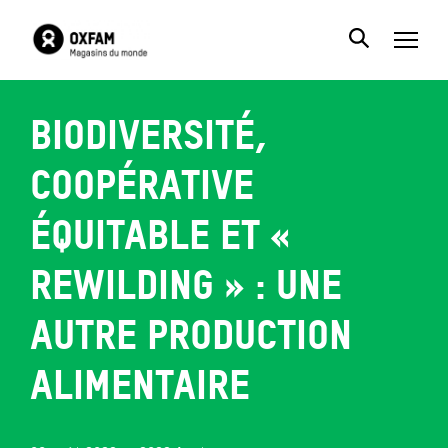
Biodiversité,
coopérative
équitable et «
rewilding » : une
autre production
alimentaire