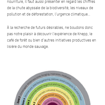
nourriture, il faut aussi présenter en regard les chiffres
de la chute abyssale de la biodiversité, les niveaux de
pollution et de déforestation, l’urgence climatique…
À la recherche de futurs désirables, ne boudons donc
pas notre plaisir à découvrir l’expérience de Knepp, le
café de forêt ou bien d’autres initiatives productives en
lisière du monde sauvage.