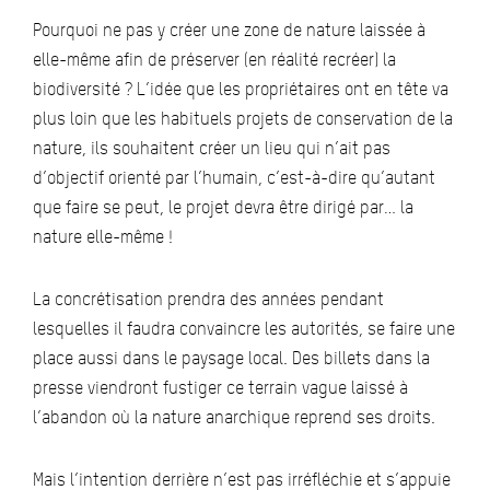
Pourquoi ne pas y créer une zone de nature laissée à
elle-même afin de préserver (en réalité recréer) la
biodiversité ? L’idée que les propriétaires ont en tête va
plus loin que les habituels projets de conservation de la
nature, ils souhaitent créer un lieu qui n’ait pas
d’objectif orienté par l’humain, c’est-à-dire qu’autant
que faire se peut, le projet devra être dirigé par… la
nature elle-même !
La concrétisation prendra des années pendant
lesquelles il faudra convaincre les autorités, se faire une
place aussi dans le paysage local. Des billets dans la
presse viendront fustiger ce terrain vague laissé à
l’abandon où la nature anarchique reprend ses droits.
Mais l’intention derrière n’est pas irréfléchie et s’appuie