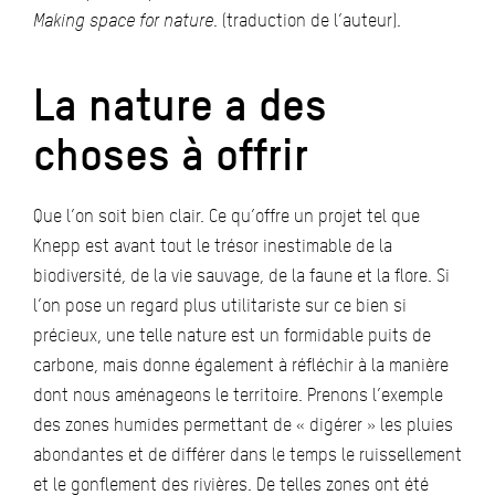
Making space for nature
. (traduction de l’auteur).
La nature a des
choses à offrir
Que l’on soit bien clair. Ce qu’offre un projet tel que
Knepp est avant tout le trésor inestimable de la
biodiversité, de la vie sauvage, de la faune et la flore. Si
l’on pose un regard plus utilitariste sur ce bien si
précieux, une telle nature est un formidable puits de
carbone, mais donne également à réfléchir à la manière
dont nous aménageons le territoire. Prenons l’exemple
des zones humides permettant de « digérer » les pluies
abondantes et de différer dans le temps le ruissellement
et le gonflement des rivières. De telles zones ont été