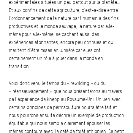
expérimentales situées un peu partout sur la planète…
Et aux confins de cette agriculture, c’est-à-dire entre
l’ordonnancement de la nature par l’humain à des fins
productives et le monde sauvage, la nature par elle-
même pour elle-même, se cachent aussi des
expériences étonnantes, encore peu connues et qui
méritent d’être mises en lumière car elles ont
certainement un rôle à jouer dans le monde en
transition.
Voici donc venu le temps du « rewilding » ou du
« réensauvagement » que nous présenterons au travers
de l’expérience de Knepp au Royaume-Uni. Un lien avec
certains principes de permaculture pourra être fait et
nous pourrons ensuite décrire un exemple de production
équitable qui nous semble clairement épouser les
mêmes contours avec le café de forêt éthiopien. Ce petit