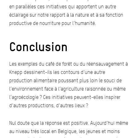
en parallèles ces initiatives qui apportent un autre
éclairage sur notre rapport à la nature et à sa fonction
productive de nourriture pour l’humanité.
Conclusion
Les exemples du café de forêt ou du réensauvagement à
Knepp dessinent-ils les contours d’une autre
production alimentaire poussant plus loin le souci de
l’environnement face à l’agriculture raisonnée ou même
l’agroécologie ? Ces initiatives peuvent-elles inspirer
d’autres productions, d’autres lieux ?
Nul doute que la réponse est positive. Aujourd’hui même
au niveau très local en Belgique, les jeunes et moins