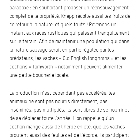
paradoxe : en souhaitant proposer un réensauvagement
complet de la propriété, Knepp récolte aussi les fruits de
ce retour à la nature, et quels fruits ! Revenons un
instant aux races rustiques qui paissent tranquillement
sur le terrain. Afin de maintenir une population qui dans
la nature sauvage serait en partie régulée par les
prédateurs, les vaches « Old English longhorns » et les
cochons « Tamworth » notamment peuvent alimenter
une petite boucherie locale.
La production n’est cependant pas accélérée, les
animaux ne sont pas nourris directement, pas
inséminés, pas multipliés. Ils sont libres de se nourrir et
de se déplacer toute l’année. L’on rappelle qu’un
cochon mange aussi de l’herbe en été, que les vaches
broutent aussi des feuilles et de l’écorce. Ils participent