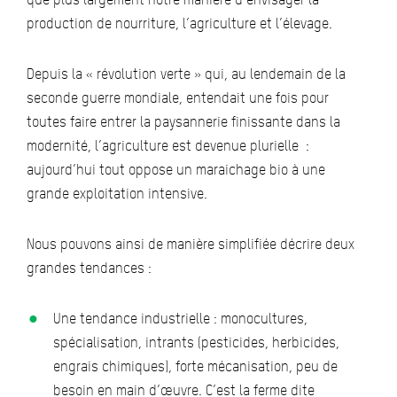
production de nourriture, l’agriculture et l’élevage.
Depuis la « révolution verte » qui, au lendemain de la
seconde guerre mondiale, entendait une fois pour
toutes faire entrer la paysannerie finissante dans la
modernité, l’agriculture est devenue plurielle :
aujourd’hui tout oppose un maraichage bio à une
grande exploitation intensive.
Nous pouvons ainsi de manière simplifiée décrire deux
grandes tendances :
Une tendance industrielle : monocultures,
spécialisation, intrants (pesticides, herbicides,
engrais chimiques), forte mécanisation, peu de
besoin en main d’œuvre. C’est la ferme dite