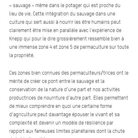
« sauvage » même dans le potager qui est proche du
lieu de vie. Cette intégration du sauvage dans une
culture qui sert aussi à nourrir les être humains peut
clairement être mise en parallèle avec l’expérience de
Knepp qui pour le dire grossièrement ressemble bien à
une immense zone 4 et zone 5 de permaculture sur toute
la propriété.
Ces zones bien connues des permaculteurs/trices ont le
mérite de créer ce pont entre le sauvage et la
conservation de la nature d’une part et nos activités
productrices de nourriture d’autre part. Elles permettent
de mieux comprendre en quoi une certaine forme
d’agriculture peut davantage épouser le vivant et sa
complexité et devenir un modèle de résilience par
rapport aux fameuses limites planétaires dont la chute