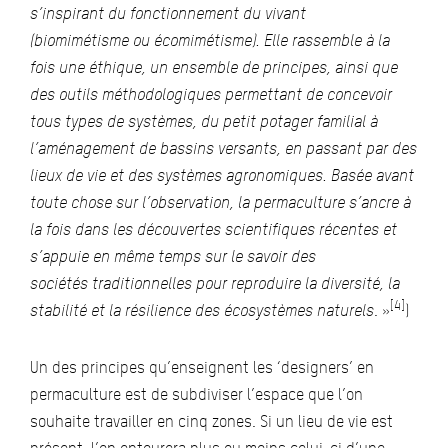
s’inspirant du fonctionnement du vivant
(
biomimétisme
ou écomimétisme). Elle rassemble à la
fois une
éthique
, un ensemble de principes, ainsi que
des outils méthodologiques permettant de concevoir
tous types de systèmes, du petit potager familial à
l’aménagement de bassins versants, en passant par des
lieux de vie et des systèmes agronomiques. Basée avant
toute chose sur l’observation, la permaculture s’ancre à
la fois dans les découvertes scientifiques récentes et
s’appuie en même temps sur le savoir des
sociétés
traditionnelles
pour reproduire la diversité, la
[4]
stabilité et la résilience des écosystèmes naturels
. »
)
Un des principes qu’enseignent les ‘designers’ en
permaculture est de subdiviser l’espace que l’on
souhaite travailler en cinq zones. Si un lieu de vie est