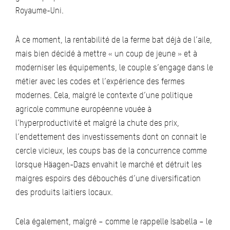
Royaume-Uni.
À ce moment, la rentabilité de la ferme bat déjà de l’aile,
mais bien décidé à mettre « un coup de jeune » et à
moderniser les équipements, le couple s’engage dans le
métier avec les codes et l’expérience des fermes
modernes. Cela, malgré le contexte d’une politique
agricole commune européenne vouée à
l’hyperproductivité et malgré la chute des prix,
l’endettement des investissements dont on connait le
cercle vicieux, les coups bas de la concurrence comme
lorsque Häagen-Dazs envahit le marché et détruit les
maigres espoirs des débouchés d’une diversification
des produits laitiers locaux.
Cela également, malgré – comme le rappelle Isabella – le