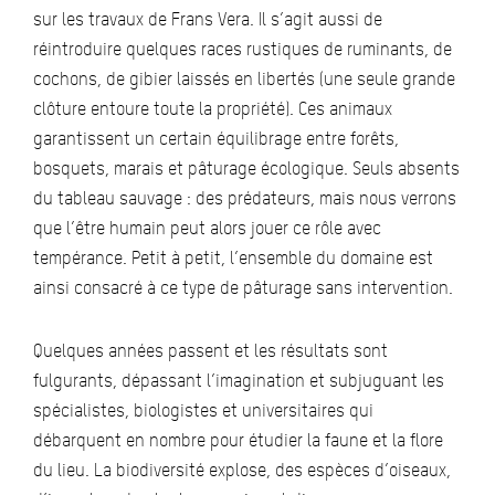
sur les travaux de Frans Vera. Il s’agit aussi de
réintroduire quelques races rustiques de ruminants, de
cochons, de gibier laissés en libertés (une seule grande
clôture entoure toute la propriété). Ces animaux
garantissent un certain équilibrage entre forêts,
bosquets, marais et pâturage écologique. Seuls absents
du tableau sauvage : des prédateurs, mais nous verrons
que l’être humain peut alors jouer ce rôle avec
tempérance. Petit à petit, l’ensemble du domaine est
ainsi consacré à ce type de pâturage sans intervention.
Quelques années passent et les résultats sont
fulgurants, dépassant l’imagination et subjuguant les
spécialistes, biologistes et universitaires qui
débarquent en nombre pour étudier la faune et la flore
du lieu. La biodiversité explose, des espèces d’oiseaux,