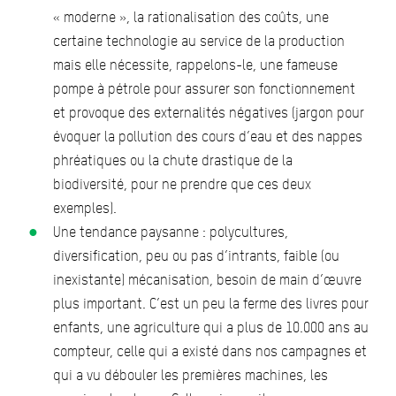
« moderne », la rationalisation des coûts, une
certaine technologie au service de la production
mais elle nécessite, rappelons-le, une fameuse
pompe à pétrole pour assurer son fonctionnement
et provoque des externalités négatives (jargon pour
évoquer la pollution des cours d’eau et des nappes
phréatiques ou la chute drastique de la
biodiversité, pour ne prendre que ces deux
exemples).
Une tendance paysanne : polycultures,
diversification, peu ou pas d’intrants, faible (ou
inexistante) mécanisation, besoin de main d’œuvre
plus important. C’est un peu la ferme des livres pour
enfants, une agriculture qui a plus de 10.000 ans au
compteur, celle qui a existé dans nos campagnes et
qui a vu débouler les premières machines, les