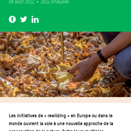
08 août 2022
2022
Analyses
Les initiatives de « rewilding » en Europe ou dans le
monde ouvrent la voie à une nouvelle approche de la