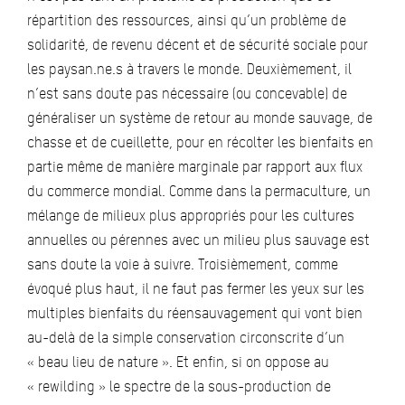
répartition des ressources, ainsi qu’un problème de
solidarité, de revenu décent et de sécurité sociale pour
les paysan.ne.s à travers le monde. Deuxièmement, il
n’est sans doute pas nécessaire (ou concevable) de
généraliser un système de retour au monde sauvage, de
chasse et de cueillette, pour en récolter les bienfaits en
partie même de manière marginale par rapport aux flux
du commerce mondial. Comme dans la permaculture, un
mélange de milieux plus appropriés pour les cultures
annuelles ou pérennes avec un milieu plus sauvage est
sans doute la voie à suivre. Troisièmement, comme
évoqué plus haut, il ne faut pas fermer les yeux sur les
multiples bienfaits du réensauvagement qui vont bien
au-delà de la simple conservation circonscrite d’un
« beau lieu de nature ». Et enfin, si on oppose au
« rewilding » le spectre de la sous-production de