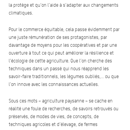
la protège et qu’on l’aide à s’adapter aux changements
climatiques.
Pour le commerce équitable, cela passe évidemment par
une juste rémunération de ses protagonistes, par
davantage de moyens pour les coopératives et par une
ouverture à tout ce qui peut améliorer la résilience et
l’écologie de cette agriculture. Que l’on cherche des
techniques dans un passé qui nous réapprend les
savoir-faire traditionnels, les légumes oubliés,… ou que
l’on innove avec les connaissances actuelles.
Sous ces mots « agriculture paysanne » se cache en
réalité une foule de recherches, de savoirs retrouvés ou
préservés, de modes de vies, de concepts, de
techniques agricoles et d’élevage, de fermes