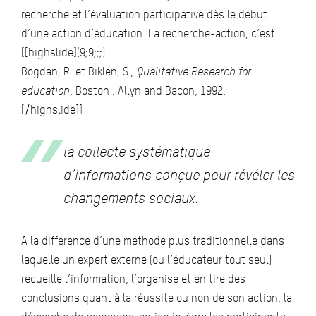
recherche et l’évaluation participative dès le début
d’une action d’éducation. La recherche-action, c’est
[[highslide](9;9;;;)
Bogdan, R. et Biklen, S
., Qualitative Research for
education
, Boston : Allyn and Bacon, 1992.
[/highslide]]
la collecte systématique
d’informations conçue pour révéler les
changements sociaux.
A la différence d’une méthode plus traditionnelle dans
laquelle un expert externe (ou l’éducateur tout seul)
recueille l’information, l’organise et en tire des
conclusions quant à la réussite ou non de son action, la