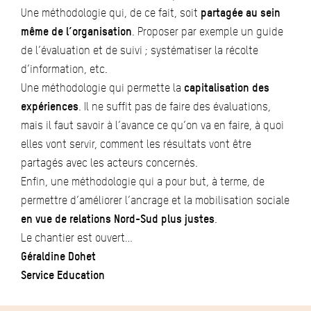
Une méthodologie qui, de ce fait, soit
partagée au sein
même de l’organisation
. Proposer par exemple un guide
de l’évaluation et de suivi ; systématiser la récolte
d’information, etc.
Une méthodologie qui permette la
capitalisation des
expériences
. Il ne suffit pas de faire des évaluations,
mais il faut savoir à l’avance ce qu’on va en faire, à quoi
elles vont servir, comment les résultats vont être
partagés avec les acteurs concernés.
Enfin, une méthodologie qui a pour but, à terme, de
permettre d’améliorer l’ancrage et la mobilisation sociale
en vue de relations Nord-Sud plus justes
.
Le chantier est ouvert…
Géraldine Dohet
Service Education