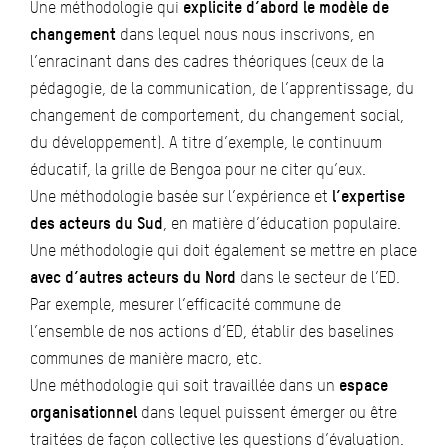
Une méthodologie qui
explicite d’abord le modèle de
changement
dans lequel nous nous inscrivons, en
l’enracinant dans des cadres théoriques (ceux de la
pédagogie, de la communication, de l’apprentissage, du
changement de comportement, du changement social,
du développement). A titre d’exemple, le continuum
éducatif, la grille de Bengoa pour ne citer qu’eux.
Une méthodologie basée sur l’expérience et
l’expertise
des acteurs du Sud
, en matière d’éducation populaire.
Une méthodologie qui doit également se mettre en place
avec d’autres acteurs du Nord
dans le secteur de l’ED.
Par exemple, mesurer l’efficacité commune de
l’ensemble de nos actions d’ED, établir des baselines
communes de manière macro, etc.
Une méthodologie qui soit travaillée dans un
espace
organisationnel
dans lequel puissent émerger ou être
traitées de façon collective les questions d’évaluation.