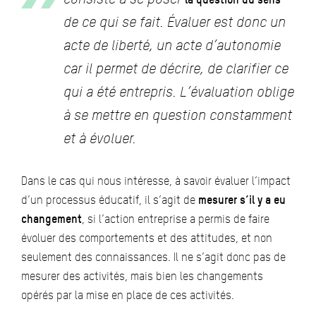
de ce qui se fait. Évaluer est donc un
acte de liberté, un acte d’autonomie
car il permet de décrire, de clarifier ce
qui a été entrepris. L’évaluation oblige
à se mettre en question constamment
et à évoluer.
Dans le cas qui nous intéresse, à savoir évaluer l’impact
d’un processus éducatif, il s’agit de
mesurer s’il y a eu
changement
, si l’action entreprise a permis de faire
évoluer des comportements et des attitudes, et non
seulement des connaissances. Il ne s’agit donc pas de
mesurer des activités, mais bien les changements
opérés par la mise en place de ces activités.