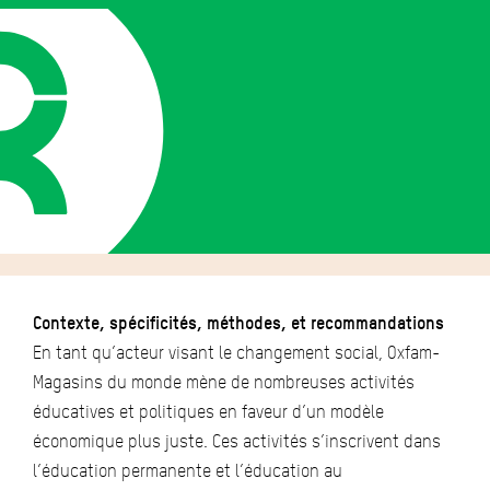
Contexte, spécificités, méthodes, et recommandations
En tant qu’acteur visant le changement social, Oxfam-
Magasins du monde mène de nombreuses activités
éducatives et politiques en faveur d’un modèle
économique plus juste. Ces activités s’inscrivent dans
l’éducation permanente et l’éducation au