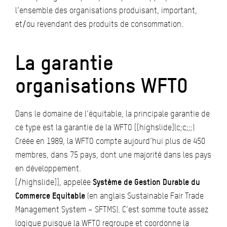
l’ensemble des organisations produisant, important,
et/ou revendant des produits de consommation.
La garantie
organisations WFTO
Dans le domaine de l’équitable, la principale garantie de
ce type est la garantie de la WFTO [[highslide](c;c;;;)
Créée en 1989, la WFTO compte aujourd’hui plus de 450
membres, dans 75 pays, dont une majorité dans les pays
en développement.
[/highslide]], appelée
Système de Gestion Durable du
Commerce Equitable
(en anglais Sustainable Fair Trade
Management System – SFTMS). C’est somme toute assez
logique puisque la WFTO regroupe et coordonne la