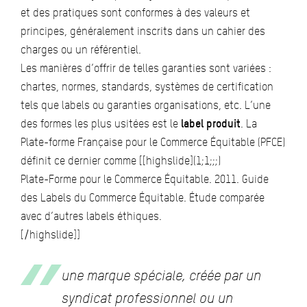
et des pratiques sont conformes à des valeurs et
principes, généralement inscrits dans un cahier des
charges ou un référentiel.
Les manières d’offrir de telles garanties sont variées :
chartes, normes, standards, systèmes de certification
tels que labels ou garanties organisations, etc. L’une
des formes les plus usitées est le
label produit
. La
Plate-forme Française pour le Commerce Équitable (PFCE)
définit ce dernier comme [[highslide](1;1;;;)
Plate-Forme pour le Commerce Équitable. 2011. Guide
des Labels du Commerce Équitable. Étude comparée
avec d’autres labels éthiques.
[/highslide]]
une marque spéciale, créée par un
syndicat professionnel ou un