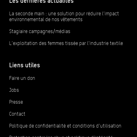
Les dernières actualités
La seconde main : une solution pour réduire l’impact
environnemental de nos vêtements
Stagiaire campagnes/médias
L’exploitation des femmes tissée par l’industrie textile
Liens utiles
Faire un don
Jobs
Presse
Contact
Politique de confidentialité et conditions d’utilisation