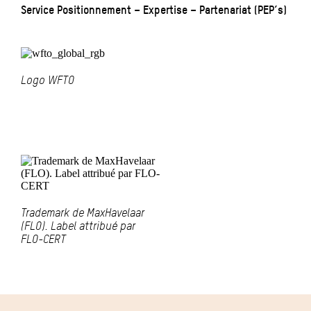
Service Positionnement – Expertise – Partenariat (PEP’s)
Logo WFTO
Trademark de MaxHavelaar
(FLO). Label attribué par
FLO-CERT