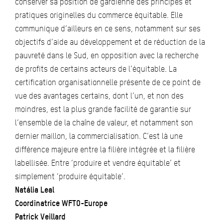
conserver sa position de gardienne des principes et
pratiques originelles du commerce équitable. Elle
communique d’ailleurs en ce sens, notamment sur ses
objectifs d’aide au développement et de réduction de la
pauvreté dans le Sud, en opposition avec la recherche
de profits de certains acteurs de l’équitable. La
certification organisationnelle présente de ce point de
vue des avantages certains, dont l’un, et non des
moindres, est la plus grande facilité de garantie sur
l’ensemble de la chaîne de valeur, et notamment son
dernier maillon, la commercialisation. C’est là une
différence majeure entre la filière intégrée et la filière
labellisée. Entre ‘produire et vendre équitable’ et
simplement ‘produire équitable’.
Natália Leal
Coordinatrice WFTO-Europe
Patrick Veillard