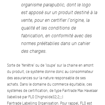
organisme parapublic, dont le logo
est apposé sur un produit destiné à la
vente, pour en certifier l’origine, la
qualité et les conditions de
fabrication, en conformité avec des
normes préétablies dans un cahier
des charges.
Sorte de ‘fenêtre’ ou de ‘loupe’ sur la chaine en amont
du produit, ce système donne donc au consommateur
des assurances sur la nature responsable de ses
achats. Dans le domaine du commerce équitable, ces
systèmes de certification, de type Fairtrade Max Havelaar
(labellisé par FLO [[highslide](2;2;;;)
Fairtrade Labelling Organisation. Pour rappel, FLO est