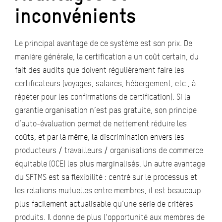
inconvénients
Le principal avantage de ce système est son prix. De
manière générale, la certification a un coût certain, du
fait des audits que doivent régulièrement faire les
certificateurs (voyages, salaires, hébergement, etc., à
répéter pour les confirmations de certification). Si la
garantie organisation n’est pas gratuite, son principe
d’auto-évaluation permet de nettement réduire les
coûts, et par là même, la discrimination envers les
producteurs / travailleurs / organisations de commerce
équitable (OCE) les plus marginalisés. Un autre avantage
du SFTMS est sa flexibilité : centré sur le processus et
les relations mutuelles entre membres, il est beaucoup
plus facilement actualisable qu’une série de critères
produits. Il donne de plus l’opportunité aux membres de