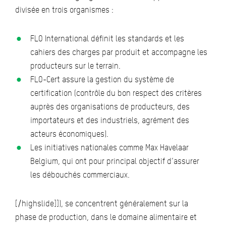
divisée en trois organismes :
FLO International définit les standards et les
cahiers des charges par produit et accompagne les
producteurs sur le terrain.
FLO-Cert assure la gestion du système de
certification (contrôle du bon respect des critères
auprès des organisations de producteurs, des
importateurs et des industriels, agrément des
acteurs économiques).
Les initiatives nationales comme Max Havelaar
Belgium, qui ont pour principal objectif d’assurer
les débouchés commerciaux.
[/highslide]]), se concentrent généralement sur la
phase de production, dans le domaine alimentaire et