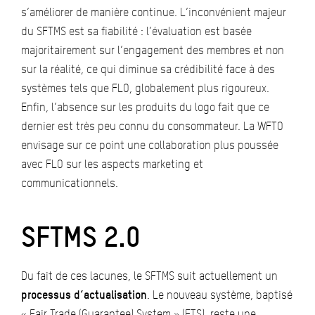
s’améliorer de manière continue. L’inconvénient majeur
du SFTMS est sa fiabilité : l’évaluation est basée
majoritairement sur l’engagement des membres et non
sur la réalité, ce qui diminue sa crédibilité face à des
systèmes tels que FLO, globalement plus rigoureux.
Enfin, l’absence sur les produits du logo fait que ce
dernier est très peu connu du consommateur. La WFTO
envisage sur ce point une collaboration plus poussée
avec FLO sur les aspects marketing et
communicationnels.
SFTMS 2.0
Du fait de ces lacunes, le SFTMS suit actuellement un
processus d’actualisation
. Le nouveau système, baptisé
« Fair Trade (Guarantee) System » (FTS), reste une