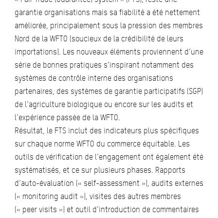
garantie organisations mais sa fiabilité a été nettement
améliorée, principalement sous la pression des membres
Nord de la WFTO (soucieux de la crédibilité de leurs
importations). Les nouveaux éléments proviennent d’une
série de bonnes pratiques s’inspirant notamment des
systèmes de contrôle interne des organisations
partenaires, des systèmes de garantie participatifs (SGP)
de l’agriculture biologique ou encore sur les audits et
l’expérience passée de la WFTO.
Résultat, le FTS inclut des indicateurs plus spécifiques
sur chaque norme WFTO du commerce équitable. Les
outils de vérification de l’engagement ont également été
systématisés, et ce sur plusieurs phases. Rapports
d’auto-évaluation (« self-assessment »), audits externes
(« monitoring audit »), visites des autres membres
(« peer visits ») et outil d’introduction de commentaires