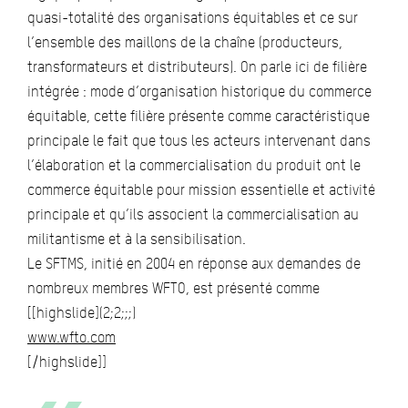
quasi-totalité des organisations équitables et ce sur
l’ensemble des maillons de la chaîne (producteurs,
transformateurs et distributeurs). On parle ici de filière
intégrée : mode d’organisation historique du commerce
équitable, cette filière présente comme caractéristique
principale le fait que tous les acteurs intervenant dans
l’élaboration et la commercialisation du produit ont le
commerce équitable pour mission essentielle et activité
principale et qu’ils associent la commercialisation au
militantisme et à la sensibilisation.
Le SFTMS, initié en 2004 en réponse aux demandes de
nombreux membres WFTO, est présenté comme
[[highslide](2;2;;;)
www.wfto.com
[/highslide]]