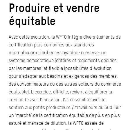
Produire et vendre
équitable
Avec cette évolution, la WFTO intègre divers éléments de
certification plus conformes aux standards
internationaux, tout en essayant de conserver un
système démocratique (critères et règlements décidés
par les membres) et flexible (possibilités d’évolution
pour s’adapter aux besoins et exigences des membres,
des consommateurs ou des autres acteurs du commerce
équitable). L’exercice, difficile, revient à équilibrer la
crédibilité avec l’inclusion, l’accessibilité avec le
soutien aux petits producteurs / travailleurs du Sud. Sur
un ‘marché’ de la certification équitable de plus en plus
saturé et menacé de dilution, la WFTO essaie de