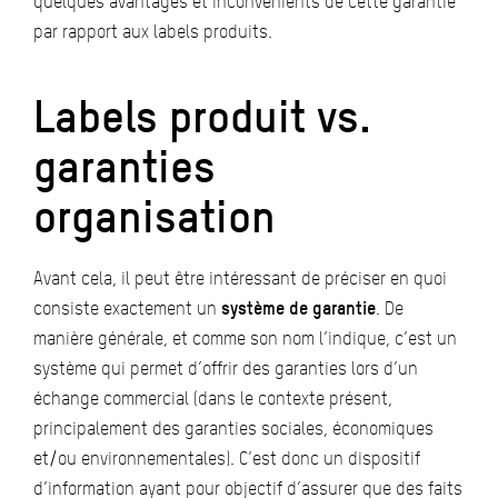
quelques avantages et inconvénients de cette garantie
par rapport aux labels produits.
Labels produit vs.
garanties
organisation
Avant cela, il peut être intéressant de préciser en quoi
consiste exactement un
système de garantie
. De
manière générale, et comme son nom l’indique, c’est un
système qui permet d’offrir des garanties lors d’un
échange commercial (dans le contexte présent,
principalement des garanties sociales, économiques
et/ou environnementales). C’est donc un dispositif
d’information ayant pour objectif d’assurer que des faits