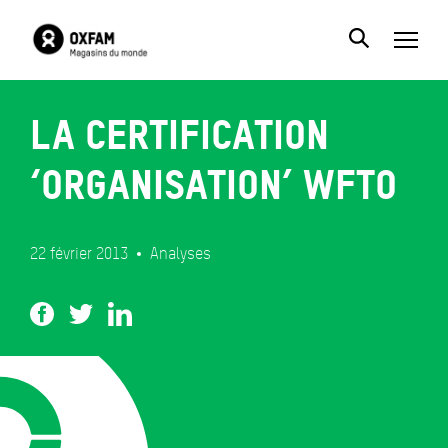
La certification
‘organisation’ WFTO
22 février 2013
Analyses