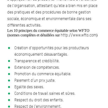
de l’organisation, attestant qu’elle a bien mis en place
des pratiques et des procédures de bonne gestion
sociale, économique et environnementale dans ses
différentes activités.
Les 10 principes du commerce équitable selon WFTO
http://www.wfto.com
(normes complètes et détaillées sur
)
Création d’opportunités pour les producteurs
économiquement désavantagés.
Transparence et crédibilité.
Extension de compétences.
Promotion du commerce équitable.
Paiement d’un prix juste.
Egalité des sexes.
Conditions de travail saines et sûres.
Respect du droit des enfants.
Respect de l’environnement.