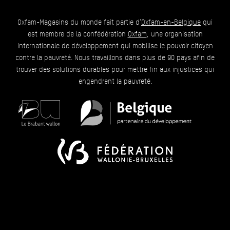
Oxfam-Magasins du monde fait partie d'
Oxfam-en-Belgique
qui
est membre de la confédération
Oxfam
, une organisation
internationale de développement qui mobilise le pouvoir citoyen
contre la pauvreté. Nous travaillons dans plus de 90 pays afin de
trouver des solutions durables pour mettre fin aux injustices qui
engendrent la pauvreté.