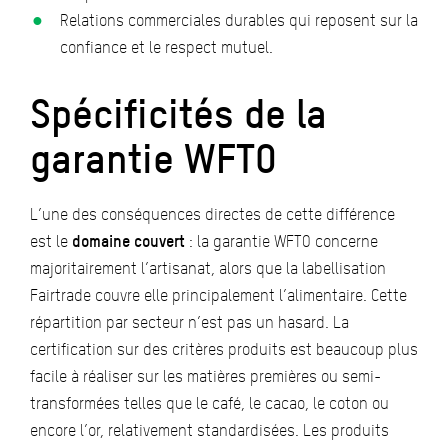
Relations commerciales durables qui reposent sur la
confiance et le respect mutuel.
Spécificités de la
garantie WFTO
L’une des conséquences directes de cette différence
est le
domaine couvert
: la garantie WFTO concerne
majoritairement l’artisanat, alors que la labellisation
Fairtrade couvre elle principalement l’alimentaire. Cette
répartition par secteur n’est pas un hasard. La
certification sur des critères produits est beaucoup plus
facile à réaliser sur les matières premières ou semi-
transformées telles que le café, le cacao, le coton ou
encore l’or, relativement standardisées. Les produits