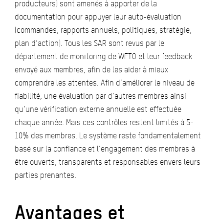
producteurs) sont amenés à apporter de la
documentation pour appuyer leur auto-évaluation
(commandes, rapports annuels, politiques, stratégie,
plan d’action). Tous les SAR sont revus par le
département de monitoring de WFTO et leur feedback
envoyé aux membres, afin de les aider à mieux
comprendre les attentes. Afin d’améliorer le niveau de
fiabilité, une évaluation par d’autres membres ainsi
qu’une vérification externe annuelle est effectuée
chaque année. Mais ces contrôles restent limités à 5-
10% des membres. Le système reste fondamentalement
basé sur la confiance et l’engagement des membres à
être ouverts, transparents et responsables envers leurs
parties prenantes.
Avantages et