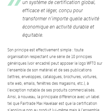
un système de certification global,
efficace et léger, conçu pour
transformer n’importe quelle activité
économique en activité durable et
équitable.
Son principe est effectivement simple : toute
organisation respectant une série de 10 principes
génériques (voir encadré) peut apposer le logo WFTO sur
l’ensemble de son matériel et de ses publications
(lettres, enveloppes, catalogues, brochures, voitures,
site web, emails, fenêtres des magasins, etc.), à
l’exception notable de ses produits commercialisés.
Ainsi, à nouveau, la principale différence avec un label
tel que Fairtrade Max Havelaar est que la certification
s’applique non au produit lui-même mais à l’ensemble