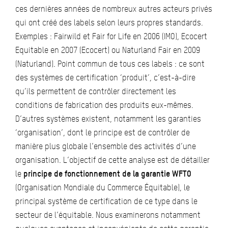
ces dernières années de nombreux autres acteurs privés
qui ont créé des labels selon leurs propres standards.
Exemples : Fairwild et Fair for Life en 2006 (IMO), Ecocert
Equitable en 2007 (Ecocert) ou Naturland Fair en 2009
(Naturland). Point commun de tous ces labels : ce sont
des systèmes de certification ‘produit’, c’est-à-dire
qu’ils permettent de contrôler directement les
conditions de fabrication des produits eux-mêmes.
D’autres systèmes existent, notamment les garanties
‘organisation’, dont le principe est de contrôler de
manière plus globale l’ensemble des activités d’une
organisation. L’objectif de cette analyse est de détailler
le
principe de fonctionnement de la garantie WFTO
(Organisation Mondiale du Commerce Équitable), le
principal système de certification de ce type dans le
secteur de l’équitable. Nous examinerons notamment