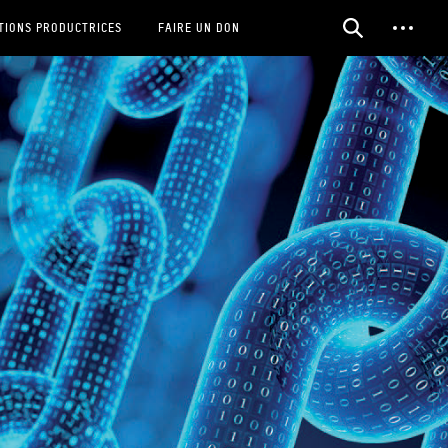
TIONS PRODUCTRICES
FAIRE UN DON