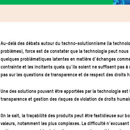
Au-delà des débats autour du techno-solutionnisme (la technol
problèmes), force est de constater que la technologie peut nous
quelques problématiques latentes en matière d’échanges commerc
contrainte et les incitants quels qu’ils soient ne suffisent pas à
pas sur les questions de transparence et de respect des droits 
Une des solutions pouvant être apportées par la technologie est
transparence et gestion des risques de violation de droits humai
On le sait, la traçabilité des produits peut être fastidieuse sur
valeurs, notamment les plus complexes. La difficulté n’excusant pa