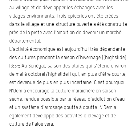
au village et de développer les échanges avec les
villages environnants. Trois épiceries ont été créées
dans le village et une structure ouverte a été construite
près de la piste avec l’ambition de devenir un marché
départemental.
L’activité économique est aujourd’hui très dépendante
des cultures pendant la saison d’hivernage [[highslide]
(3;3;;;)Au Sénégal, saison des pluies qui s’étend environ
de mai à octobre[/highslide]] qui, en plus d’être courte,
est devenue de plus en plus incertaine. C’est pourquoi
N’Dem a encouragé la culture maraîchère en saison
sèche, rendue possible par le réseau d’addiction d’eau
et un système d’arrosage goutte à goutte. N’Dem a
également développé des activités d’élevage et de
culture de l’aloé vera.