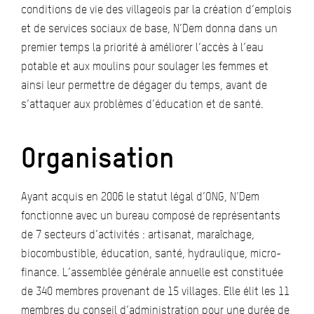
conditions de vie des villageois par la création d’emplois
et de services sociaux de base, N’Dem donna dans un
premier temps la priorité à améliorer l’accès à l’eau
potable et aux moulins pour soulager les femmes et
ainsi leur permettre de dégager du temps, avant de
s’attaquer aux problèmes d’éducation et de santé.
Organisation
Ayant acquis en 2006 le statut légal d’ONG, N’Dem
fonctionne avec un bureau composé de représentants
de 7 secteurs d’activités : artisanat, maraîchage,
biocombustible, éducation, santé, hydraulique, micro-
finance. L’assemblée générale annuelle est constituée
de 340 membres provenant de 15 villages. Elle élit les 11
membres du conseil d’administration pour une durée de