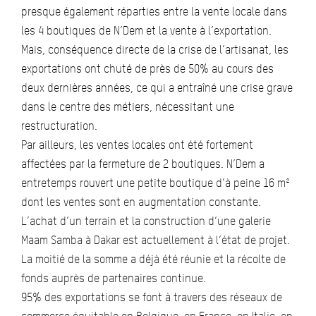
presque également réparties entre la vente locale dans
les 4 boutiques de N’Dem et la vente à l’exportation.
Mais, conséquence directe de la crise de l’artisanat, les
exportations ont chuté de près de 50% au cours des
deux dernières années, ce qui a entraîné une crise grave
dans le centre des métiers, nécessitant une
restructuration.
Par ailleurs, les ventes locales ont été fortement
affectées par la fermeture de 2 boutiques. N’Dem a
entretemps rouvert une petite boutique d’à peine 16 m²
dont les ventes sont en augmentation constante.
L’achat d’un terrain et la construction d’une galerie
Maam Samba à Dakar est actuellement à l’état de projet.
La moitié de la somme a déjà été réunie et la récolte de
fonds auprès de partenaires continue.
95% des exportations se font à travers des réseaux de