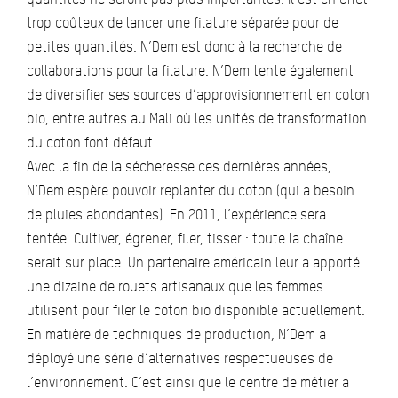
trop coûteux de lancer une filature séparée pour de
petites quantités. N’Dem est donc à la recherche de
collaborations pour la filature. N’Dem tente également
de diversifier ses sources d’approvisionnement en coton
bio, entre autres au Mali où les unités de transformation
du coton font défaut.
Avec la fin de la sécheresse ces dernières années,
N’Dem espère pouvoir replanter du coton (qui a besoin
de pluies abondantes). En 2011, l’expérience sera
tentée. Cultiver, égrener, filer, tisser : toute la chaîne
serait sur place. Un partenaire américain leur a apporté
une dizaine de rouets artisanaux que les femmes
utilisent pour filer le coton bio disponible actuellement.
En matière de techniques de production, N’Dem a
déployé une série d’alternatives respectueuses de
l’environnement. C’est ainsi que le centre de métier a