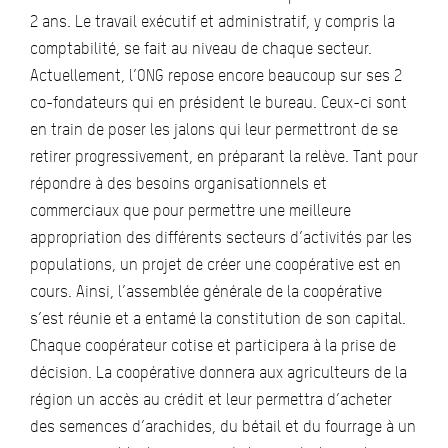
2 ans. Le travail exécutif et administratif, y compris la
comptabilité, se fait au niveau de chaque secteur.
Actuellement, l’ONG repose encore beaucoup sur ses 2
co-fondateurs qui en président le bureau. Ceux-ci sont
en train de poser les jalons qui leur permettront de se
retirer progressivement, en préparant la relève. Tant pour
répondre à des besoins organisationnels et
commerciaux que pour permettre une meilleure
appropriation des différents secteurs d’activités par les
populations, un projet de créer une coopérative est en
cours. Ainsi, l’assemblée générale de la coopérative
s’est réunie et a entamé la constitution de son capital.
Chaque coopérateur cotise et participera à la prise de
décision. La coopérative donnera aux agriculteurs de la
région un accès au crédit et leur permettra d’acheter
des semences d’arachides, du bétail et du fourrage à un