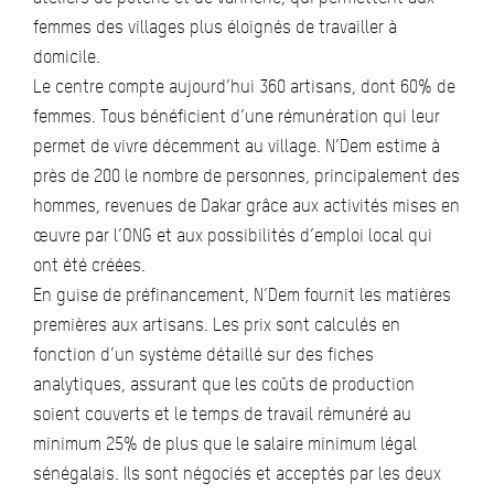
femmes des villages plus éloignés de travailler à
domicile.
Le centre compte aujourd’hui 360 artisans, dont 60% de
femmes. Tous bénéficient d’une rémunération qui leur
permet de vivre décemment au village. N’Dem estime à
près de 200 le nombre de personnes, principalement des
hommes, revenues de Dakar grâce aux activités mises en
œuvre par l’ONG et aux possibilités d’emploi local qui
ont été créées.
En guise de préfinancement, N’Dem fournit les matières
premières aux artisans. Les prix sont calculés en
fonction d’un système détaillé sur des fiches
analytiques, assurant que les coûts de production
soient couverts et le temps de travail rémunéré au
minimum 25% de plus que le salaire minimum légal
sénégalais. Ils sont négociés et acceptés par les deux