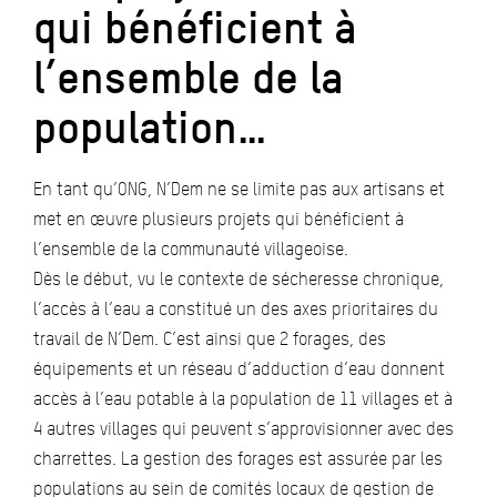
qui bénéficient à
l’ensemble de la
population…
En tant qu’ONG, N’Dem ne se limite pas aux artisans et
met en œuvre plusieurs projets qui bénéficient à
l’ensemble de la communauté villageoise.
Dès le début, vu le contexte de sécheresse chronique,
l’accès à l’eau a constitué un des axes prioritaires du
travail de N’Dem. C’est ainsi que 2 forages, des
équipements et un réseau d’adduction d’eau donnent
accès à l’eau potable à la population de 11 villages et à
4 autres villages qui peuvent s’approvisionner avec des
charrettes. La gestion des forages est assurée par les
populations au sein de comités locaux de gestion de