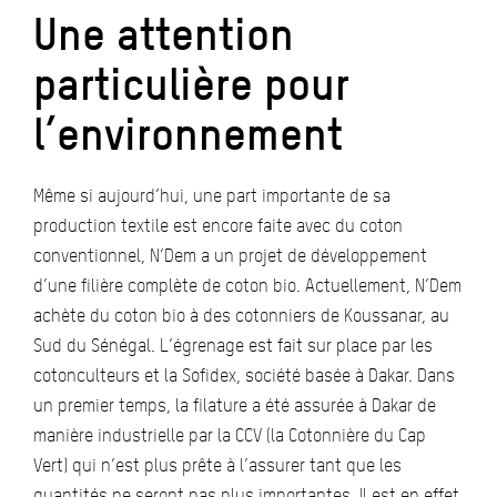
Une attention
particulière pour
l’environnement
Même si aujourd’hui, une part importante de sa
production textile est encore faite avec du coton
conventionnel, N’Dem a un projet de développement
d’une filière complète de coton bio. Actuellement, N’Dem
achète du coton bio à des cotonniers de Koussanar, au
Sud du Sénégal. L’égrenage est fait sur place par les
cotonculteurs et la Sofidex, société basée à Dakar. Dans
un premier temps, la filature a été assurée à Dakar de
manière industrielle par la CCV (la Cotonnière du Cap
Vert) qui n’est plus prête à l’assurer tant que les
quantités ne seront pas plus importantes. Il est en effet