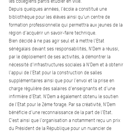
les collégiens partis étudier en ville.
Depuis quelques années, l’école a constitué une
bibliothèque pour les élèves ainsi qu’un centre de
formation professionnelle qui permettra aux jeunes de la
région d’acquérir un savoir-faire technique.
Bien décidé à ne pas agir seul et à mettre l’Etat
sénégalais devant ses responsabilités, N’Dem a réussi,
par le déploiement de ses activités, à démontrer la
nécessité d’infrastructures sociales à N’Dem et à obtenir
l’appui de l’Etat pour la construction de salles
supplémentaires ainsi que pour l’envoi et la prise en
charge régulière des salaires d’enseignants et d’une
infirmière d’Etat. N’Dem a également obtenu le soutien
de l’Etat pour le 2ème forage. Par sa créativité, N’Dem
bénéficie d’une reconnaissance de la part de l’Etat.
C’est ainsi que l’organisation a notamment reçu un prix
du Président de la République pour un nuancier de