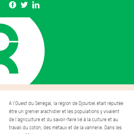
A l’Ouest du Sénégal, la région de Djourbel était réputée
être un grenier arachidier et les populations y vivaient
de l’agriculture et du savoir-faire lié à la culture et au
travail du coton, des métaux et de la vannerie. Dans les