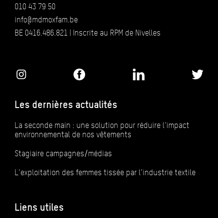
010 43 79 50
info@mdmoxfam.be
BE 0416.486.821 | Inscrite au RPM de Nivelles
Les dernières actualités
La seconde main : une solution pour réduire l’impact
environnemental de nos vêtements
Stagiaire campagnes/médias
L’exploitation des femmes tissée par l’industrie textile
Liens utiles