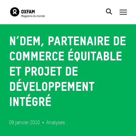
N’Dem, partenaire de
commerce équitable
et projet de
développement
intégré
09 janvier 2010
Analyses