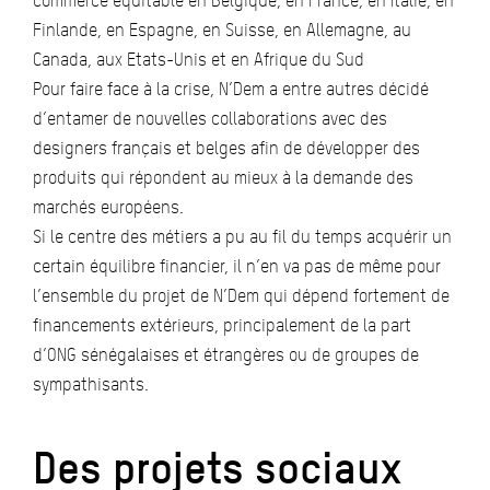
commerce équitable en Belgique, en France, en Italie, en
Finlande, en Espagne, en Suisse, en Allemagne, au
Canada, aux Etats-Unis et en Afrique du Sud
Pour faire face à la crise, N’Dem a entre autres décidé
d’entamer de nouvelles collaborations avec des
designers français et belges afin de développer des
produits qui répondent au mieux à la demande des
marchés européens.
Si le centre des métiers a pu au fil du temps acquérir un
certain équilibre financier, il n’en va pas de même pour
l’ensemble du projet de N’Dem qui dépend fortement de
financements extérieurs, principalement de la part
d’ONG sénégalaises et étrangères ou de groupes de
sympathisants.
Des projets sociaux