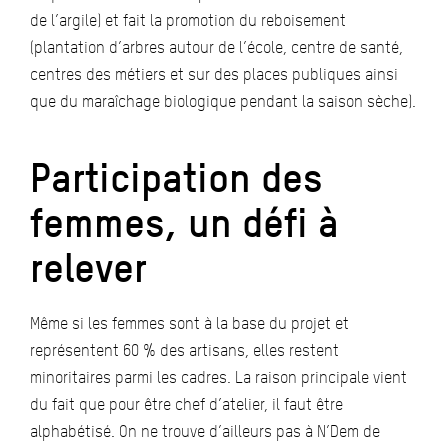
de l’argile) et fait la promotion du reboisement
(plantation d’arbres autour de l’école, centre de santé,
centres des métiers et sur des places publiques ainsi
que du maraîchage biologique pendant la saison sèche).
Participation des
femmes, un défi à
relever
Même si les femmes sont à la base du projet et
représentent 60 % des artisans, elles restent
minoritaires parmi les cadres. La raison principale vient
du fait que pour être chef d’atelier, il faut être
alphabétisé. On ne trouve d’ailleurs pas à N’Dem de