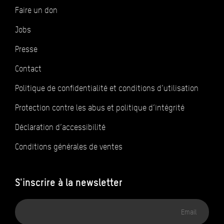
Faire un don
Jobs
Presse
Contact
Politique de confidentialité et conditions d’utilisation
Protection contre les abus et politique d’intégrité
Déclaration d’accessibilité
Conditions générales de ventes
S'inscrire à la newsletter
Adresse
email