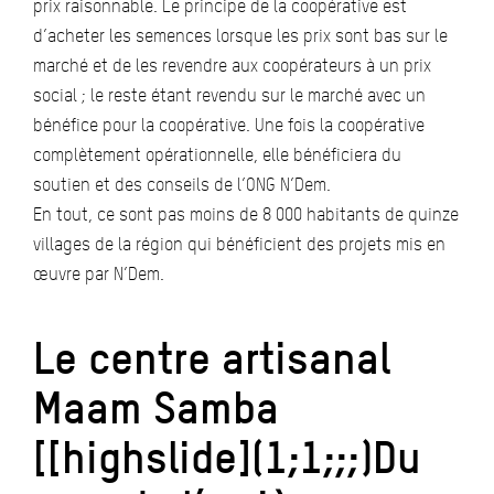
prix raisonnable. Le principe de la coopérative est
d’acheter les semences lorsque les prix sont bas sur le
marché et de les revendre aux coopérateurs à un prix
social ; le reste étant revendu sur le marché avec un
bénéfice pour la coopérative. Une fois la coopérative
complètement opérationnelle, elle bénéficiera du
soutien et des conseils de l’ONG N’Dem.
En tout, ce sont pas moins de 8 000 habitants de quinze
villages de la région qui bénéficient des projets mis en
œuvre par N’Dem.
Le centre artisanal
Maam Samba
[[highslide](1;1;;;)Du