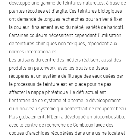
développé une gamme de teintures naturelles, à base de
plantes récoltées et d’argile. Ces teintures biologiques
ont demandé de longues recherches pour arriver à fixer
la couleur (finalement avec du niébé, variété de haricot).
Certaines couleurs nécessitent cependant l’utilisation
de teintures chimiques non toxiques, répondant aux
normes internationales.
Les artisans du centre des métiers réalisent aussi des
produits en patchwork, avec les bouts de tissus
récupérés et un système de filtrage des eaux usées par
le processus de teinture est en place pour ne pas
affecter la nappe phréatique. Le défi actuel est
l’entretien de ce système et à terme le développement
d’un nouveau système qui permettrait de récupérer l’eau
Plus globalement, N’Dem a développé un biocombustible
avec le centre de recherche de Gembloux (avec des
coques d’arachides récupérées dans une usine locale et