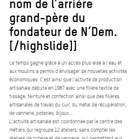
nom de l’arrière
grand-père du
fondateur de N’Dem.
[/highslide]]
Le temps gagné grâce à un accès plus aisé à l’eau et
aux moulins a permis d’envisager de nouvelles activités
économiques. C’est ainsi que l’activité de production
artisanale débuta en 1987 avec une filière textile de
tissage, teinture et confection ainsi que des filières
artisanales de travail du cuir, du métal de récupération,
de vannerie, poteries, bijoux,…
L’activité artisanale est coordonnée par le centre des
métiers qui regroupe 12 ateliers, sans compter les
ateliers de poterie et de vannerie, qui permettent aux