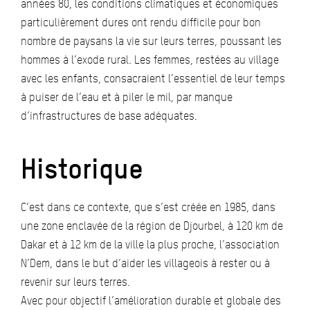
années 80, les conditions climatiques et économiques
particulièrement dures ont rendu difficile pour bon
nombre de paysans la vie sur leurs terres, poussant les
hommes à l’exode rural. Les femmes, restées au village
avec les enfants, consacraient l’essentiel de leur temps
à puiser de l’eau et à piler le mil, par manque
d’infrastructures de base adéquates.
Historique
C’est dans ce contexte, que s’est créée en 1985, dans
une zone enclavée de la région de Djourbel, à 120 km de
Dakar et à 12 km de la ville la plus proche, l’association
N’Dem, dans le but d’aider les villageois à rester ou à
revenir sur leurs terres.
Avec pour objectif l’amélioration durable et globale des