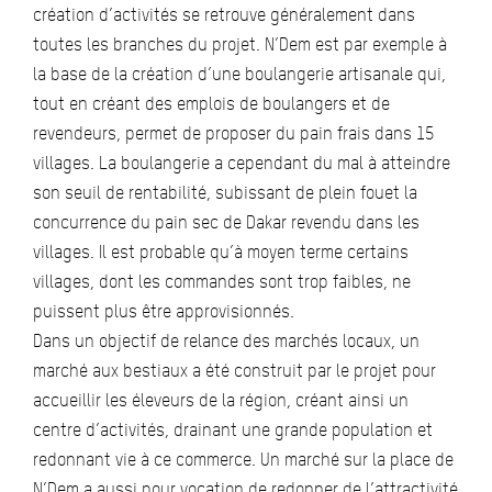
création d’activités se retrouve généralement dans
toutes les branches du projet. N’Dem est par exemple à
la base de la création d’une boulangerie artisanale qui,
tout en créant des emplois de boulangers et de
revendeurs, permet de proposer du pain frais dans 15
villages. La boulangerie a cependant du mal à atteindre
son seuil de rentabilité, subissant de plein fouet la
concurrence du pain sec de Dakar revendu dans les
villages. Il est probable qu’à moyen terme certains
villages, dont les commandes sont trop faibles, ne
puissent plus être approvisionnés.
Dans un objectif de relance des marchés locaux, un
marché aux bestiaux a été construit par le projet pour
accueillir les éleveurs de la région, créant ainsi un
centre d’activités, drainant une grande population et
redonnant vie à ce commerce. Un marché sur la place de
N’Dem a aussi pour vocation de redonner de l’attractivité