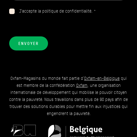
J’accepte la politique de confidentialité. *
ENVOYER
Oxfam-Magasins du monde fait partie d'
Oxfam-en-Belgique
qui
est membre de la confédération
Oxfam
, une organisation
internationale de développement qui mobilise le pouvoir citoyen
contre la pauvreté. Nous travaillons dans plus de 90 pays afin de
trouver des solutions durables pour mettre fin aux injustices qui
engendrent la pauvreté.