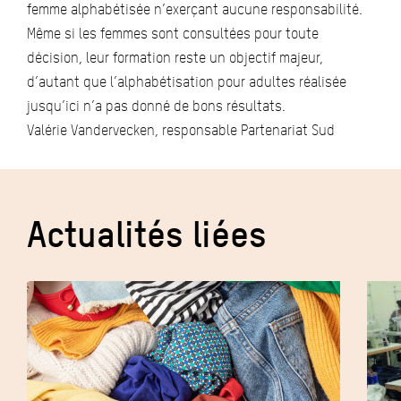
femme alphabétisée n’exerçant aucune responsabilité.
Même si les femmes sont consultées pour toute
décision, leur formation reste un objectif majeur,
d’autant que l’alphabétisation pour adultes réalisée
jusqu’ici n’a pas donné de bons résultats.
Valérie Vandervecken, responsable Partenariat Sud
Actualités liées