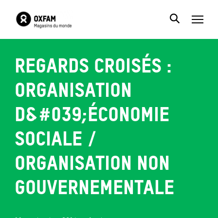
Regards croisés :
organisation
d&#039;économie
sociale /
organisation non
gouvernementale