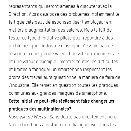
représentants qui seront amenés à discuter avec la
Direction. Alors cela pose des problèmes, notamment le
fait que cela peut déresponsabiliser l’employeur en
matière d’augmentation des salaires. Mais le fait de
tester ce type d’initiative pilote pour répondre à des
problèmes que l’industrie classique n’essaie pas de
résoudre a une grande valeur. Une valeur expérimentale
et une valeur d’exemple : montrer toutes les difficultés
et limites à fabriquer un smartphone respectant les
droits des travailleurs questionne la manière de faire de
l’industrie. Elle remet en question toutes les pratiques
communes aux grandes marques de smartphone.
Cette initiative peut-elle réellement faire changer les
pratiques des multinationales?
Roos van de Weerd :
Sans doute pas directement non.
Nous cherchons à instaurer un dialogue avec tous les