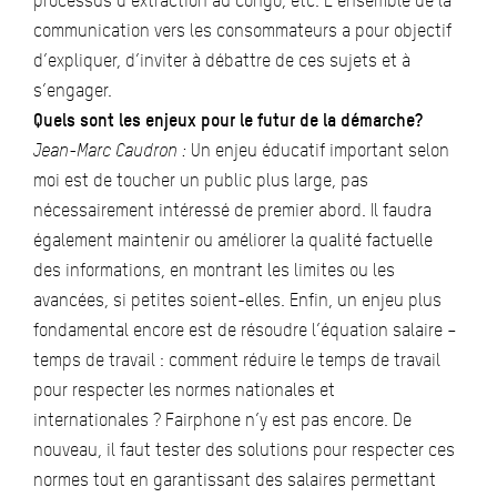
processus d’extraction au Congo, etc. L’ensemble de la
communication vers les consommateurs a pour objectif
d’expliquer, d’inviter à débattre de ces sujets et à
s’engager.
Quels sont les enjeux pour le futur de la démarche?
Jean-Marc Caudron :
Un enjeu éducatif important selon
moi est de toucher un public plus large, pas
nécessairement intéressé de premier abord. Il faudra
également maintenir ou améliorer la qualité factuelle
des informations, en montrant les limites ou les
avancées, si petites soient-elles. Enfin, un enjeu plus
fondamental encore est de résoudre l’équation salaire –
temps de travail : comment réduire le temps de travail
pour respecter les normes nationales et
internationales ? Fairphone n’y est pas encore. De
nouveau, il faut tester des solutions pour respecter ces
normes tout en garantissant des salaires permettant