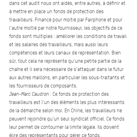
dans cet audit nous ont aidés, entre autres, à définir et
à mettre en place un fonds de protection des
travailleurs. Financé pour moitié par Fairphone et pour
l’autre moitié par notre fournisseur, les objectifs de ce
fonds sont multiples : améliorer les conditions de travail
et les salaires des travailleurs, mais aussi leurs
compétences et leurs canaux de représentation. Bien
sûr, tout cela ne représente qu’une petite partie de la
chaîne et il sera nécessaire de s’attaquer dans le futur
aux autres maillons, en particulier les sous-traitants et
les fournisseurs de composants.
Jean-Marc Caudron :
Ce fonds de protection des
travailleurs est l’un des éléments les plus intéressants
de la démarche selon moi. En Chine, les travailleurs ne
peuvent rejoindre qu’un seul syndicat officiel. Ce fonds
leur permet de contourner la limite légale. Ils doivent
élire des représentants pour gérer ce fonds,