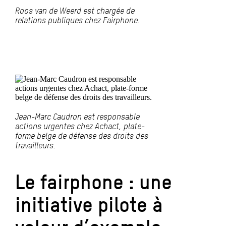
Roos van de Weerd est chargée de
relations publiques chez Fairphone.
Jean-Marc Caudron est responsable
actions urgentes chez Achact, plate-
forme belge de défense des droits des
travailleurs.
Le fairphone : une
initiative pilote à