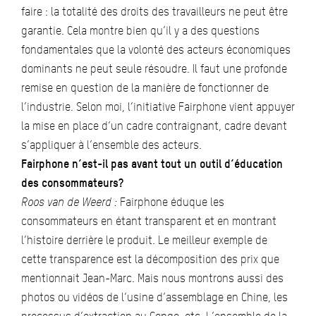
faire : la totalité des droits des travailleurs ne peut être
garantie. Cela montre bien qu’il y a des questions
fondamentales que la volonté des acteurs économiques
dominants ne peut seule résoudre. Il faut une profonde
remise en question de la manière de fonctionner de
l’industrie. Selon moi, l’initiative Fairphone vient appuyer
la mise en place d’un cadre contraignant, cadre devant
s’appliquer à l’ensemble des acteurs.
Fairphone n’est-il pas avant tout un outil d’éducation
des consommateurs?
Roos van de Weerd :
Fairphone éduque les
consommateurs en étant transparent et en montrant
l’histoire derrière le produit. Le meilleur exemple de
cette transparence est la décomposition des prix que
mentionnait Jean-Marc. Mais nous montrons aussi des
photos ou vidéos de l’usine d’assemblage en Chine, les