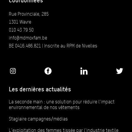
Coordonnées
Rue Provinciale, 285
1301 Wavre
010 43 79 50
info@mdmoxfam.be
BE 0416.486.821 | Inscrite au RPM de Nivelles
Les dernières actualités
La seconde main : une solution pour réduire l’impact
environnemental de nos vêtements
Stagiaire campagnes/médias
L’exploitation des femmes tissée par l’industrie textile