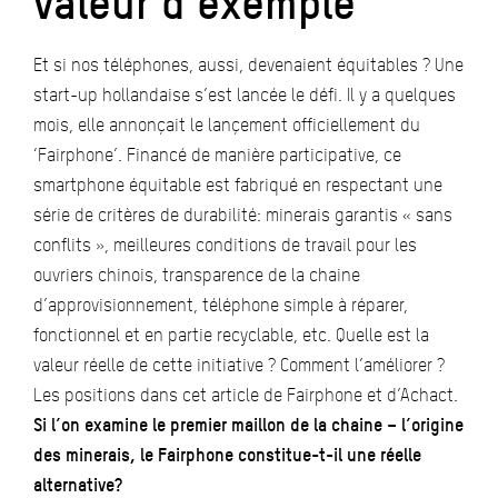
valeur d’exemple
Et si nos téléphones, aussi, devenaient équitables ? Une
start-up hollandaise s’est lancée le défi. Il y a quelques
mois, elle annonçait le lançement officiellement du
‘Fairphone’. Financé de manière participative, ce
smartphone équitable est fabriqué en respectant une
série de critères de durabilité: minerais garantis « sans
conflits », meilleures conditions de travail pour les
ouvriers chinois, transparence de la chaine
d’approvisionnement, téléphone simple à réparer,
fonctionnel et en partie recyclable, etc. Quelle est la
valeur réelle de cette initiative ? Comment l’améliorer ?
Les positions dans cet article de Fairphone et d’Achact.
Si l’on examine le premier maillon de la chaine – l’origine
des minerais, le Fairphone constitue-t-il une réelle
alternative?