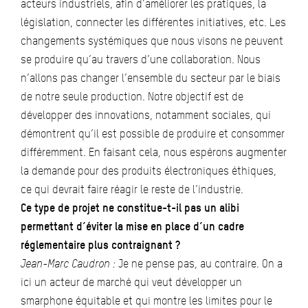
acteurs industriels, afin d’améliorer les pratiques, la
législation, connecter les différentes initiatives, etc. Les
changements systémiques que nous visons ne peuvent
se produire qu’au travers d’une collaboration. Nous
n’allons pas changer l’ensemble du secteur par le biais
de notre seule production. Notre objectif est de
développer des innovations, notamment sociales, qui
démontrent qu’il est possible de produire et consommer
différemment. En faisant cela, nous espérons augmenter
la demande pour des produits électroniques éthiques,
ce qui devrait faire réagir le reste de l’industrie.
Ce type de projet ne constitue-t-il pas un alibi
permettant d’éviter la mise en place d’un cadre
réglementaire plus contraignant ?
Jean-Marc Caudron :
Je ne pense pas, au contraire. On a
ici un acteur de marché qui veut développer un
smarphone équitable et qui montre les limites pour le