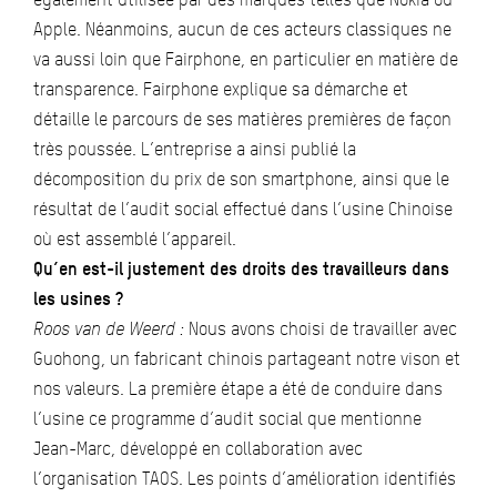
Apple. Néanmoins, aucun de ces acteurs classiques ne
va aussi loin que Fairphone, en particulier en matière de
transparence. Fairphone explique sa démarche et
détaille le parcours de ses matières premières de façon
très poussée. L’entreprise a ainsi publié la
décomposition du prix de son smartphone, ainsi que le
résultat de l’audit social effectué dans l’usine Chinoise
où est assemblé l’appareil.
Qu’en est-il justement des droits des travailleurs dans
les usines ?
Roos van de Weerd :
Nous avons choisi de travailler avec
Guohong, un fabricant chinois partageant notre vison et
nos valeurs. La première étape a été de conduire dans
l’usine ce programme d’audit social que mentionne
Jean-Marc, développé en collaboration avec
l’organisation TAOS. Les points d’amélioration identifiés