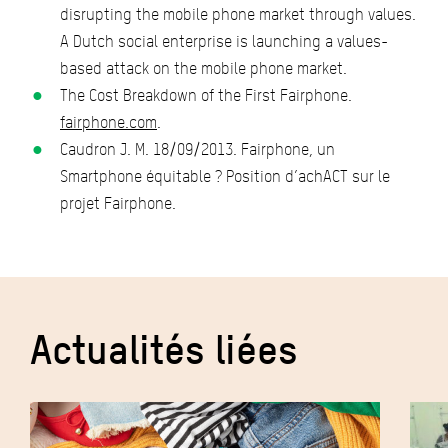
disrupting the mobile phone market through values.
A Dutch social enterprise is launching a values-
based attack on the mobile phone market.
The Cost Breakdown of the First Fairphone.
fairphone.com
.
Caudron J. M. 18/09/2013. Fairphone, un
Smartphone équitable ? Position d’achACT sur le
projet Fairphone.
Actualités liées