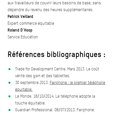
aux travailleurs de couvrir leurs besoins de base, sans
dépendre du revenu des heures supplémentaires.
Patrick Veillard
Expert commerce équitable
Roland D’Hoop
Service Education
Références bibliographiques :
Trade for Development Centre. Mars 2013. Le coût
vérité des gsm et des tablettes.
30 septembre 2013.
Fairphone : le premier téléphone
équitable.
Le Monde. 18/10/2014. Le téléphone adopte la
touche équitable.
Guardian Professional. 08/07/2013. Fairphone: