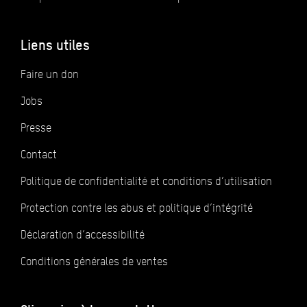
Liens utiles
Faire un don
Jobs
Presse
Contact
Politique de confidentialité et conditions d’utilisation
Protection contre les abus et politique d’intégrité
Déclaration d’accessibilité
Conditions générales de ventes