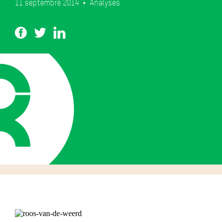
11 septembre 2014
Analyses