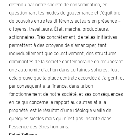
défendu par notre société de consommation, en
questionnant les modes de gouvernance et l’équilibre
de pouvoirs entre les différents acteurs en présence –
citoyens, travailleurs, État, marché, producteurs,
actionnaires. Très concrètement, de telles initiatives
permettent à des citoyens de s’émanciper, tant
individuellement que collectivement, des structures
dominantes de la société contemporaine en récupérant
une autonomie d’action dans certaines sphères. Tout
cela prouve que la place centrale accordée à l’argent, et
par conséquent à la finance, dans le bon
fonctionnement de notre société, et ses conséquences
en ce qui concerne le rapport aux autres et à la
propriété, est le résultat d’une idéologie vieille de
quelques siècles mais qui n’est pas inscrite dans
l’essence des êtres humains.
Chloé Zollman