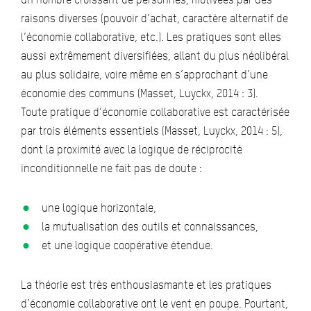
raisons diverses (pouvoir d’achat, caractère alternatif de
l’économie collaborative, etc.). Les pratiques sont elles
aussi extrêmement diversifiées, allant du plus néolibéral
au plus solidaire, voire même en s’approchant d’une
économie des communs (Masset, Luyckx, 2014 : 3).
Toute pratique d’économie collaborative est caractérisée
par trois éléments essentiels (Masset, Luyckx, 2014 : 5),
dont la proximité avec la logique de réciprocité
inconditionnelle ne fait pas de doute :
une logique horizontale,
la mutualisation des outils et connaissances,
et une logique coopérative étendue.
La théorie est très enthousiasmante et les pratiques
d’économie collaborative ont le vent en poupe. Pourtant,