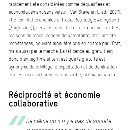
rapidement été considérées comme déqualifiées et
économiquement sans valeur. [Van Staveren I., ed. (2007),
The feminist economics of trade, Routledge: Abingdon.]
[/highslide]], certains pans de cette économie (crèches,
maisons de repos, congés de parentalité, etc.) ont été
monétarisés, pouvant ainsi être pris en charge par l’État,
mais aussi par le marché. La réticence au gratuit est
donc bien légitime si tant est que la gratuité est
synonyme de privilège, d’exploitation et de domination
et n’est donc ni librement consentie, ni émancipatrice.
Réciprocité et économie
collaborative
De même qu’il n’y a pas de société