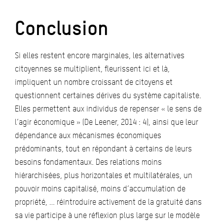
Conclusion
Si elles restent encore marginales, les alternatives
citoyennes se multiplient, fleurissent ici et là,
impliquent un nombre croissant de citoyens et
questionnent certaines dérives du système capitaliste.
Elles permettent aux individus de repenser « le sens de
l’agir économique » (De Leener, 2014 : 4), ainsi que leur
dépendance aux mécanismes économiques
prédominants, tout en répondant à certains de leurs
besoins fondamentaux. Des relations moins
hiérarchisées, plus horizontales et multilatérales, un
pouvoir moins capitalisé, moins d’accumulation de
propriété, … réintroduire activement de la gratuité dans
sa vie participe à une réflexion plus large sur le modèle