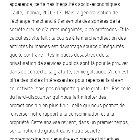
apparence, certaines inégalités socio-économiques
(Caillé, Chanial, 2010 : 17). Mais la généralisation de
l’échange marchand à l’ensemble des sphères de la
société creuse d’autres inégalités, bien profondes. Et le
calcul est vite fait : la course à la marchandisation des
activités humaines est davantage source d’inégalités
que le contraire – les impacts désastreux de la
privatisation de services publics sont là pour le prouver.
Dans ce contexte, la gratuité, terme galvaudé s’il en est,
offre des pistes intéressantes pour repenser la vie en
collectivité. Mais pas n’importe quelle gratuité ! Pas celle
du hard-discounter qui nous fait miroiter des
promotions à n’en plus finir : celle qui nous permet de
renverser notre rapport à la consommation et à la
propriété. Cette analyse revient, dans un premier temps,
sur la notion de gratuit dans notre société
contemporaine pour ensuite explorer des initiatives