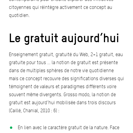
citoyennes qui réintègre activement ce concept au
quotidien.
Le gratuit aujourd’hui
Enseignement gratuit, gratuité du Web, 2+1 gratuit, eau
gratuite pour tous … la notion de gratuit est présente
dans de multiples sphères de notre vie quotidienne
mais ce concept recouvre des significations diverses qui
témoignent de valeurs et paradigmes différents voire
souvent même divergents. Grosso modo, la notion de
gratuit est aujourd’hui mobilisée dans trois discours
(Caillé, Chanial, 2010 : 6) :
En lien avec le caractère gratuit de la nature. Face