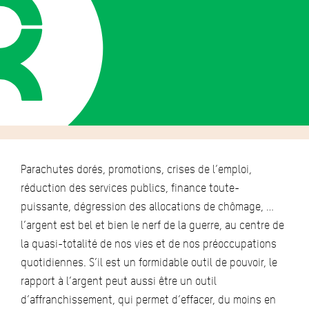
Parachutes dorés, promotions, crises de l’emploi,
réduction des services publics, finance toute-
puissante, dégression des allocations de chômage, …
l’argent est bel et bien le nerf de la guerre, au centre de
la quasi-totalité de nos vies et de nos préoccupations
quotidiennes. S’il est un formidable outil de pouvoir, le
rapport à l’argent peut aussi être un outil
d’affranchissement, qui permet d’effacer, du moins en