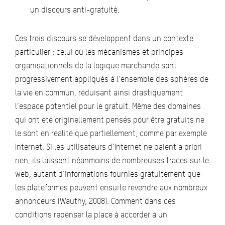
un discours anti-gratuité.
Ces trois discours se développent dans un contexte
particulier : celui où les mécanismes et principes
organisationnels de la logique marchande sont
progressivement appliqués à l’ensemble des sphères de
la vie en commun, réduisant ainsi drastiquement
l’espace potentiel pour le gratuit. Même des domaines
qui ont été originellement pensés pour être gratuits ne
le sont en réalité que partiellement, comme par exemple
Internet. Si les utilisateurs d’Internet ne paient a priori
rien, ils laissent néanmoins de nombreuses traces sur le
web, autant d’informations fournies gratuitement que
les plateformes peuvent ensuite revendre aux nombreux
annonceurs (Wauthy, 2008). Comment dans ces
conditions repenser la place à accorder à un