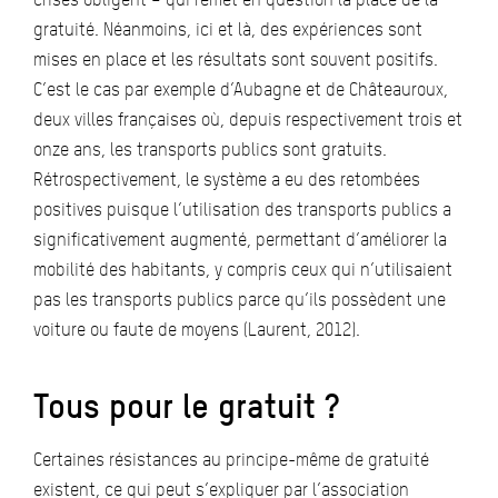
gratuité. Néanmoins, ici et là, des expériences sont
mises en place et les résultats sont souvent positifs.
C’est le cas par exemple d’Aubagne et de Châteauroux,
deux villes françaises où, depuis respectivement trois et
onze ans, les transports publics sont gratuits.
Rétrospectivement, le système a eu des retombées
positives puisque l’utilisation des transports publics a
significativement augmenté, permettant d’améliorer la
mobilité des habitants, y compris ceux qui n’utilisaient
pas les transports publics parce qu’ils possèdent une
voiture ou faute de moyens (Laurent, 2012).
Tous pour le gratuit ?
Certaines résistances au principe-même de gratuité
existent, ce qui peut s’expliquer par l’association