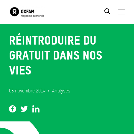
Réintroduire du
gratuit dans nos
vies
05 novembre 2014
Analyses