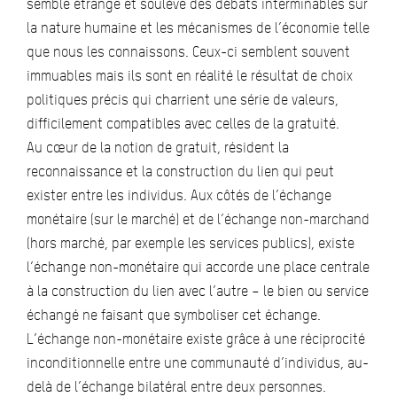
semble étrange et soulève des débats interminables sur
la nature humaine et les mécanismes de l’économie telle
que nous les connaissons. Ceux-ci semblent souvent
immuables mais ils sont en réalité le résultat de choix
politiques précis qui charrient une série de valeurs,
difficilement compatibles avec celles de la gratuité.
Au cœur de la notion de gratuit, résident la
reconnaissance et la construction du lien qui peut
exister entre les individus. Aux côtés de l’échange
monétaire (sur le marché) et de l’échange non-marchand
(hors marché, par exemple les services publics), existe
l’échange non-monétaire qui accorde une place centrale
à la construction du lien avec l’autre – le bien ou service
échangé ne faisant que symboliser cet échange.
L’échange non-monétaire existe grâce à une réciprocité
inconditionnelle entre une communauté d’individus, au-
delà de l’échange bilatéral entre deux personnes.