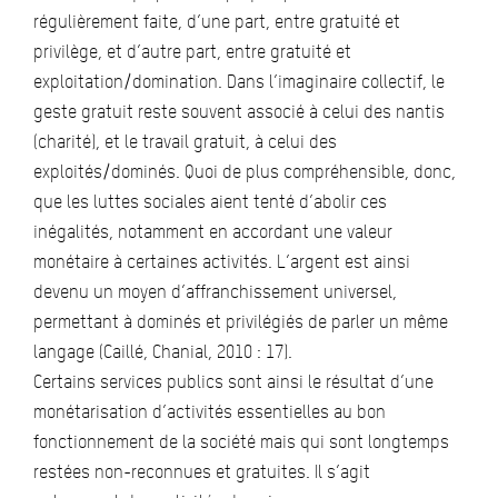
régulièrement faite, d’une part, entre gratuité et
privilège, et d’autre part, entre gratuité et
exploitation/domination. Dans l’imaginaire collectif, le
geste gratuit reste souvent associé à celui des nantis
(charité), et le travail gratuit, à celui des
exploités/dominés. Quoi de plus compréhensible, donc,
que les luttes sociales aient tenté d’abolir ces
inégalités, notamment en accordant une valeur
monétaire à certaines activités. L’argent est ainsi
devenu un moyen d’affranchissement universel,
permettant à dominés et privilégiés de parler un même
langage (Caillé, Chanial, 2010 : 17).
Certains services publics sont ainsi le résultat d’une
monétarisation d’activités essentielles au bon
fonctionnement de la société mais qui sont longtemps
restées non-reconnues et gratuites. Il s’agit