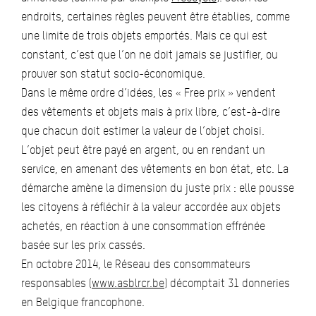
endroits, certaines règles peuvent être établies, comme
une limite de trois objets emportés. Mais ce qui est
constant, c’est que l’on ne doit jamais se justifier, ou
prouver son statut socio-économique.
Dans le même ordre d’idées, les « Free prix » vendent
des vêtements et objets mais à prix libre, c’est-à-dire
que chacun doit estimer la valeur de l’objet choisi.
L’objet peut être payé en argent, ou en rendant un
service, en amenant des vêtements en bon état, etc. La
démarche amène la dimension du juste prix : elle pousse
les citoyens à réfléchir à la valeur accordée aux objets
achetés, en réaction à une consommation effrénée
basée sur les prix cassés.
En octobre 2014, le Réseau des consommateurs
responsables (
www.asblrcr.be
) décomptait 31 donneries
en Belgique francophone.