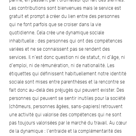
Les contributions sont bienvenues mais le service est
gratuit et prompt à créer du lien entre des personnes
qui ne font parfois que se croiser dans la vie
quotidienne. Cela crée une dynamique sociale
inhabituelle : des personnes qui ont des compétences
variées et ne se connaissent pas se rendent des
services. Il n’est donc question ni de statut, ni d’âge, ni
d’emploi, ni de rémunération, ni de nationalité. Les
étiquettes qui définissent habituellement notre identité
sociale sont mises entre parenthèses et la rencontre se
fait donc au-delà des préjugés qui peuvent exister. Des
personnes qui peuvent se sentir inutiles pour la société
(chômeurs, personnes âgées, sans-papiers) retrouvent
une activité qui valorise des compétences qui ne sont
pas toujours valorisées par le marché du travail. Au cœur
de la dynamique : l’entraide et la complémentarité des