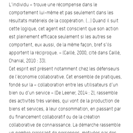
L’individu « trouve une récompense dans le
comportement lui-même et pas seulement dans les
résultats matériels de la coopération. (…) Quand il suit
cette logique, cet agent est conscient que son action
est pleinement efficace seulement si les autres se
comportent, eux aussi, de la même façon, bref s’ils
apportent la réciproque. » (Caillé, 2000, cité dans Caillé,
Chanial, 2010 : 33).
Cet esprit est présent notamment chez les défenseurs
de l’économie collaborative. Cet ensemble de pratiques,
fondé sur la « collaboration entre les utilisateurs d’un
bien ou d’un service » (De Leener, 2014 : 2), rassemble
des activités très variées, qui vont de la production de
biens et services, à leur consommation, en passant par
du financement collaboratif ou de la création
collaborative de connaissance. La démarche rassemble
un nombre croissant de personnes, motivées par des