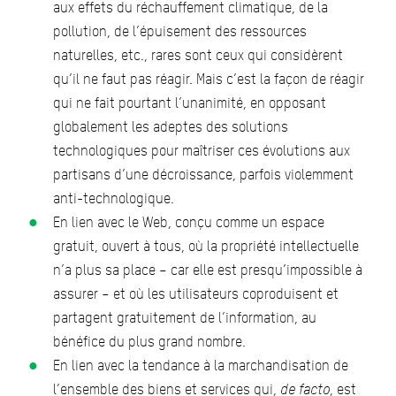
aux effets du réchauffement climatique, de la
pollution, de l’épuisement des ressources
naturelles, etc., rares sont ceux qui considèrent
qu’il ne faut pas réagir. Mais c’est la façon de réagir
qui ne fait pourtant l’unanimité, en opposant
globalement les adeptes des solutions
technologiques pour maîtriser ces évolutions aux
partisans d’une décroissance, parfois violemment
anti-technologique.
En lien avec le Web, conçu comme un espace
gratuit, ouvert à tous, où la propriété intellectuelle
n’a plus sa place – car elle est presqu’impossible à
assurer – et où les utilisateurs coproduisent et
partagent gratuitement de l’information, au
bénéfice du plus grand nombre.
En lien avec la tendance à la marchandisation de
l’ensemble des biens et services qui,
de facto
, est