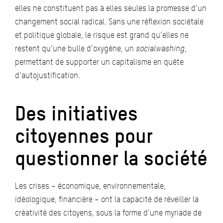
elles ne constituent pas à elles seules la promesse d’un
changement social radical. Sans une réflexion sociétale
et politique globale, le risque est grand qu’elles ne
restent qu’une bulle d’oxygène, un
socialwashing
,
permettant de supporter un capitalisme en quête
d’autojustification.
Des initiatives
citoyennes pour
questionner la société
Les crises – économique, environnementale,
idéologique, financière – ont la capacité de réveiller la
créativité des citoyens, sous la forme d’une myriade de