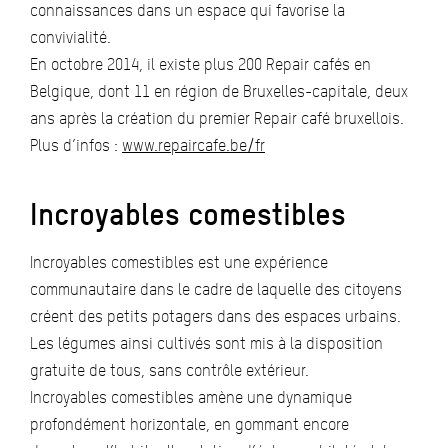
connaissances dans un espace qui favorise la
convivialité.
En octobre 2014, il existe plus 200 Repair cafés en
Belgique, dont 11 en région de Bruxelles-capitale, deux
ans après la création du premier Repair café bruxellois.
Plus d’infos :
www.repaircafe.be/fr
Incroyables comestibles
Incroyables comestibles est une expérience
communautaire dans le cadre de laquelle des citoyens
créent des petits potagers dans des espaces urbains.
Les légumes ainsi cultivés sont mis à la disposition
gratuite de tous, sans contrôle extérieur.
Incroyables comestibles amène une dynamique
profondément horizontale, en gommant encore