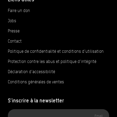
Faire un don
Jobs
Presse
Contact
Politique de confidentialité et conditions d’utilisation
Protection contre les abus et politique d’intégrité
Déclaration d’accessibilité
Conditions générales de ventes
S'inscrire à la newsletter
Adresse