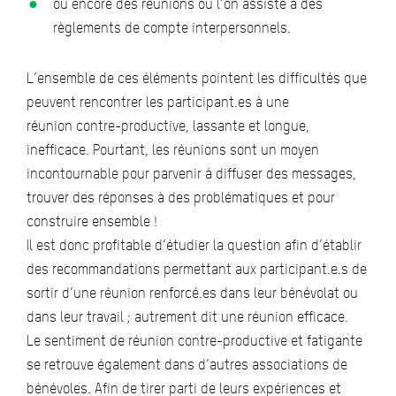
ou encore des réunions où l’on assiste à des
règlements de compte interpersonnels.
L’ensemble de ces éléments pointent les difficultés que
peuvent rencontrer les participant.es à une
réunion contre-productive, lassante et longue,
inefficace. Pourtant, les réunions sont un moyen
incontournable pour parvenir à diffuser des messages,
trouver des réponses à des problématiques et pour
construire ensemble !
Il est donc profitable d’étudier la question afin d’établir
des recommandations permettant aux participant.e.s de
sortir d’une réunion renforcé.es dans leur bénévolat ou
dans leur travail ; autrement dit une réunion efficace.
Le sentiment de réunion contre-productive et fatigante
se retrouve également dans d’autres associations de
bénévoles. Afin de tirer parti de leurs expériences et