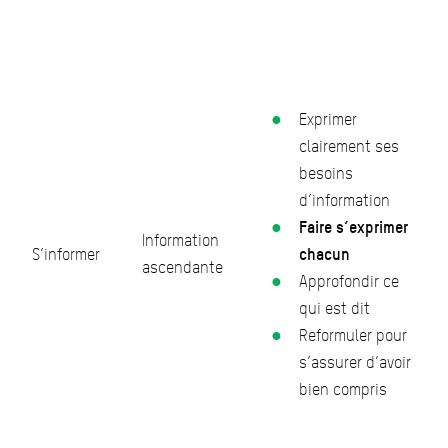
Exprimer
clairement ses
besoins
d’information
Faire s’exprimer
Information
S’informer
chacun
ascendante
Approfondir ce
qui est dit
Reformuler pour
s’assurer d’avoir
bien compris