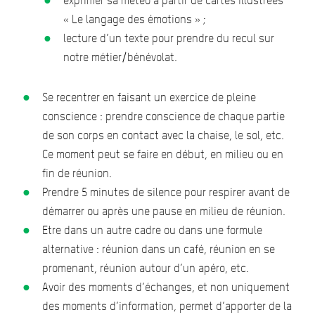
exprimer sa météo à partir de cartes illustrées
« Le langage des émotions » ;
lecture d’un texte pour prendre du recul sur
notre métier/bénévolat.
Se recentrer en faisant un exercice de pleine
conscience : prendre conscience de chaque partie
de son corps en contact avec la chaise, le sol, etc.
Ce moment peut se faire en début, en milieu ou en
fin de réunion.
Prendre 5 minutes de silence pour respirer avant de
démarrer ou après une pause en milieu de réunion.
Etre dans un autre cadre ou dans une formule
alternative : réunion dans un café, réunion en se
promenant, réunion autour d’un apéro, etc.
Avoir des moments d’échanges, et non uniquement
des moments d’information, permet d’apporter de la