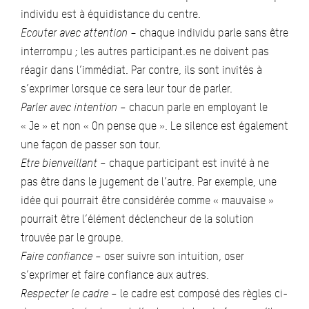
individu est à équidistance du centre.
Ecouter avec attention –
chaque individu parle sans être
interrompu ; les autres participant.es ne doivent pas
réagir dans l’immédiat. Par contre, ils sont invités à
s’exprimer lorsque ce sera leur tour de parler.
Parler avec intention
– chacun parle en employant le
« Je » et non « On pense que ». Le silence est également
une façon de passer son tour.
Etre bienveillant
– chaque participant est invité à ne
pas être dans le jugement de l’autre. Par exemple, une
idée qui pourrait être considérée comme « mauvaise »
pourrait être l’élément déclencheur de la solution
trouvée par le groupe.
Faire confiance
– oser suivre son intuition, oser
s’exprimer et faire confiance aux autres.
Respecter le cadre
– le cadre est composé des règles ci-