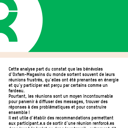
Cette analyse part du constat que les bénévoles
d’Oxfam-Magasins du monde sortent souvent de leurs
réunions frustrés, qu’elles ont été prenantes en énergie
et qu’y participer est perçu par certains comme un
fardeau.
Pourtant, les réunions sont un moyen incontournable
pour parvenir à diffuser des messages, trouver des
réponses à des problématiques et pour construire
ensemble !
Il est utile d’établir des recommandations permettant
aux participant.e.s de sortir d’une réunion renforcé.es