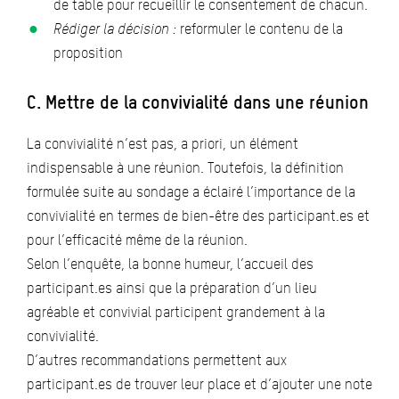
de table pour recueillir le consentement de chacun.
Rédiger la décision :
reformuler le contenu de la
proposition
C. Mettre de la convivialité dans une réunion
La convivialité n’est pas, a priori, un élément
indispensable à une réunion. Toutefois, la définition
formulée suite au sondage a éclairé l’importance de la
convivialité en termes de bien-être des participant.es et
pour l’efficacité même de la réunion.
Selon l’enquête, la bonne humeur, l’accueil des
participant.es ainsi que la préparation d’un lieu
agréable et convivial participent grandement à la
convivialité.
D’autres recommandations permettent aux
participant.es de trouver leur place et d’ajouter une note