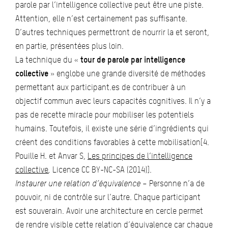
parole par l’intelligence collective peut être une piste.
Attention, elle n’est certainement pas suffisante.
D’autres techniques permettront de nourrir la et seront,
en partie, présentées plus loin.
La technique du «
tour de parole par intelligence
collective
» englobe une grande diversité de méthodes
permettant aux participant.es de contribuer à un
objectif commun avec leurs capacités cognitives. Il n’y a
pas de recette miracle pour mobiliser les potentiels
humains. Toutefois, il existe une série d’ingrédients qui
créent des conditions favorables à cette mobilisation[4.
Pouille H. et Anvar S,
Les principes de l’intelligence
collective
,
Licence CC BY-NC-SA (2014)].
Instaurer une relation d’équivalence
– Personne n’a de
pouvoir, ni de contrôle sur l’autre. Chaque participant
est souverain. Avoir une architecture en cercle permet
de rendre visible cette relation d’équivalence car chaque