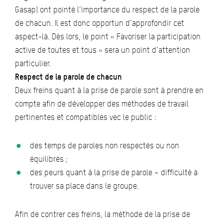
Gasap) ont pointé l’importance du respect de la parole
de chacun. Il est donc opportun d’approfondir cet
aspect-là. Dès lors, le point « Favoriser la participation
active de toutes et tous » sera un point d’attention
particulier.
Respect de la parole de chacun
Deux freins quant à la prise de parole sont à prendre en
compte afin de développer des méthodes de travail
pertinentes et compatibles vec le public :
des temps de paroles non respectés ou non
équilibrés ;
des peurs quant à la prise de parole – difficulté à
trouver sa place dans le groupe.
Afin de contrer ces freins, la méthode de la prise de