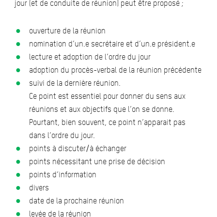
jour (et de conduite de réunion) peut être proposé ;
ouverture de la réunion
nomination d’un.e secrétaire et d’un.e président.e
lecture et adoption de l’ordre du jour
adoption du procès-verbal de la réunion précédente
suivi de la dernière réunion.
Ce point est essentiel pour donner du sens aux
réunions et aux objectifs que l’on se donne.
Pourtant, bien souvent, ce point n’apparait pas
dans l’ordre du jour.
points à discuter/à échanger
points nécessitant une prise de décision
points d’information
divers
date de la prochaine réunion
levée de la réunion