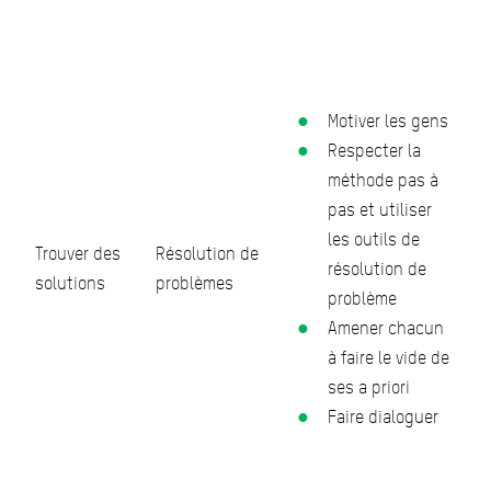
Motiver les gens
Respecter la
méthode pas à
pas et utiliser
les outils de
Trouver des
Résolution de
résolution de
solutions
problèmes
problème
Amener chacun
à faire le vide de
ses a priori
Faire dialoguer