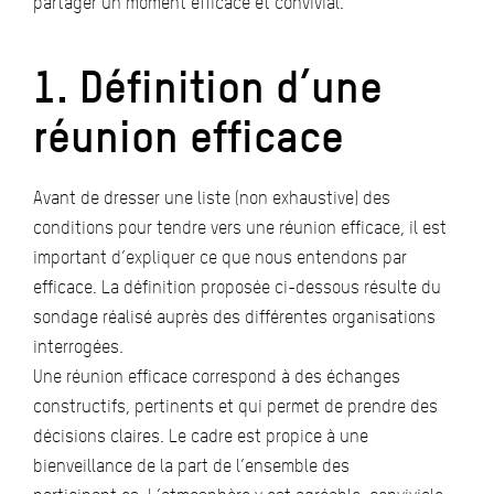
partager un moment efficace et convivial.
1. Définition d’une
réunion efficace
Avant de dresser une liste (non exhaustive) des
conditions pour tendre vers une réunion efficace, il est
important d’expliquer ce que nous entendons par
efficace. La définition proposée ci-dessous résulte du
sondage réalisé auprès des différentes organisations
interrogées.
Une réunion efficace correspond à des échanges
constructifs, pertinents et qui permet de prendre des
décisions claires. Le cadre est propice à une
bienveillance de la part de l’ensemble des