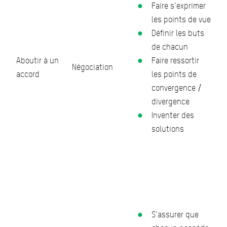
Faire s’exprimer
les points de vue
Définir les buts
de chacun
Aboutir à un
Faire ressortir
Négociation
accord
les points de
convergence /
divergence
Inventer des
solutions
S’assurer que