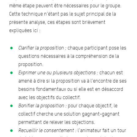
même étape peuvent être nécessaires pour le groupe.
Cette technique n’étant pas le sujet principal de la
présente analyse, ces étapes sont brièvement
expliquées ici :
Clarifier la proposition :
chaque participant pose les
questions nécessaires à la compréhension de la
proposition.
Exprimer une ou plusieurs objections :
chacun est
amené à dire si la proposition va à l’encontre de ses
besoins fondamentaux ou si elle est en désaccord
avec les objectifs du collectif.
Bonifier la proposition :
pour chaque objectif, le
collectif cherche une solution gagnant-gagnant
permettant de relever les objections.
Recueillir le consentement :
l’animateur fait un tour