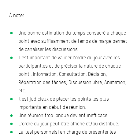
À noter :
Une bonne estimation du temps consacré à chaque
point avec suffisamment de temps de marge permet
de canaliser les discussions.
Il est important de valider l’ordre du jour avec les
participant.es et de préciser la nature de chaque
point : Information, Consultation, Décision,
Répartition des tâches, Discussion libre, Animation,
etc.
Il est judicieux de placer les points les plus
importants en début de réunion.
Une réunion trop longue devient inefficace.
L’ordre du jour peut être affiché et/ou distribué.
La (les) personne(s) en charge de présenter les