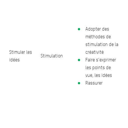
Adopter des
méthodes de
stimulation de la
Stimuler les
créativité
Stimulation
idées
Faire s’exprimer
les points de
vue, les idées
Rassurer