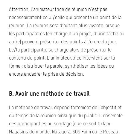
Attention, l’animateur.trice de réunion n’est pas
nécessairement celui/celle qui présente un point de la
réunion. La réunion sera d’autant plus vivante lorsque
les participant.es (en charge d’un projet, d’une tâche ou
autre) peuvent présenter des points à l’ordre du jour.
Le/la participant.e se charge alors de présenter le
contenu du point. L’animateur.trice intervient sur la
forme : distribuer la parole, synthétiser les idées ou
encore encadrer la prise de décision.
B. Avoir une méthode de travail
La méthode de travail dépend fortement de l’objectif et
du temps de la réunion ainsi que du public. L’ensemble
des participant.es au sondage (que ce soit Oxfam-
Magasins du monde, Natagora, SOS Faim ou le Réseau