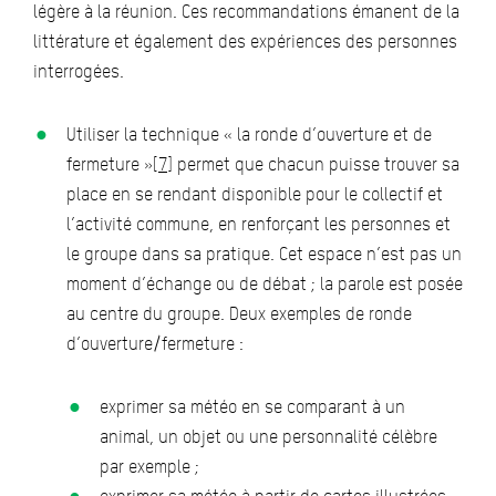
légère à la réunion. Ces recommandations émanent de la
littérature et également des expériences des personnes
interrogées.
Utiliser la technique « la ronde d’ouverture et de
fermeture »
[7]
permet que chacun puisse trouver sa
place en se rendant disponible pour le collectif et
l’activité commune, en renforçant les personnes et
le groupe dans sa pratique. Cet espace n’est pas un
moment d’échange ou de débat ; la parole est posée
au centre du groupe. Deux exemples de ronde
d’ouverture/fermeture :
exprimer sa météo en se comparant à un
animal, un objet ou une personnalité célèbre
par exemple ;