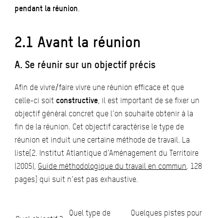
pendant la réunion
.
2.1 Avant la réunion
A. Se réunir sur un objectif précis
Afin de vivre/faire vivre une réunion efficace et que
celle-ci soit
constructive
, il est important de se fixer un
objectif général concret que l’on souhaite obtenir à la
fin de la réunion. Cet objectif caractérise le type de
réunion et induit une certaine méthode de travail. La
liste[2. Institut Atlantique d’Aménagement du Territoire
(2005),
Guide méthodologique du travail en commun
,
128
pages] qui suit n’est pas exhaustive.
Quel type de
Quelques pistes pour