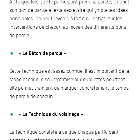
A chaque fois que le participant prend la parole, il remet
son bon de parole à le/la secrétaire qui y note les idées
principales. On peut revenir, à la fin du débat, sur les
interventions de chacun au moyen des différents bons
de parole.
« Le Bâton de parole »
Cette technique est assez connue. Il est important de la
rappeler car elle souvent mise aux oubliettes pourtant
elle permet vraiment de marquer concrètement le temps
de parole de chacun.
« La Technique du voisinage »
La technique consiste à ce que chaque participant