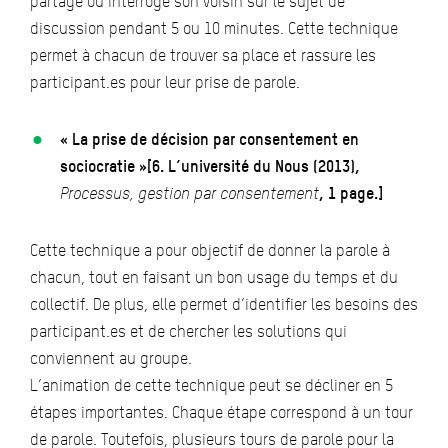
partage ou interroge son voisin sur le sujet de
discussion pendant 5 ou 10 minutes. Cette technique
permet à chacun de trouver sa place et rassure les
participant.es pour leur prise de parole.
« La prise de décision par consentement en
sociocratie »[6. L’université du Nous (2013),
Processus, gestion par consentement
, 1 page.]
Cette technique a pour objectif de donner la parole à
chacun, tout en faisant un bon usage du temps et du
collectif. De plus, elle permet d’identifier les besoins des
participant.es et de chercher les solutions qui
conviennent au groupe.
L’animation de cette technique peut se décliner en 5
étapes importantes. Chaque étape correspond à un tour
de parole. Toutefois, plusieurs tours de parole pour la