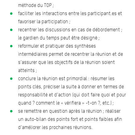
méthode du TOP ;
faciliter les interactions entre les participant.es et
favoriser la participation ;
recentrer les discussions en cas de débordement ;
le gardien du temps peut être désigné ;
reformuler et pratiquer des synthèses
intermédiaires permet de recentrer la réunion et de
s’assurer que les objectifs de la réunion soient
atteints ;
conclure la réunion est primordial : résumer les
points clés, préciser la suite à donner en termes de
responsabilité et d’action (qui doit faire quoi et pour
quand ? comment le « vérifiera » -t-on ?, etc.) ;
se remettre en question après la réunion ; réaliser
un auto-bilan des points fort et points faibles afin
d’améliorer les prochaines réunions.