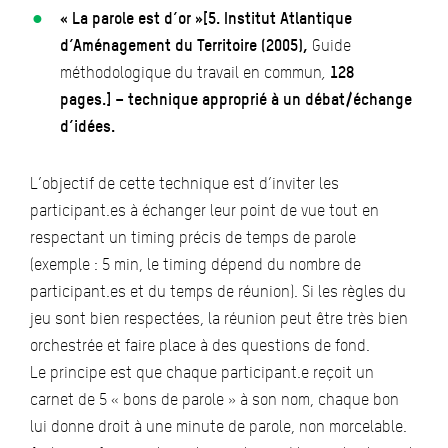
« La parole est d’or »[5. Institut Atlantique
d’Aménagement du Territoire (2005),
Guide
méthodologique du travail en commun
,
128
pages.] – technique approprié à un débat/échange
d’idées.
L’objectif de cette technique est d’inviter les
participant.es à échanger leur point de vue tout en
respectant un timing précis de temps de parole
(exemple : 5 min, le timing dépend du nombre de
participant.es et du temps de réunion). Si les règles du
jeu sont bien respectées, la réunion peut être très bien
orchestrée et faire place à des questions de fond.
Le principe est que chaque participant.e reçoit un
carnet de 5 « bons de parole » à son nom, chaque bon
lui donne droit à une minute de parole, non morcelable.