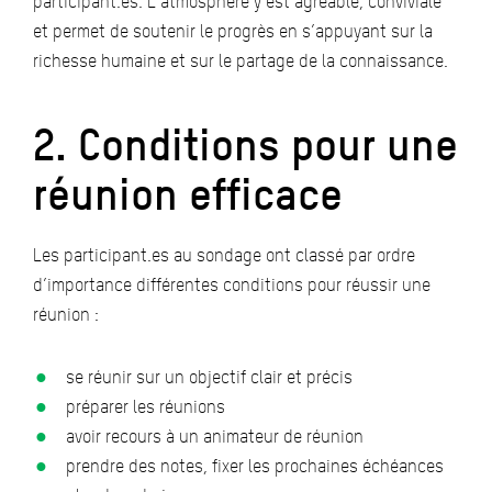
participant.es. L’atmosphère y est agréable, conviviale
et permet de soutenir le progrès en s’appuyant sur la
richesse humaine et sur le partage de la connaissance.
2. Conditions pour une
réunion efficace
Les participant.es au sondage ont classé par ordre
d’importance différentes conditions pour réussir une
réunion :
se réunir sur un objectif clair et précis
préparer les réunions
avoir recours à un animateur de réunion
prendre des notes, fixer les prochaines échéances