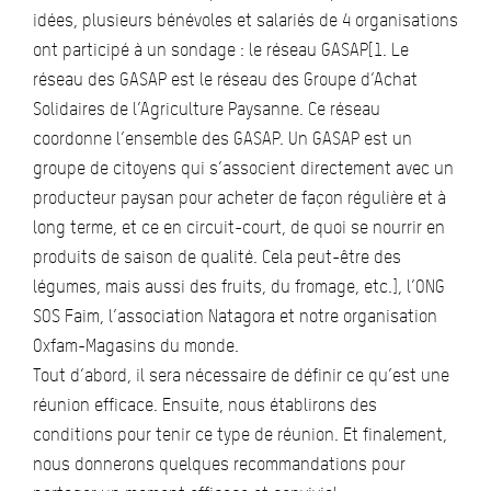
idées, plusieurs bénévoles et salariés de 4 organisations
ont participé à un sondage : le réseau GASAP[1. Le
réseau des GASAP est le réseau des Groupe d’Achat
Solidaires de l’Agriculture Paysanne. Ce réseau
coordonne l’ensemble des GASAP. Un GASAP est un
groupe de citoyens qui s’associent directement avec un
producteur paysan pour acheter de façon régulière et à
long terme, et ce en circuit-court, de quoi se nourrir en
produits de saison de qualité. Cela peut-être des
légumes, mais aussi des fruits, du fromage, etc.], l’ONG
SOS Faim, l’association Natagora et notre organisation
Oxfam-Magasins du monde.
Tout d’abord, il sera nécessaire de définir ce qu’est une
réunion efficace. Ensuite, nous établirons des
conditions pour tenir ce type de réunion. Et finalement,
nous donnerons quelques recommandations pour