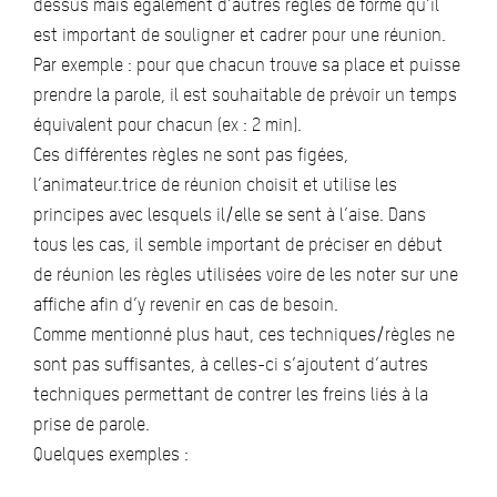
dessus mais également d’autres règles de forme qu’il
est important de souligner et cadrer pour une réunion.
Par exemple : pour que chacun trouve sa place et puisse
prendre la parole, il est souhaitable de prévoir un temps
équivalent pour chacun (ex : 2 min).
Ces différentes règles ne sont pas figées,
l’animateur.trice de réunion choisit et utilise les
principes avec lesquels il/elle se sent à l’aise. Dans
tous les cas, il semble important de préciser en début
de réunion les règles utilisées voire de les noter sur une
affiche afin d’y revenir en cas de besoin.
Comme mentionné plus haut, ces techniques/règles ne
sont pas suffisantes, à celles-ci s’ajoutent d’autres
techniques permettant de contrer les freins liés à la
prise de parole.
Quelques exemples :