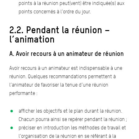
points à la réunion peut(vent) être indiquée(s) aux
points concernés à l’ordre du jour.
2.2. Pendant la réunion –
l’animation
A. Avoir recours à un animateur de réunion
Avoir recours à un animateur est indispensable à une
réunion. Quelques recommandations permettent à
l’animateur de favoriser la tenue d’une réunion
performante :
afficher les objectifs et le plan durant la réunion.
Chacun pourra ainsi se repérer pendant la réunion ;
préciser en introduction les méthodes de travail et
l’organisation de la réunion en se référant à la