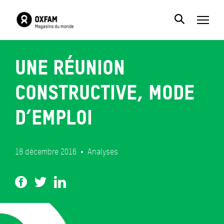
Une réunion
constructive, mode
d’emploi
18 décembre 2016
Analyses