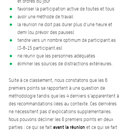
et ordres du jour
favoriser la participation active de toutes et tous
avoir une méthode de travail
la réunion ne doit pas durer plus d’une heure et
demi (ou prévoir des pauses)
tendre vers un nombre optimum de participant.es
(3-8-15 participant.es)
ne réunir que les personnes adéquates
éliminer les sources de distractions extérieures.
Suite à ce classement, nous constatons que les 6
premiers points se rapportent à une question de
méthodologie tandis que les 4 derniers s’apparentent à
des recommandations liées au contexte. Ces dernières
ne nécessitent pas d’explications supplémentaires.
Nous pouvons décliner les 6 premiers points en deux
parties : ce qui se fait
avant la réunion
et ce qui se fait