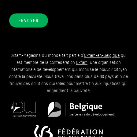
ENVOYER
Oxfam-Magasins du monde fait partie d'
Oxfam-en-Belgique
qui
est membre de la confédération
Oxfam
, une organisation
internationale de développement qui mobilise le pouvoir citoyen
contre la pauvreté. Nous travaillons dans plus de 90 pays afin de
trouver des solutions durables pour mettre fin aux injustices qui
engendrent la pauvreté.