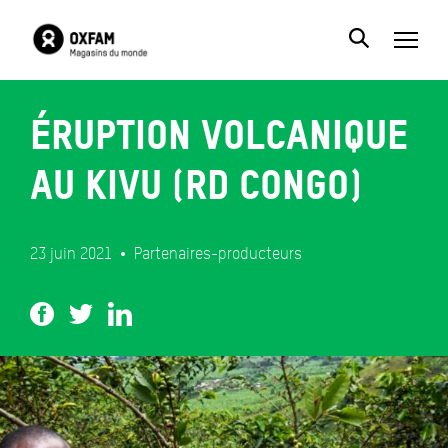
Éruption volcanique
au Kivu (RD Congo)
23 juin 2021
Partenaires-producteurs