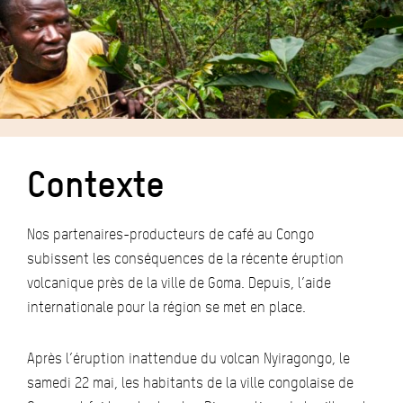
Contexte
Nos partenaires-producteurs de café au Congo
subissent les conséquences de la récente éruption
volcanique près de la ville de Goma. Depuis, l’aide
internationale pour la région se met en place.
Après l’éruption inattendue du volcan Nyiragongo, le
samedi 22 mai, les habitants de la ville congolaise de