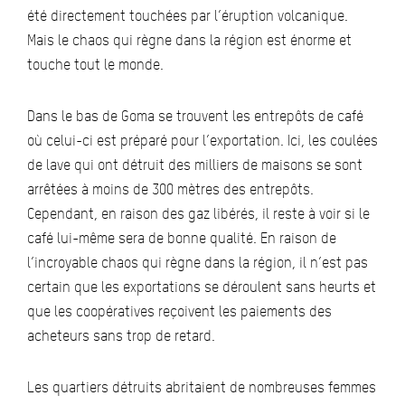
été directement touchées par l’éruption volcanique.
Mais le chaos qui règne dans la région est énorme et
touche tout le monde.
Dans le bas de Goma se trouvent les entrepôts de café
où celui-ci est préparé pour l’exportation. Ici, les coulées
de lave qui ont détruit des milliers de maisons se sont
arrêtées à moins de 300 mètres des entrepôts.
Cependant, en raison des gaz libérés, il reste à voir si le
café lui-même sera de bonne qualité. En raison de
l’incroyable chaos qui règne dans la région, il n’est pas
certain que les exportations se déroulent sans heurts et
que les coopératives reçoivent les paiements des
acheteurs sans trop de retard.
Les quartiers détruits abritaient de nombreuses femmes