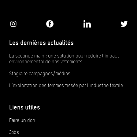
Les dernières actualités
La seconde main : une solution pour réduire l’impact
environnemental de nos vêtements
Stagiaire campagnes/médias
L’exploitation des femmes tissée par l’industrie textile
Liens utiles
Faire un don
Jobs