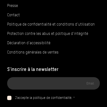
Presse
Contact
Politique de confidentialité et conditions d’utilisation
Protection contre les abus et politique d’intégrité
Déclaration d’accessibilité
Conditions générales de ventes
S'inscrire à la newsletter
Adresse
email
J’accepte la politique de confidentialité. *