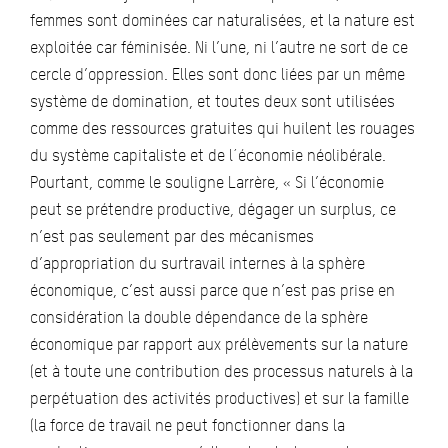
femmes sont dominées car naturalisées, et la nature est
exploitée car féminisée. Ni l’une, ni l’autre ne sort de ce
cercle d’oppression. Elles sont donc liées par un même
système de domination, et toutes deux sont utilisées
comme des ressources gratuites qui huilent les rouages
du système capitaliste et de l´économie néolibérale.
Pourtant, comme le souligne Larrère, « Si l’économie
peut se prétendre productive, dégager un surplus, ce
n’est pas seulement par des mécanismes
d’appropriation du surtravail internes à la sphère
économique, c’est aussi parce que n’est pas prise en
considération la double dépendance de la sphère
économique par rapport aux prélèvements sur la nature
(et à toute une contribution des processus naturels à la
perpétuation des activités productives) et sur la famille
(la force de travail ne peut fonctionner dans la