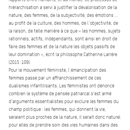
hiérarchisation a servi à justifier la dévalorisation de la
nature, des femmes, de la subjectivité, des émotions …
au profit de la culture, des hommes, de l´objectivité, de
la raison, de telle manière à ce que « les hommes, sujets
rationnels, actifs, indépendants, sont ainsi en droit de
faire des femmes et de la nature les objets passifs de
leur domination », écrit la philosophe Catherine Larrère
(2015 :109).
Pour le mouvement féministe, l´émancipation des
femmes passe par un affranchissement de ces
dualismes infantilisants. Les féministes ont dénoncé
combien le système de pensée patriarcal s’est armé
d’arguments essentialistes pour exclure les femmes du
champ politique : les femmes, qui donnent la vie,
seraient plus proches de la nature, il serait donc naturel
pour elles de prendre soin des vies humaines dans des