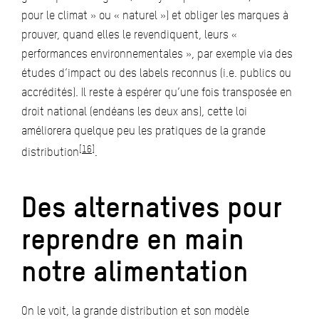
pour le climat » ou « naturel ») et obliger les marques à
prouver, quand elles le revendiquent, leurs «
performances environnementales », par exemple via des
études d’impact ou des labels reconnus (i.e. publics ou
accrédités). Il reste à espérer qu’une fois transposée en
droit national (endéans les deux ans), cette loi
améliorera quelque peu les pratiques de la grande
[16]
distribution
.
Des alternatives pour
reprendre en main
notre alimentation
On le voit, la grande distribution et son modèle