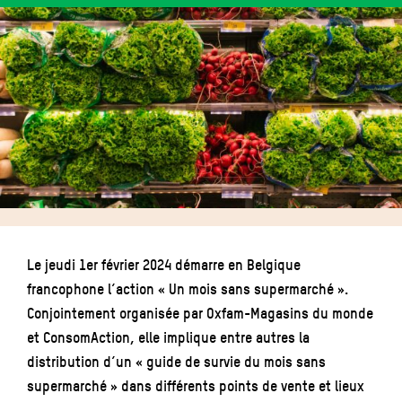
Le jeudi 1er février 2024 démarre en Belgique
francophone l’action « Un mois sans supermarché ».
Conjointement organisée par Oxfam-Magasins du monde
et ConsomAction, elle implique entre autres la
distribution d’un « guide de survie du mois sans
supermarché » dans différents points de vente et lieux