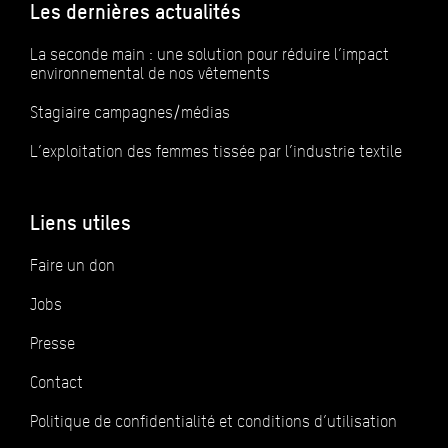
Les dernières actualités
La seconde main : une solution pour réduire l’impact
environnemental de nos vêtements
Stagiaire campagnes/médias
L’exploitation des femmes tissée par l’industrie textile
Liens utiles
Faire un don
Jobs
Presse
Contact
Politique de confidentialité et conditions d’utilisation