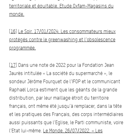
territoriale et équitable. Etude Oxfam-Magasins du
monde.
[16]
Le Soir. 17/01/2024. Les consommateurs mieux
protégés contre le greenwashing et l’obsolescence
programmée.
[17]
Dans une note de 2022 pour la Fondation Jean
Jaurès intitulée « La société du supermarché », le
sondeur Jérôme Fourquet de l’IFOP et le communicant
Raphaël Lorca estiment que les géants de la grande
distribution, par leur maillage étroit du territoire
français, ont même été jusqu’à remplacer, dans la tête
et les pratiques des Français, des corps intermédiaires
aussi puissants que l’Eglise, le Parti communiste, voire
l’Etat lui-même.
Le Monde. 26/07/2022. « Les