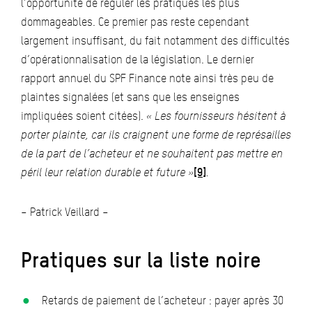
l’opportunité de réguler les pratiques les plus
dommageables. Ce premier pas reste cependant
largement insuffisant, du fait notamment des difficultés
d’opérationnalisation de la législation. Le dernier
rapport annuel du SPF Finance note ainsi très peu de
plaintes signalées (et sans que les enseignes
impliquées soient citées).
« Les fournisseurs hésitent à
porter plainte, car ils craignent une forme de représailles
de la part de l’acheteur et ne souhaitent pas mettre en
péril leur relation durable et future »
[9]
.
– Patrick Veillard –
Pratiques sur la liste noire
Retards de paiement de l’acheteur : payer après 30