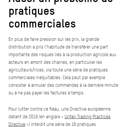
pratiques
commerciales
En plus de faire pression sur les prix, la grande
distribution a pris l’habitude de transférer une part
importante des risques liés à la production agricole aux
acteurs en amont des chaines, en particulier les
agriculteurs/rices, via toute une série de pratiques
commerciales inéquitables. Cela peut par exemple
consister à annuler des commandes à la dernière minute
ou à ne pas payer les factures à temps.
Pour lutter contre ce fléau, une Directive européenne
datant de 2019 (en anglais «
Unfair Trading Practices
Directive
») interdit une série de 16 pratiques