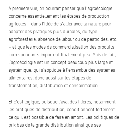
A première vue, on pourrait penser que l’agroécologie
concerne essentiellement les étapes de production
agricoles – dans l’idée de s’allier avec la nature pour
adopter des pratiques plus durables, du type
agroforesterie, absence de labour ou de pesticides, etc.
– et que les modes de commercialisation des produits
correspondants importent finalement peu. Mais de fait,
l’agroécologie est un concept beaucoup plus large et
systémique, qui s’applique à l’ensemble des systèmes
alimentaires, donc aussi sur les étapes de
transformation, distribution et consommation.
Et c’est logique, puisque l’aval des filières, notamment
les pratiques de distribution, conditionnent fortement
ce qu’il est possible de faire en amont. Les politiques de
prix bas de la grande distribution ainsi que ses