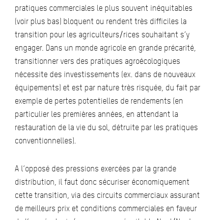
pratiques commerciales le plus souvent inéquitables
(voir plus bas) bloquent ou rendent très difficiles la
transition pour les agriculteurs/rices souhaitant s’y
engager. Dans un monde agricole en grande précarité,
transitionner vers des pratiques agroécologiques
nécessite des investissements (ex. dans de nouveaux
équipements) et est par nature très risquée, du fait par
exemple de pertes potentielles de rendements (en
particulier les premières années, en attendant la
restauration de la vie du sol, détruite par les pratiques
conventionnelles).
A l’opposé des pressions exercées par la grande
distribution, il faut donc sécuriser économiquement
cette transition, via des circuits commerciaux assurant
de meilleurs prix et conditions commerciales en faveur