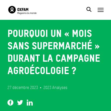
Pourquoi un « mois
sans supermarché »
durant la campagne
agroécologie ?
27 décembre 2023
2023
Analyses