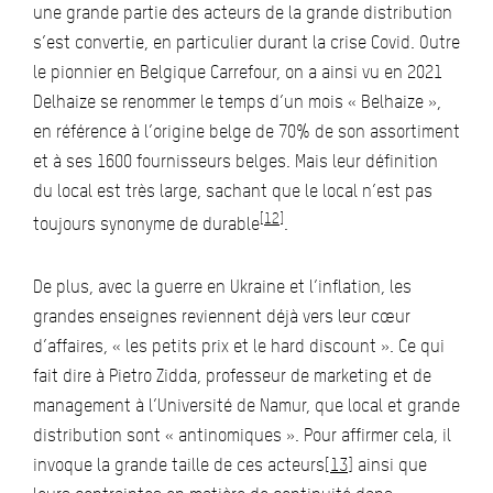
une grande partie des acteurs de la grande distribution
s’est convertie, en particulier durant la crise Covid. Outre
le pionnier en Belgique Carrefour, on a ainsi vu en 2021
Delhaize se renommer le temps d’un mois « Belhaize »,
en référence à l’origine belge de 70% de son assortiment
et à ses 1600 fournisseurs belges. Mais leur définition
du local est très large, sachant que le local n’est pas
[12]
toujours synonyme de durable
.
De plus, avec la guerre en Ukraine et l’inflation, les
grandes enseignes reviennent déjà vers leur cœur
d’affaires, « les petits prix et le hard discount ». Ce qui
fait dire à Pietro Zidda, professeur de marketing et de
management à l’Université de Namur, que local et grande
distribution sont « antinomiques ». Pour affirmer cela, il
invoque la grande taille de ces acteurs
[13]
ainsi que