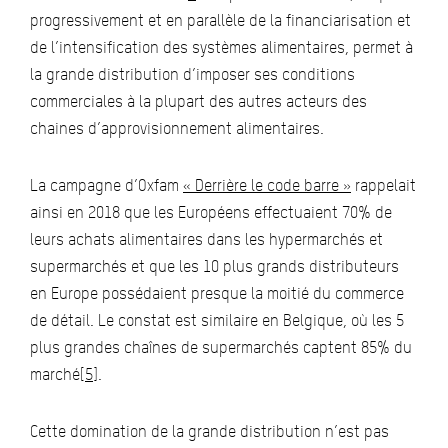
progressivement et en parallèle de la financiarisation et
de l’intensification des systèmes alimentaires, permet à
la grande distribution d’imposer ses conditions
commerciales à la plupart des autres acteurs des
chaines d’approvisionnement alimentaires.
La campagne d’Oxfam
« Derrière le code barre »
rappelait
ainsi en 2018 que les Européens effectuaient 70% de
leurs achats alimentaires dans les hypermarchés et
supermarchés et que les 10 plus grands distributeurs
en Europe possédaient presque la moitié du commerce
de détail. Le constat est similaire en Belgique, où les 5
plus grandes chaînes de supermarchés captent 85% du
marché
[5]
.
Cette domination de la grande distribution n’est pas