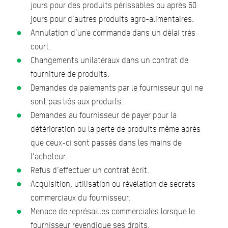
jours pour des produits périssables ou après 60
jours pour d’autres produits agro-alimentaires.
Annulation d’une commande dans un délai très
court.
Changements unilatéraux dans un contrat de
fourniture de produits.
Demandes de paiements par le fournisseur qui ne
sont pas liés aux produits.
Demandes au fournisseur de payer pour la
détérioration ou la perte de produits même après
que ceux-ci sont passés dans les mains de
l’acheteur.
Refus d’effectuer un contrat écrit.
Acquisition, utilisation ou révélation de secrets
commerciaux du fournisseur.
Menace de représailles commerciales lorsque le
fournisseur revendique ses droits.