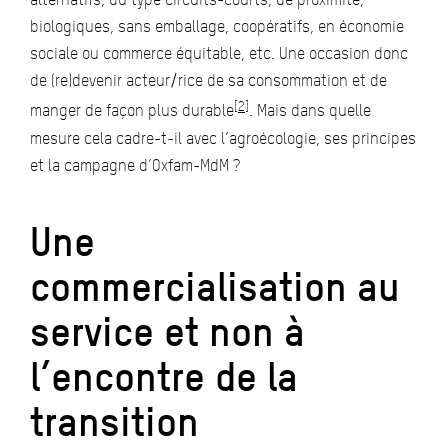
biologiques, sans emballage, coopératifs, en économie
sociale ou commerce équitable, etc. Une occasion donc
de (re)devenir acteur/rice de sa consommation et de
[2]
manger de façon plus durable
. Mais dans quelle
mesure cela cadre-t-il avec l’agroécologie, ses principes
et la campagne d’Oxfam-MdM ?
Une
commercialisation au
service et non à
l’encontre de la
transition