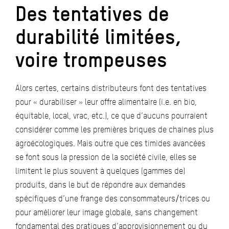
Des tentatives de
durabilité limitées,
voire trompeuses
Alors certes, certains distributeurs font des tentatives
pour « durabiliser » leur offre alimentaire (i.e. en bio,
équitable, local, vrac, etc.), ce que d’aucuns pourraient
considérer comme les premières briques de chaines plus
agroécologiques. Mais outre que ces timides avancées
se font sous la pression de la société civile, elles se
limitent le plus souvent à quelques (gammes de)
produits, dans le but de répondre aux demandes
spécifiques d’une frange des consommateurs/trices ou
pour améliorer leur image globale, sans changement
fondamental des pratiques d’approvisionnement ou du