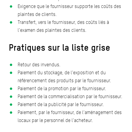
Exigence que le fournisseur supporte les coûts des
plaintes de clients.
Transfert, vers le fournisseur, des coûts liés à
l’examen des plaintes des clients.
Pratiques sur la liste grise
Retour des invendus.
Paiement du stockage, de l’exposition et du
référencement des produits par le fournisseur.
Paiement de la promotion par le fournisseur.
Paiement de la commercialisation par le fournisseur.
Paiement de la publicité par le fournisseur.
Paiement, par le fournisseur, de l’aménagement des
locaux par le personnel de l’acheteur.