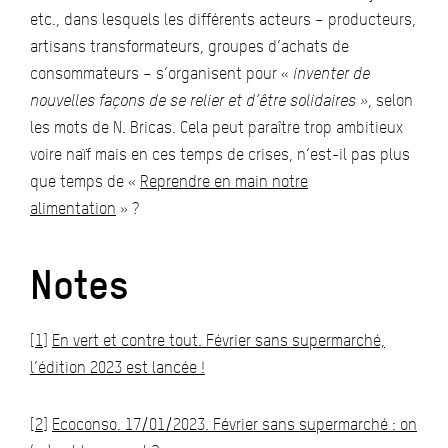
etc., dans lesquels les différents acteurs – producteurs,
artisans transformateurs, groupes d’achats de
consommateurs – s’organisent pour «
inventer de
nouvelles façons de se relier et d’être solidaires »
, selon
les mots de N. Bricas. Cela peut paraître trop ambitieux
voire naïf mais en ces temps de crises, n’est-il pas plus
que temps de «
Reprendre en main notre
alimentation
» ?
Notes
[1]
En vert et contre tout. Février sans supermarché,
l’édition 2023 est lancée !
[2]
Ecoconso. 17/01/2023. Février sans supermarché : on